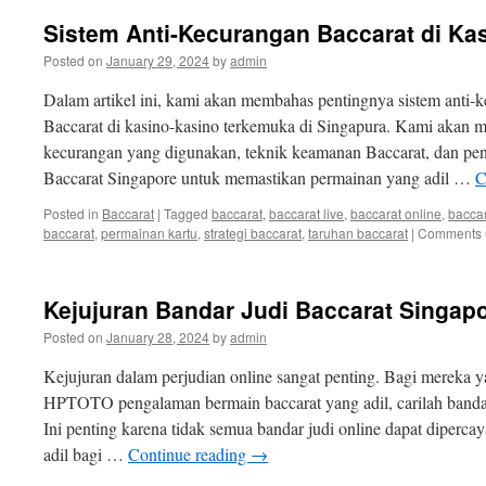
Sistem Anti-Kecurangan Baccarat di Ka
Posted on
January 29, 2024
by
admin
Dalam artikel ini, kami akan membahas pentingnya sistem anti
Baccarat di kasino-kasino terkemuka di Singapura. Kami akan 
kecurangan yang digunakan, teknik keamanan Baccarat, dan pen
Baccarat Singapore untuk memastikan permainan yang adil …
C
Posted in
Baccarat
|
Tagged
baccarat
,
baccarat live
,
baccarat online
,
baccar
baccarat
,
permainan kartu
,
strategi baccarat
,
taruhan baccarat
|
Comments 
Kejujuran Bandar Judi Baccarat Singapo
Posted on
January 28, 2024
by
admin
Kejujuran dalam perjudian online sangat penting. Bagi mereka
HPTOTO pengalaman bermain baccarat yang adil, carilah bandar 
Ini penting karena tidak semua bandar judi online dapat diper
adil bagi …
Continue reading
→