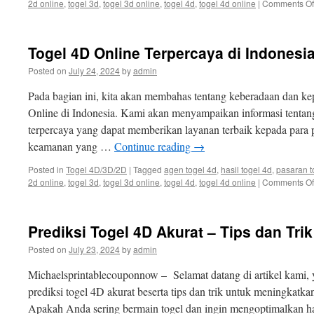
2d online
,
togel 3d
,
togel 3d online
,
togel 4d
,
togel 4d online
|
Comments Of
Togel 4D Online Terpercaya di Indonesi
Posted on
July 24, 2024
by
admin
Pada bagian ini, kita akan membahas tentang keberadaan dan k
Online di Indonesia. Kami akan menyampaikan informasi tentang
terpercaya yang dapat memberikan layanan terbaik kepada para 
keamanan yang …
Continue reading
→
Posted in
Togel 4D/3D/2D
|
Tagged
agen togel 4d
,
hasil togel 4d
,
pasaran t
2d online
,
togel 3d
,
togel 3d online
,
togel 4d
,
togel 4d online
|
Comments Of
Prediksi Togel 4D Akurat – Tips dan Tr
Posted on
July 23, 2024
by
admin
Michaelsprintablecouponnow – Selamat datang di artikel kami,
prediksi togel 4D akurat beserta tips dan trik untuk meningka
Apakah Anda sering bermain togel dan ingin mengoptimalkan h