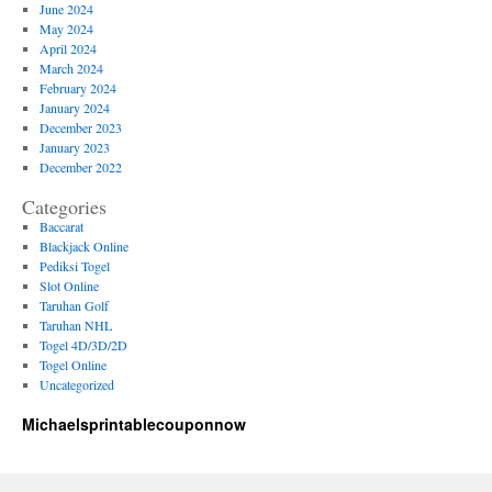
June 2024
May 2024
April 2024
March 2024
February 2024
January 2024
December 2023
January 2023
December 2022
Categories
Baccarat
Blackjack Online
Pediksi Togel
Slot Online
Taruhan Golf
Taruhan NHL
Togel 4D/3D/2D
Togel Online
Uncategorized
Michaelsprintablecouponnow