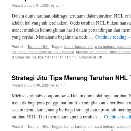
Posted on
July 31, 2024
by
admin
Dalam dunia taruhan olahraga, terutama dalam taruhan NHL o
adalah hal yang tak terelakkan. Odds taruhan NHL bukan hanya
mencerminkan kemungkinan hasil dalam pertandingan dan mem
yang cerdas. Memahami bagaimana odds …
Continue reading
Posted in
Taruhan NHL
|
Tagged
bonus taruhan nhl
,
cara bertaruh pada nh
nhl
,
panduan taruhan nhl untuk pemula
,
prediksi taruhan nhl
,
situs taruhan
on
taruhan nhl live
,
tips menang taruhan nhl
|
Comments Off
Pelajari
Odds
Taruhan
Strategi Jitu Tips Menang Taruhan NHL
NHL
Terkini
Posted on
July 30, 2024
by
admin
dan
Terbaik
Michaelsprintablecouponnow – Dalam dunia olahraga, taruha
menarik bagi para penggemar untuk meningkatkan keterlibatan 
secara mendalam tentang berbagai strategi dan tips untuk meni
taruhan NHL. Dari memahami apa itu taruhan …
Continue read
Posted in
Taruhan NHL
|
Tagged
bonus taruhan nhl
,
cara bertaruh pada nh