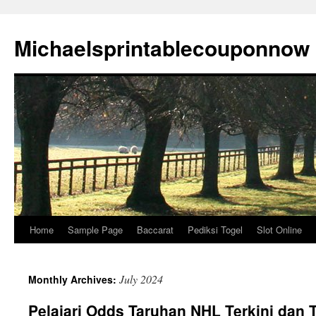
Michaelsprintablecouponnow
Home
Sample Page
Baccarat
Pediksi Togel
Slot Online
Skip
to
July 2024
Monthly Archives:
content
Pelajari Odds Taruhan NHL Terkini dan 