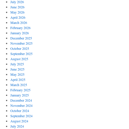
July 2026
June 2026
May 2026
April 2026
March 2026
February 2026
January 2026
December 2025
November 2025
October 2025
September 2025
August 2025
July 2025
June 2025
May 2025
April 2025
March 2025
February 2025
January 2025
December 2024
November 2024
October 2024
September 2024
August 2024
July 2024