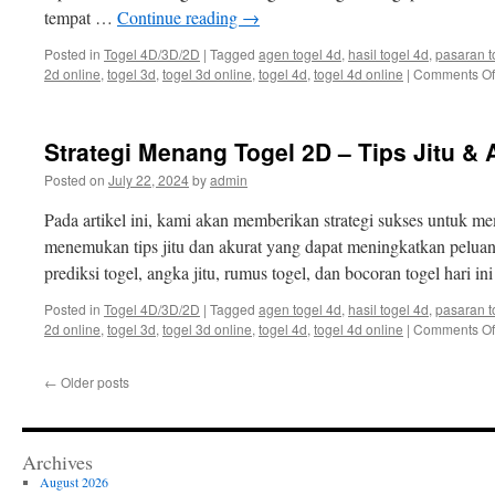
tempat …
Continue reading
→
Posted in
Togel 4D/3D/2D
|
Tagged
agen togel 4d
,
hasil togel 4d
,
pasaran t
2d online
,
togel 3d
,
togel 3d online
,
togel 4d
,
togel 4d online
|
Comments Of
Strategi Menang Togel 2D – Tips Jitu & 
Posted on
July 22, 2024
by
admin
Pada artikel ini, kami akan memberikan strategi sukses untuk
menemukan tips jitu dan akurat yang dapat meningkatkan pelua
prediksi togel, angka jitu, rumus togel, dan bocoran togel hari i
Posted in
Togel 4D/3D/2D
|
Tagged
agen togel 4d
,
hasil togel 4d
,
pasaran t
2d online
,
togel 3d
,
togel 3d online
,
togel 4d
,
togel 4d online
|
Comments Of
←
Older posts
Archives
August 2026