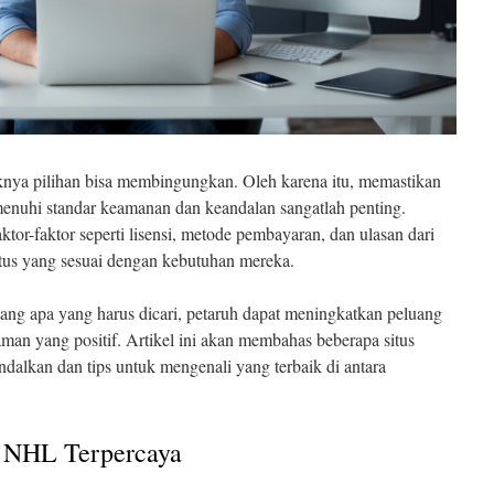
knya pilihan bisa membingungkan. Oleh karena itu, memastikan
menuhi standar keamanan dan keandalan sangatlah penting.
or-faktor seperti lisensi, metode pembayaran, dan ulasan dari
us yang sesuai dengan kebutuhan mereka.
ng apa yang harus dicari, petaruh dapat meningkatkan peluang
an yang positif. Artikel ini akan membahas beberapa situs
ndalkan dan tips untuk mengenali yang terbaik di antara
n NHL Terpercaya