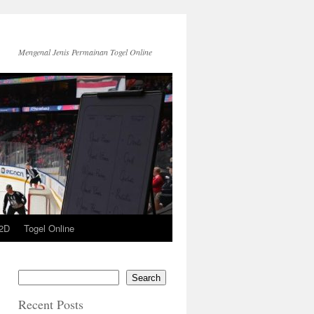
Mengenal Jenis Permainan Togel Online
/2D
Togel Online
Search
Recent Posts