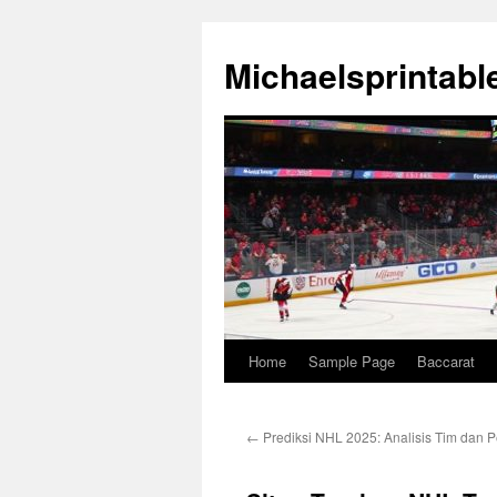
Michaelsprintab
Home
Sample Page
Baccarat
Skip
to
←
Prediksi NHL 2025: Analisis Tim dan
content