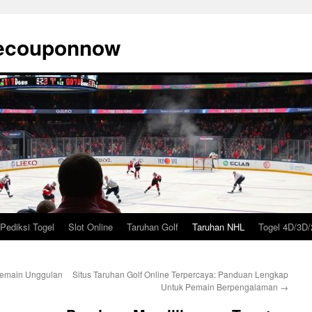
lecouponnow
Pediksi Togel
Slot Online
Taruhan Golf
Taruhan NHL
Togel 4D/3D
 Pemain Unggulan
Situs Taruhan Golf Online Terpercaya: Panduan Lengkap
Untuk Pemain Berpengalaman
→