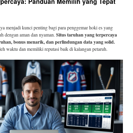
rpercaya: Panduan Memilih yang Tepat
aya menjadi kunci penting bagi para penggemar hoki es yang
Situs taruhan yang terpercaya
ruh dengan aman dan nyaman.
uhan, bonus menarik, dan perlindungan data yang solid.
 oleh waktu dan memiliki reputasi baik di kalangan petaruh.