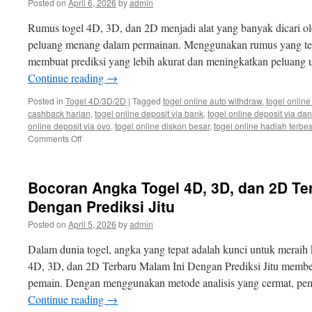
Posted on
April 6, 2026
by
admin
Malam
Ini:
Rumus togel 4D, 3D, dan 2D menjadi alat yang banyak dicari o
Temukan
Angka
peluang menang dalam permainan. Menggunakan rumus yang te
Jitu
membuat prediksi yang lebih akurat dan meningkatkan peluang u
dan
Continue reading
→
Colok
Naga
Posted in
Togel 4D/3D/2D
|
Tagged
togel online auto withdraw
,
togel onlin
yang
cashback harian
,
togel online deposit via bank
,
togel online deposit via da
Akurat
online deposit via ovo
,
togel online diskon besar
,
togel online hadiah terbe
on
Comments Off
Rumus
Togel
4D
Bocoran Angka Togel 4D, 3D, dan 2D Te
3D
2D
Dengan Prediksi Jitu
Paling
Posted on
April 5, 2026
by
admin
Ampuh
Untuk
Dalam dunia togel, angka yang tepat adalah kunci untuk mera
Menang
Hari
4D, 3D, dan 2D Terbaru Malam Ini Dengan Prediksi Jitu member
Ini:
pemain. Dengan menggunakan metode analisis yang cermat, p
Strategi
Continue reading
→
Terbaik