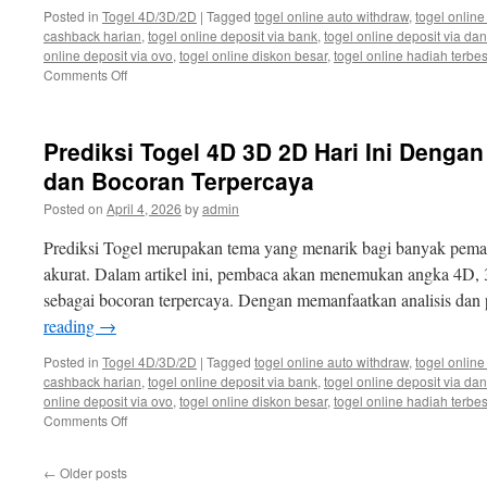
Untuk
Posted in
Togel 4D/3D/2D
|
Tagged
togel online auto withdraw
,
togel onlin
Keberuntungan
cashback harian
,
togel online deposit via bank
,
togel online deposit via da
Anda
online deposit via ovo
,
togel online diskon besar
,
togel online hadiah terbe
on
Comments Off
Bocoran
Angka
Togel
Prediksi Togel 4D 3D 2D Hari Ini Denga
4D,
3D,
dan Bocoran Terpercaya
dan
Posted on
April 4, 2026
by
admin
2D
Terbaru
Prediksi Togel merupakan tema yang menarik bagi banyak pema
Malam
Ini
akurat. Dalam artikel ini, pembaca akan menemukan angka 4D, 
Dengan
sebagai bocoran terpercaya. Dengan memanfaatkan analisis da
Prediksi
reading
→
Jitu
Posted in
Togel 4D/3D/2D
|
Tagged
togel online auto withdraw
,
togel onlin
cashback harian
,
togel online deposit via bank
,
togel online deposit via da
online deposit via ovo
,
togel online diskon besar
,
togel online hadiah terbe
on
Comments Off
Prediksi
Togel
←
Older posts
4D