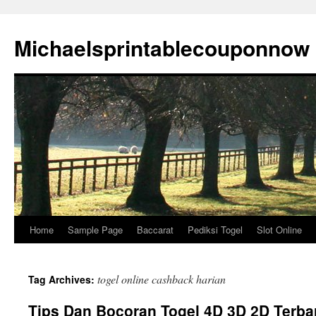
Michaelsprintablecouponnow
Home
Sample Page
Baccarat
Pediksi Togel
Slot Online
Skip
to
togel online cashback harian
Tag Archives:
content
Tips Dan Bocoran Togel 4D 3D 2D Terba