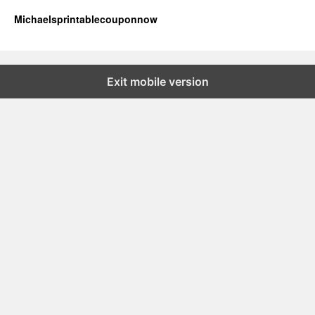
Michaelsprintablecouponnow
Exit mobile version