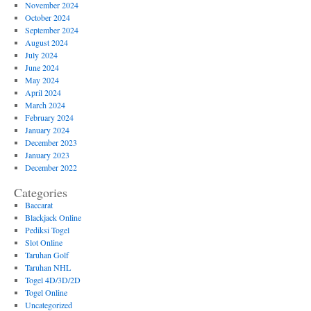
November 2024
October 2024
September 2024
August 2024
July 2024
June 2024
May 2024
April 2024
March 2024
February 2024
January 2024
December 2023
January 2023
December 2022
Categories
Baccarat
Blackjack Online
Pediksi Togel
Slot Online
Taruhan Golf
Taruhan NHL
Togel 4D/3D/2D
Togel Online
Uncategorized