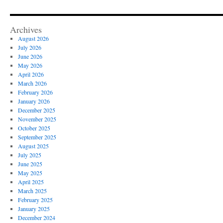
3D
2D
Hari
Archives
Ini
August 2026
Dengan
July 2026
Angka
June 2026
Paling
May 2026
Akurat
April 2026
dan
March 2026
Bocoran
February 2026
Terpercaya
January 2026
December 2025
November 2025
October 2025
September 2025
August 2025
July 2025
June 2025
May 2025
April 2025
March 2025
February 2025
January 2025
December 2024