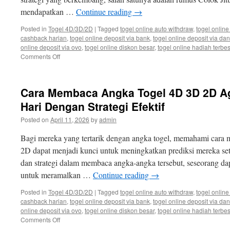
Ini
mendapatkan …
Continue reading
→
yang
Akurat
Posted in
Togel 4D/3D/2D
|
Tagged
togel online auto withdraw
,
togel onlin
dan
cashback harian
,
togel online deposit via bank
,
togel online deposit via da
Terpercaya
online deposit via ovo
,
togel online diskon besar
,
togel online hadiah terbe
on
Comments Off
Prediksi
Togel
4D
Cara Membaca Angka Togel 4D 3D 2D Aga
3D
2D
Hari Dengan Strategi Efektif
Hari
Posted on
April 11, 2026
by
admin
Ini
Dengan
Bagi mereka yang tertarik dengan angka togel, memahami cara
Rumus
Colok
2D dapat menjadi kunci untuk meningkatkan prediksi mereka set
Jitu
dan strategi dalam membaca angka-angka tersebut, seseorang 
dan
untuk meramalkan …
Continue reading
→
Angka
Akurat
Posted in
Togel 4D/3D/2D
|
Tagged
togel online auto withdraw
,
togel onlin
Terpercaya
cashback harian
,
togel online deposit via bank
,
togel online deposit via da
online deposit via ovo
,
togel online diskon besar
,
togel online hadiah terbe
on
Comments Off
Cara