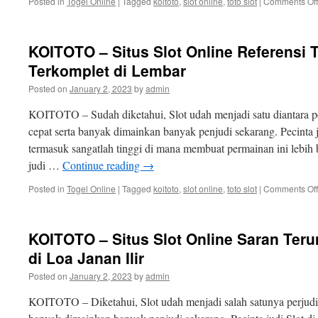
Posted in
Togel Online
|
Tagged
koitoto
,
slot online
,
toto slot
|
Comments Off
KOITOTO – Situs Slot Online Referensi 
Terkomplet di Lembar
Posted on
January 2, 2023
by
admin
KOITOTO – Sudah diketahui, Slot udah menjadi satu diantara 
cepat serta banyak dimainkan banyak penjudi sekarang. Pecinta ju
termasuk sangatlah tinggi di mana membuat permainan ini lebih 
judi …
Continue reading
→
Posted in
Togel Online
|
Tagged
koitoto
,
slot online
,
toto slot
|
Comments Off
KOITOTO – Situs Slot Online Saran Ter
di Loa Janan Ilir
Posted on
January 2, 2023
by
admin
KOITOTO – Diketahui, Slot udah menjadi salah satunya perjudi