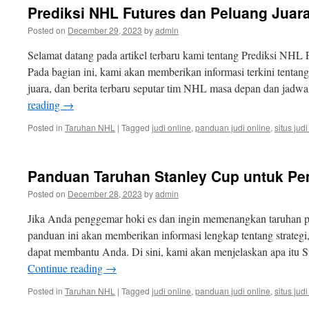
Prediksi NHL Futures dan Peluang Juara 
Posted on
December 29, 2023
by
admin
Selamat datang pada artikel terbaru kami tentang Prediksi NHL
Pada bagian ini, kami akan memberikan informasi terkini tentan
juara, dan berita terbaru seputar tim NHL masa depan dan jadw
reading
→
Posted in
Taruhan NHL
|
Tagged
judi online
,
panduan judi online
,
situs judi
Panduan Taruhan Stanley Cup untuk Pe
Posted on
December 28, 2023
by
admin
Jika Anda penggemar hoki es dan ingin memenangkan taruhan p
panduan ini akan memberikan informasi lengkap tentang strategi,
dapat membantu Anda. Di sini, kami akan menjelaskan apa itu S
Continue reading
→
Posted in
Taruhan NHL
|
Tagged
judi online
,
panduan judi online
,
situs judi