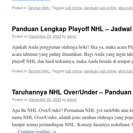
Posted in
Taruhan NHL
|
Tagged
judi online
,
panduan judi online
,
situs judi
Panduan Lengkap Playoff NHL – Jadwal &
Posted on
December 23, 2023
by
admin
Apakah Anda penggemar olahraga hoki? Jika ya, maka acara Pla
acara tahunan yang paling dinantikan. Bagi Anda yang ingin tah
playoff NHL dan hasil terkininya, maka Anda berada di tempa
Posted in
Taruhan NHL
|
Tagged
judi online
,
panduan judi online
,
situs judi
Taruhannya NHL Over/Under – Panduan 
Posted on
December 22, 2023
by
admin
Apa Itu NHL Over/Under? Permainan NHL gol melebihi atau kur
nama NHL Over/Under, adalah jenis taruhan olahraga yang popu
hampir semua pertandingan NHL. Konsep dasarnya sederhana: be
…
Continue reading
→