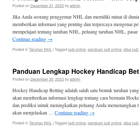
Posted on
December 31, 2023
by
admin
Jika Anda seorang penggemar NHL dan memiliki minat di dunia t
memberikan informasi yang penting dan terpercaya mengenai p
mempelajari tentang taruhan NHL, peluang taruhan NHL, pasa
Continue reading
→
Posted in
Taruhan NHL
|
Tagged
judi online
,
panduan judi online
,
situs judi
Panduan Lengkap Hockey Handicap Bett
Posted on
December 30, 2023
by
admin
Hockey Handicap Betting adalah salah satu bentuk taruhan yang 
akan memberikan informasi lengkap tentang cara bermain Hockey 
dan prediksi untuk meningkatkan peluang Anda memenangkan t
akan menjelaskan …
Continue reading
→
Posted in
Taruhan NHL
|
Tagged
judi online
,
panduan judi online
,
situs judi