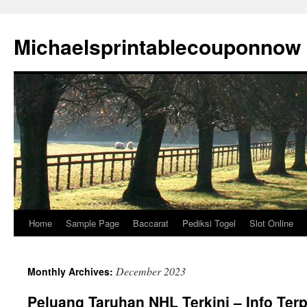
Michaelsprintablecouponnow
Home
Sample Page
Baccarat
Pediksi Togel
Slot Online
Skip
to
December 2023
Monthly Archives:
content
Peluang Taruhan NHL Terkini – Info Ter