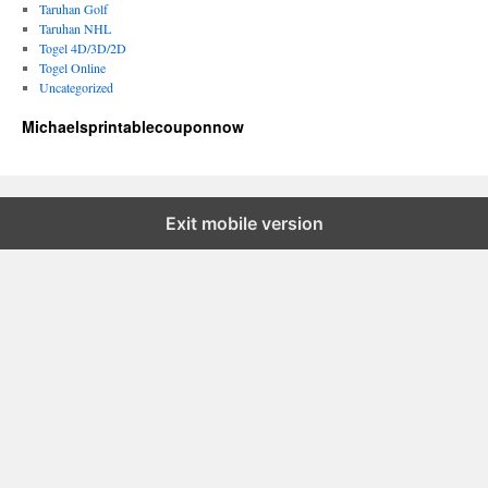
Taruhan Golf
Taruhan NHL
Togel 4D/3D/2D
Togel Online
Uncategorized
Michaelsprintablecouponnow
Exit mobile version