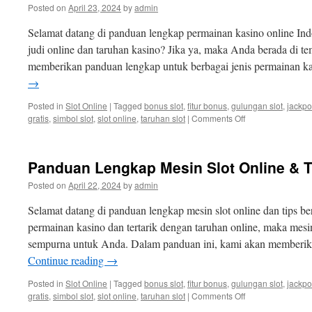
Online
Posted on
April 23, 2024
by
admin
di
Indonesia
Selamat datang di panduan lengkap permainan kasino online I
judi online dan taruhan kasino? Jika ya, maka Anda berada di te
memberikan panduan lengkap untuk berbagai jenis permainan k
→
Posted in
Slot Online
|
Tagged
bonus slot
,
fitur bonus
,
gulungan slot
,
jackpot
on
gratis
,
simbol slot
,
slot online
,
taruhan slot
|
Comments Off
Panduan
Lengkap
Permainan
Panduan Lengkap Mesin Slot Online & 
Kasino
Online
Posted on
April 22, 2024
by
admin
Indonesia
Selamat datang di panduan lengkap mesin slot online dan tips 
permainan kasino dan tertarik dengan taruhan online, maka mesin
sempurna untuk Anda. Dalam panduan ini, kami akan memberik
Continue reading
→
Posted in
Slot Online
|
Tagged
bonus slot
,
fitur bonus
,
gulungan slot
,
jackpot
on
gratis
,
simbol slot
,
slot online
,
taruhan slot
|
Comments Off
Panduan