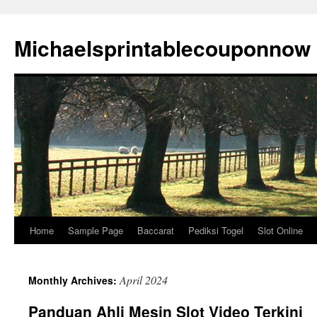
Michaelsprintablecouponnow
Home
Sample Page
Baccarat
Pediksi Togel
Slot Online
Skip
to
April 2024
Monthly Archives:
content
Panduan Ahli Mesin Slot Video Terkini