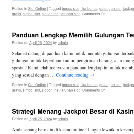
Posted in
Slot Online
|
Tagged
bonus slot
,
fitur bonus
,
gulungan slot
,
jackpot
on
gratis
,
simbol slot
,
slot online
,
taruhan slot
|
Comments Off
Raih
Kemenangan
Dengan
Panduan Lengkap Memilih Gulungan Te
Putaran
Gratis
Posted on
April 26, 2024
by
admin
Kasino
Selamat datang di panduan kami untuk memilih gulungan terba
gulungan untuk keperluan kantor, pengiriman barang, atau mun
spesial? Kami telah menyusun panduan lengkap ini untuk mem
yang sesuai dengan …
Continue reading
→
Posted in
Slot Online
|
Tagged
bonus slot
,
fitur bonus
,
gulungan slot
,
jackpot
on
gratis
,
simbol slot
,
slot online
,
taruhan slot
|
Comments Off
Panduan
Lengkap
Memilih
Strategi Menang Jackpot Besar di Kasin
Gulungan
Terbaik
Posted on
April 25, 2024
by
admin
Anda senang bermain di kasino online? Jangan lewatkan kesem