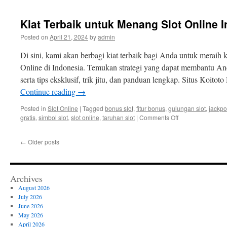
Lengkap
Mesin
Kiat Terbaik untuk Menang Slot Online 
Slot
Online
Posted on
April 21, 2024
by
admin
&
Tips
Di sini, kami akan berbagi kiat terbaik bagi Anda untuk merai
Bermain
Online di Indonesia. Temukan strategi yang dapat membantu A
serta tips eksklusif, trik jitu, dan panduan lengkap. Situs Koi
Continue reading
→
Posted in
Slot Online
|
Tagged
bonus slot
,
fitur bonus
,
gulungan slot
,
jackpot
on
gratis
,
simbol slot
,
slot online
,
taruhan slot
|
Comments Off
Kiat
Terbaik
←
Older posts
untuk
Menang
Slot
Online
Archives
Indonesia
August 2026
July 2026
June 2026
May 2026
April 2026