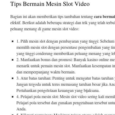
Tips Bermain Mesin Slot Video
cara bermai
Bagian ini akan memberikan tips tambahan tentang
efektif. Berikut adalah beberapa strategi dan trik yang telah ter
peluang menang di game mesin slot video:
1. Pilih mesin slot dengan pembayaran yang tinggi: Sebelu
memilih mesin slot dengan persentase pengembalian yang t
yang tinggi cenderung memberikan peluang menang yang leb
2. Manfaatkan bonus dan promosi: Banyak kasino online m
menarik untuk pemain mesin slot. Manfaatkan kesempatan i
dan memperpanjang waktu bermain.
3. Atur batas taruhan: Penting untuk mengatur batas taruha
Jangan tergoda untuk terus memasang taruhan besar jika An
Pertahankan pengelolaan keuangan yang bijaksana.
4. Pelajari pola mesin slot: Mesin slot video sering kali mem
Pelajari pola tersebut dan gunakan pengetahuan tersebut u
Anda.
5. Nikmati permainan: Meskipun tujuan utama adalah meme