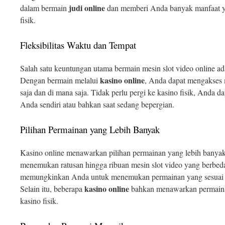
judi online
dalam bermain
dan memberi Anda banyak manfaat ya
fisik.
Fleksibilitas Waktu dan Tempat
Salah satu keuntungan utama bermain mesin slot video online ada
kasino online
Dengan bermain melalui
, Anda dapat mengakses m
saja dan di mana saja. Tidak perlu pergi ke kasino fisik, Anda
Anda sendiri atau bahkan saat sedang bepergian.
Pilihan Permainan yang Lebih Banyak
Kasino online menawarkan pilihan permainan yang lebih banyak 
menemukan ratusan hingga ribuan mesin slot video yang berbeda 
memungkinkan Anda untuk menemukan permainan yang sesuai de
kasino online
Selain itu, beberapa
bahkan menawarkan permainan 
kasino fisik.