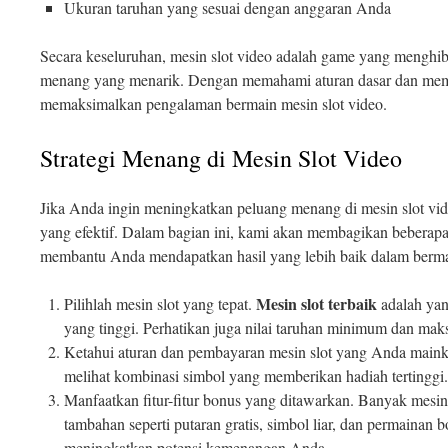
Ukuran taruhan yang sesuai dengan anggaran Anda
Secara keseluruhan, mesin slot video adalah game yang menghi
menang yang menarik. Dengan memahami aturan dasar dan memi
memaksimalkan pengalaman bermain mesin slot video.
Strategi Menang di Mesin Slot Video
Jika Anda ingin meningkatkan peluang menang di mesin slot vide
yang efektif. Dalam bagian ini, kami akan membagikan beberapa t
membantu Anda mendapatkan hasil yang lebih baik dalam bermai
Mesin slot terbaik
Pilihlah mesin slot yang tepat.
adalah yan
yang tinggi. Perhatikan juga nilai taruhan minimum dan ma
Ketahui aturan dan pembayaran mesin slot yang Anda maink
melihat kombinasi simbol yang memberikan hadiah tertinggi.
Manfaatkan fitur-fitur bonus yang ditawarkan. Banyak mesin s
tambahan seperti putaran gratis, simbol liar, dan permainan b
meningkatkan potensi kemenangan Anda.