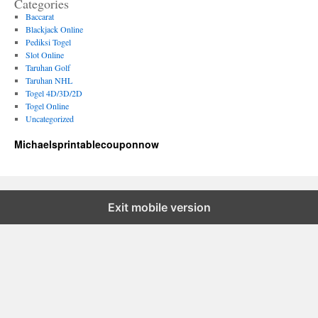
Categories
Baccarat
Blackjack Online
Pediksi Togel
Slot Online
Taruhan Golf
Taruhan NHL
Togel 4D/3D/2D
Togel Online
Uncategorized
Michaelsprintablecouponnow
Exit mobile version