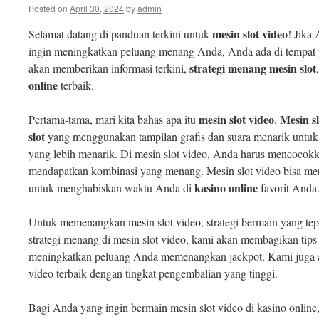
Posted on
April 30, 2024
by
admin
mesin slot video
Selamat datang di panduan terkini untuk
! Jika
ingin meningkatkan peluang menang Anda, Anda ada di tempat y
strategi menang mesin slot
akan memberikan informasi terkini,
online
terbaik.
mesin slot video
Mesin sl
Pertama-tama, mari kita bahas apa itu
.
slot
yang menggunakan tampilan grafis dan suara menarik untu
yang lebih menarik. Di mesin slot video, Anda harus mencocok
mendapatkan kombinasi yang menang. Mesin slot video bisa me
kasino online
untuk menghabiskan waktu Anda di
favorit Anda
Untuk memenangkan mesin slot video, strategi bermain yang tep
strategi menang di mesin slot video, kami akan membagikan tips 
meningkatkan peluang Anda memenangkan jackpot. Kami juga 
video terbaik dengan tingkat pengembalian yang tinggi.
Bagi Anda yang ingin bermain mesin slot video di kasino online