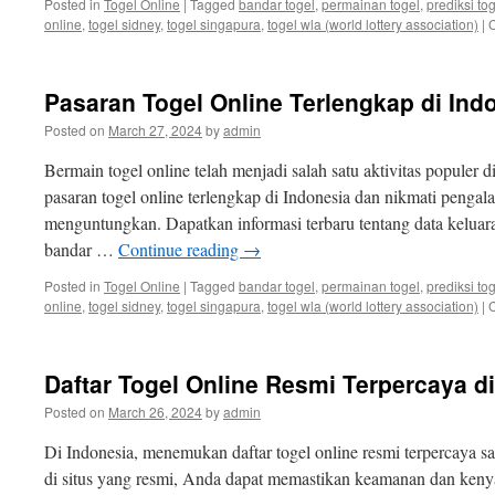
Posted in
Togel Online
|
Tagged
bandar togel
,
permainan togel
,
prediksi to
online
,
togel sidney
,
togel singapura
,
togel wla (world lottery association)
|
Pasaran Togel Online Terlengkap di Ind
Posted on
March 27, 2024
by
admin
Bermain togel online telah menjadi salah satu aktivitas populer 
pasaran togel online terlengkap di Indonesia dan nikmati penga
menguntungkan. Dapatkan informasi terbaru tentang data keluaran
bandar …
Continue reading
→
Posted in
Togel Online
|
Tagged
bandar togel
,
permainan togel
,
prediksi to
online
,
togel sidney
,
togel singapura
,
togel wla (world lottery association)
|
Daftar Togel Online Resmi Terpercaya d
Posted on
March 26, 2024
by
admin
Di Indonesia, menemukan daftar togel online resmi terpercaya s
di situs yang resmi, Anda dapat memastikan keamanan dan kenya