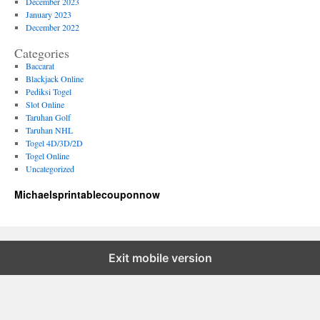
December 2023
January 2023
December 2022
Categories
Baccarat
Blackjack Online
Pediksi Togel
Slot Online
Taruhan Golf
Taruhan NHL
Togel 4D/3D/2D
Togel Online
Uncategorized
Michaelsprintablecouponnow
Exit mobile version