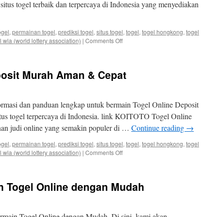
situs togel terbaik dan terpercaya di Indonesia yang menyediakan
ogel
,
permainan togel
,
prediksi togel
,
situs togel
,
togel
,
togel hongkong
,
togel
on
l wla (world lottery association)
|
Comments Off
Daftar
Togel
Online
posit Murah Aman & Cepat
Resmi
Terpercaya
di
Indonesia
rmasi dan panduan lengkap untuk bermain Togel Online Deposit
tus togel terpercaya di Indonesia. link KOITOTO Togel Online
nan judi online yang semakin populer di …
Continue reading
→
ogel
,
permainan togel
,
prediksi togel
,
situs togel
,
togel
,
togel hongkong
,
togel
on
l wla (world lottery association)
|
Comments Off
Main
Togel
Online
n Togel Online dengan Mudah
Deposit
Murah
Aman
&
rmain Togel Online dengan Mudah. Di sini, kami akan