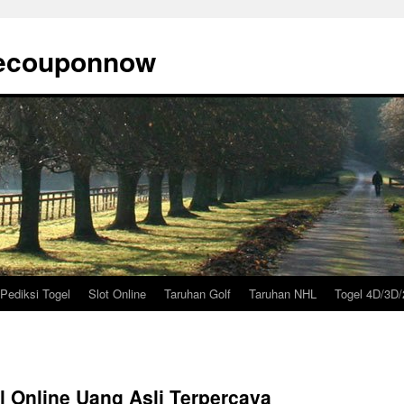
lecouponnow
Pediksi Togel
Slot Online
Taruhan Golf
Taruhan NHL
Togel 4D/3D
 Online Uang Asli Terpercaya