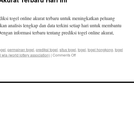
Terbesar
Sekarang!
ksi togel online akurat terbaru untuk meningkatkan peluang
 analisis lengkap dan data terkini setiap hari untuk membantu
ngan informasi terbaru tentang prediksi togel online akurat,
ogel
,
permainan togel
,
prediksi togel
,
situs togel
,
togel
,
togel hongkong
,
togel
on
l wla (world lottery association)
|
Comments Off
Prediksi
Togel
Online
Akurat
Terbaru
Hari
Ini