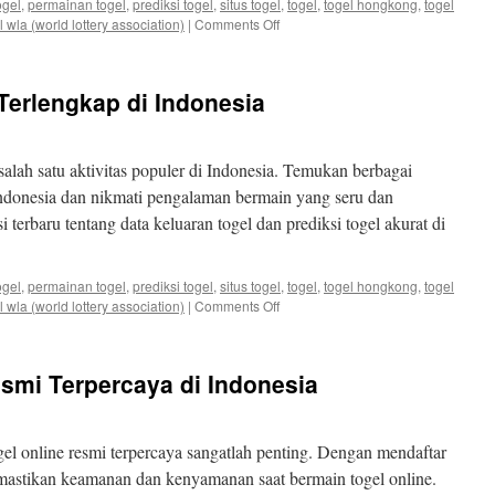
ogel
,
permainan togel
,
prediksi togel
,
situs togel
,
togel
,
togel hongkong
,
togel
on
l wla (world lottery association)
|
Comments Off
Bandar
Togel
Online
Terlengkap di Indonesia
24
Jam
Terpercaya
di
salah satu aktivitas populer di Indonesia. Temukan berbagai
Indonesia
 Indonesia dan nikmati pengalaman bermain yang seru dan
erbaru tentang data keluaran togel dan prediksi togel akurat di
ogel
,
permainan togel
,
prediksi togel
,
situs togel
,
togel
,
togel hongkong
,
togel
on
l wla (world lottery association)
|
Comments Off
Pasaran
Togel
Online
esmi Terpercaya di Indonesia
Terlengkap
di
Indonesia
el online resmi terpercaya sangatlah penting. Dengan mendaftar
emastikan keamanan dan kenyamanan saat bermain togel online.