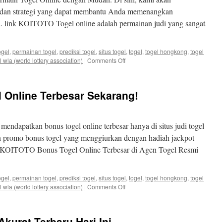
Cepat
, dan strategi yang dapat membantu Anda memenangkan
da. link KOITOTO Togel online adalah permainan judi yang sangat
ogel
,
permainan togel
,
prediksi togel
,
situs togel
,
togel
,
togel hongkong
,
togel
on
l wla (world lottery association)
|
Comments Off
Panduan
Cara
Bermain
 Online Terbesar Sekarang!
Togel
Online
dengan
Mudah
endapatkan bonus togel online terbesar hanya di situs judi togel
 promo bonus togel yang menggiurkan dengan hadiah jackpot
ar KOITOTO Bonus Togel Online Terbesar di Agen Togel Resmi
ogel
,
permainan togel
,
prediksi togel
,
situs togel
,
togel
,
togel hongkong
,
togel
on
l wla (world lottery association)
|
Comments Off
Dapatkan
Bonus
Togel
Akurat Terbaru Hari Ini
Online