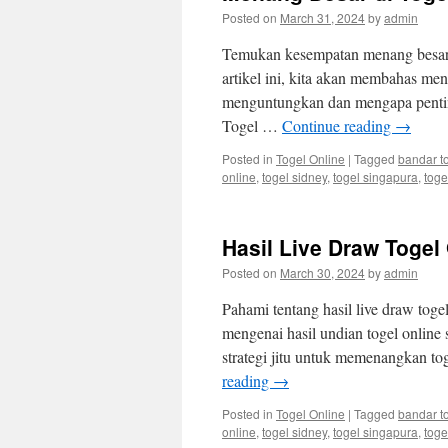
Posted on
March 31, 2024
by
admin
Temukan kesempatan menang besar d
artikel ini, kita akan membahas me
menguntungkan dan mengapa penting
Togel …
Continue reading
→
Posted in
Togel Online
|
Tagged
bandar t
online
,
togel sidney
,
togel singapura
,
toge
Hasil Live Draw Togel
Posted on
March 30, 2024
by
admin
Pahami tentang hasil live draw toge
mengenai hasil undian togel online
strategi jitu untuk memenangkan to
reading
→
Posted in
Togel Online
|
Tagged
bandar t
online
,
togel sidney
,
togel singapura
,
toge