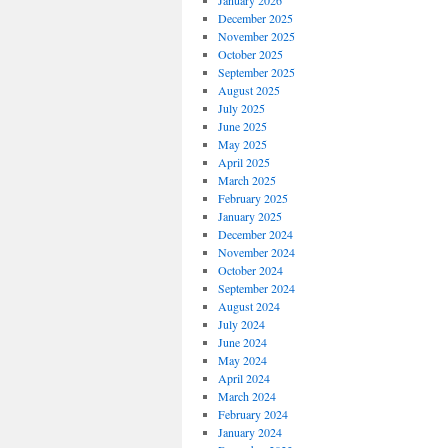
January 2026
December 2025
November 2025
October 2025
September 2025
August 2025
July 2025
June 2025
May 2025
April 2025
March 2025
February 2025
January 2025
December 2024
November 2024
October 2024
September 2024
August 2024
July 2024
June 2024
May 2024
April 2024
March 2024
February 2024
January 2024