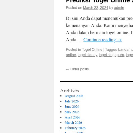
Posted on
March 22, 2024
by
admin
Di sini Anda dapat menemukan predi
kemenangan Anda. Kami menyediakan
Anda dalam bermain togel online. De
Anda …
Continue reading
→
Posted in
Togel Online
|
Tagged
bandar t
online
,
togel sidney
,
togel singapura
,
toge
←
Older posts
Archives
August 2026
July 2026
June 2026
May 2026
April 2026
March 2026
February 2026