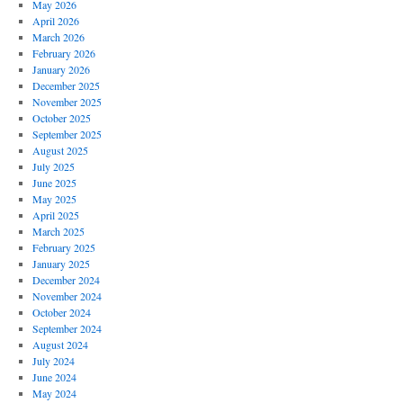
May 2026
April 2026
March 2026
February 2026
January 2026
December 2025
November 2025
October 2025
September 2025
August 2025
July 2025
June 2025
May 2025
April 2025
March 2025
February 2025
January 2025
December 2024
November 2024
October 2024
September 2024
August 2024
July 2024
June 2024
May 2024