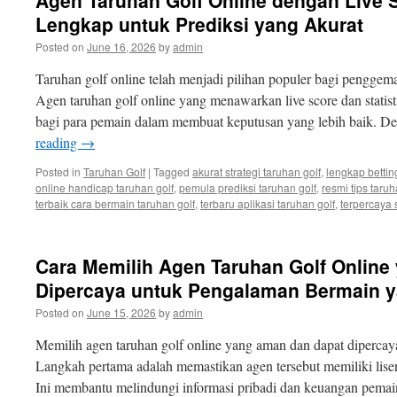
Agen Taruhan Golf Online dengan Live S
Lengkap untuk Prediksi yang Akurat
Posted on
June 16, 2026
by
admin
Taruhan golf online telah menjadi pilihan populer bagi penggemar
Agen taruhan golf online yang menawarkan live score dan stati
bagi para pemain dalam membuat keputusan yang lebih baik. D
reading
→
Posted in
Taruhan Golf
|
Tagged
akurat strategi taruhan golf
,
lengkap betting
online handicap taruhan golf
,
pemula prediksi taruhan golf
,
resmi tips taruh
terbaik cara bermain taruhan golf
,
terbaru aplikasi taruhan golf
,
terpercaya s
Cara Memilih Agen Taruhan Golf Online
Dipercaya untuk Pengalaman Bermain y
Posted on
June 15, 2026
by
admin
Memilih agen taruhan golf online yang aman dan dapat dipercaya
Langkah pertama adalah memastikan agen tersebut memiliki lise
Ini membantu melindungi informasi pribadi dan keuangan pemain.