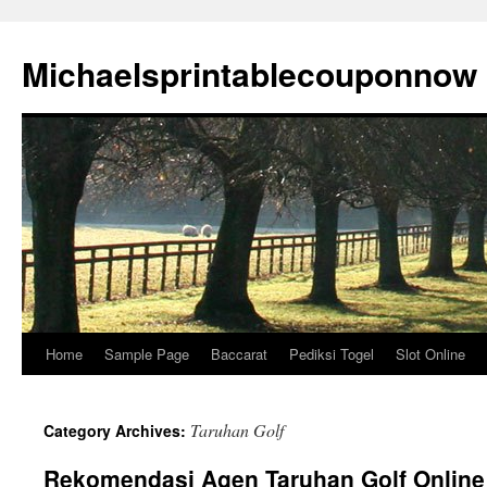
Michaelsprintablecouponnow
Home
Sample Page
Baccarat
Pediksi Togel
Slot Online
Skip
to
Taruhan Golf
Category Archives:
content
Rekomendasi Agen Taruhan Golf Online