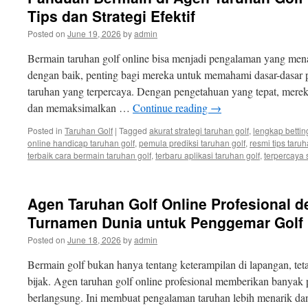
Tips dan Strategi Efektif
Posted on
June 19, 2026
by
admin
Bermain taruhan golf online bisa menjadi pengalaman yang men
dengan baik, penting bagi mereka untuk memahami dasar-dasar 
taruhan yang terpercaya. Dengan pengetahuan yang tepat, mere
dan memaksimalkan …
Continue reading
→
Posted in
Taruhan Golf
|
Tagged
akurat strategi taruhan golf
,
lengkap betting
online handicap taruhan golf
,
pemula prediksi taruhan golf
,
resmi tips taruh
terbaik cara bermain taruhan golf
,
terbaru aplikasi taruhan golf
,
terpercaya s
Agen Taruhan Golf Online Profesional 
Turnamen Dunia untuk Penggemar Golf
Posted on
June 18, 2026
by
admin
Bermain golf bukan hanya tentang keterampilan di lapangan, tet
bijak. Agen taruhan golf online profesional memberikan banyak
berlangsung. Ini membuat pengalaman taruhan lebih menarik da