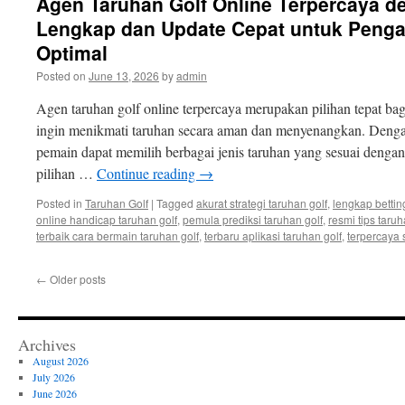
Agen Taruhan Golf Online Terpercaya d
Lengkap dan Update Cepat untuk Peng
Optimal
Posted on
June 13, 2026
by
admin
Agen taruhan golf online terpercaya merupakan pilihan tepat ba
ingin menikmati taruhan secara aman dan menyenangkan. Dengan
pemain dapat memilih berbagai jenis taruhan yang sesuai deng
pilihan …
Continue reading
→
Posted in
Taruhan Golf
|
Tagged
akurat strategi taruhan golf
,
lengkap betting
online handicap taruhan golf
,
pemula prediksi taruhan golf
,
resmi tips taruh
terbaik cara bermain taruhan golf
,
terbaru aplikasi taruhan golf
,
terpercaya s
←
Older posts
Archives
August 2026
July 2026
June 2026