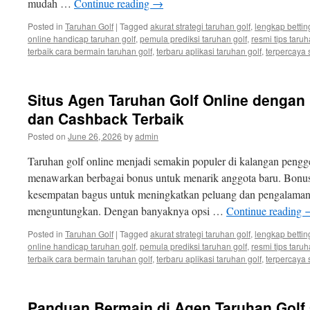
mudah …
Continue reading
→
Posted in
Taruhan Golf
|
Tagged
akurat strategi taruhan golf
,
lengkap betting
online handicap taruhan golf
,
pemula prediksi taruhan golf
,
resmi tips taruh
terbaik cara bermain taruhan golf
,
terbaru aplikasi taruhan golf
,
terpercaya s
Situs Agen Taruhan Golf Online denga
dan Cashback Terbaik
Posted on
June 26, 2026
by
admin
Taruhan golf online menjadi semakin populer di kalangan pengg
menawarkan berbagai bonus untuk menarik anggota baru. Bonu
kesempatan bagus untuk meningkatkan peluang dan pengalaman
menguntungkan. Dengan banyaknya opsi …
Continue reading
Posted in
Taruhan Golf
|
Tagged
akurat strategi taruhan golf
,
lengkap betting
online handicap taruhan golf
,
pemula prediksi taruhan golf
,
resmi tips taruh
terbaik cara bermain taruhan golf
,
terbaru aplikasi taruhan golf
,
terpercaya s
Panduan Bermain di Agen Taruhan Golf 