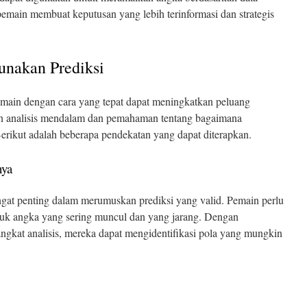
pemain membuat keputusan yang lebih terinformasi dan strategis
unakan Prediksi
main dengan cara yang tepat dapat meningkatkan peluang
an analisis mendalam dan pemahaman tentang bagaimana
erikut adalah beberapa pendekatan yang dapat diterapkan.
nya
ngat penting dalam merumuskan prediksi yang valid. Pemain perlu
asuk angka yang sering muncul dan yang jarang. Dengan
gkat analisis, mereka dapat mengidentifikasi pola yang mungkin