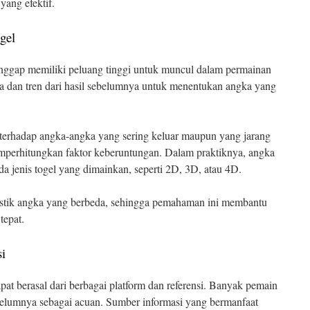
yang efektif.
gel
nggap memiliki peluang tinggi untuk muncul dalam permainan
la dan tren dari hasil sebelumnya untuk menentukan angka yang
 terhadap angka-angka yang sering keluar maupun yang jarang
emperhitungkan faktor keberuntungan. Dalam praktiknya, angka
da jenis togel yang dimainkan, seperti 2D, 3D, atau 4D.
eristik angka yang berbeda, sehingga pemahaman ini membantu
tepat.
si
pat berasal dari berbagai platform dan referensi. Banyak pemain
elumnya sebagai acuan. Sumber informasi yang bermanfaat