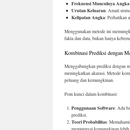
Frekuensi Munculnya Angka
Urutan Keluaran
: Amati uruta
Kelipatan Angka
: Perhatikan 
Menggunakan metode ini memungki
fakta dan data, bukan hanya keberu
Kombinasi Prediksi dengan M
Menggabungkan prediksi dengan metod
meningkatkan akurasi. Metode kom
peluang dan kemungkinan.
Poin kunci dalam kombinasi:
Penggunaan Software
: Ada b
prediksi.
Teori Probabilitas
: Memahami d
mempunyai kemungkinan lebih t