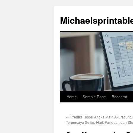
Michaelsprintab
Home
Sample Page
Baccarat
Skip
to
←
Prediksi Togel Angka Main Akurat unt
content
Terpercaya Setiap Hari: Panduan dan Stra