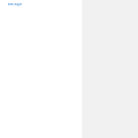
toto togel