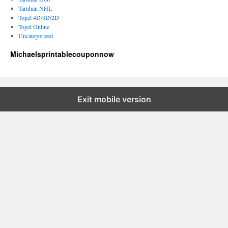
Taruhan NHL
Togel 4D/3D/2D
Togel Online
Uncategorized
Michaelsprintablecouponnow
Exit mobile version