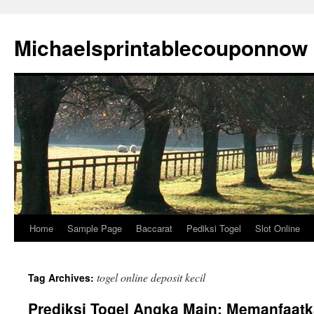
Michaelsprintablecouponnow
Home
Sample Page
Baccarat
Pediksi Togel
Slot Online
Skip
to
togel online deposit kecil
Tag Archives:
content
Prediksi Togel Angka Main: Memanfaatk