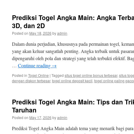
Prediksi Togel Angka Main: Angka Terba
3D, dan 2D
Posted on
May 18, 2026
by
admin
Dalam dunia perjudian, khususnya pada permainan togel, kem
yang akan keluar sangatlah penting. Angka terbaik untuk pasara
dipengaruhi oleh pola dan strategi yang telah terbukti efektif. 
…
Continue reading
→
Posted in
Togel Online
|
Tagged
situs togel online bonus terbesar
,
situs tog
dengan diskon terbesar
,
togel online deposit kecil
,
togel online paling gaco
Prediksi Togel Angka Main: Tips dan Tr
Taruhan
Posted on
May 17, 2026
by
admin
Prediksi Togel Angka Main adalah tema yang menarik bagi para