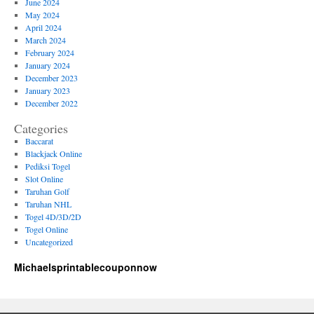
June 2024
May 2024
April 2024
March 2024
February 2024
January 2024
December 2023
January 2023
December 2022
Categories
Baccarat
Blackjack Online
Pediksi Togel
Slot Online
Taruhan Golf
Taruhan NHL
Togel 4D/3D/2D
Togel Online
Uncategorized
Michaelsprintablecouponnow