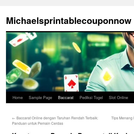
Michaelsprintablecouponnow
Home
Sample Page
Baccarat
Pediksi Togel
Slot Online
Skip
to
←
Baccarat Online dengan Taruhan Rendah Terbaik:
Tips Menang 
content
Panduan untuk Pemain Cerdas