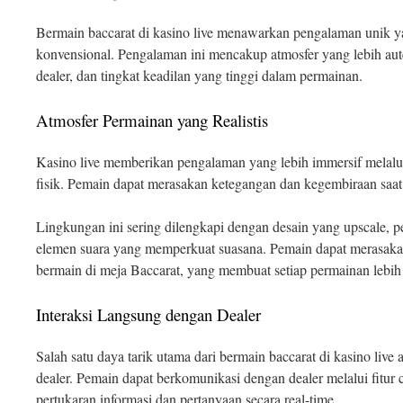
Bermain baccarat di kasino live menawarkan pengalaman unik ya
konvensional. Pengalaman ini mencakup atmosfer yang lebih aute
dealer, dan tingkat keadilan yang tinggi dalam permainan.
Atmosfer Permainan yang Realistis
Kasino live memberikan pengalaman yang lebih immersif melalu
fisik. Pemain dapat merasakan ketegangan dan kegembiraan saat 
Lingkungan ini sering dilengkapi dengan desain yang upscale, 
elemen suara yang memperkuat suasana. Pemain dapat merasaka
bermain di meja Baccarat, yang membuat setiap permainan lebi
Interaksi Langsung dengan Dealer
Salah satu daya tarik utama dari bermain baccarat di kasino live
dealer. Pemain dapat berkomunikasi dengan dealer melalui fitu
pertukaran informasi dan pertanyaan secara real-time.