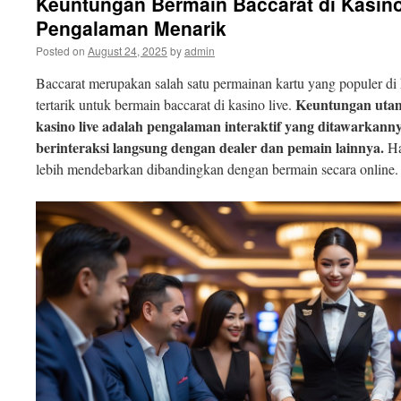
Keuntungan Bermain Baccarat di Kasino 
Pengalaman Menarik
Posted on
August 24, 2025
by
admin
Baccarat merupakan salah satu permainan kartu yang populer di
Keuntungan utam
tertarik untuk bermain baccarat di kasino live.
kasino live adalah pengalaman interaktif yang ditawarka
berinteraksi langsung dengan dealer dan pemain lainnya.
Ha
lebih mendebarkan dibandingkan dengan bermain secara online.