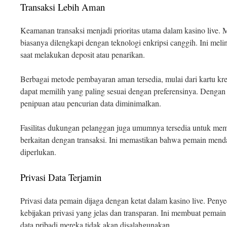
Transaksi Lebih Aman
Keamanan transaksi menjadi prioritas utama dalam kasino live
biasanya dilengkapi dengan teknologi enkripsi canggih. Ini mel
saat melakukan deposit atau penarikan.
Berbagai metode pembayaran aman tersedia, mulai dari kartu kre
dapat memilih yang paling sesuai dengan preferensinya. Dengan 
penipuan atau pencurian data diminimalkan.
Fasilitas dukungan pelanggan juga umumnya tersedia untuk me
berkaitan dengan transaksi. Ini memastikan bahwa pemain menda
diperlukan.
Privasi Data Terjamin
Privasi data pemain dijaga dengan ketat dalam kasino live. Pen
kebijakan privasi yang jelas dan transparan. Ini membuat pema
data pribadi mereka tidak akan disalahgunakan.