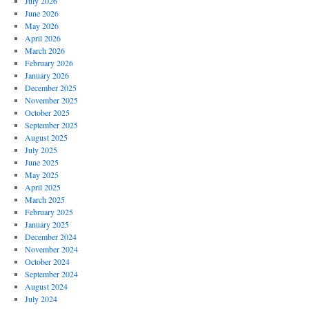
July 2026
June 2026
May 2026
April 2026
March 2026
February 2026
January 2026
December 2025
November 2025
October 2025
September 2025
August 2025
July 2025
June 2025
May 2025
April 2025
March 2025
February 2025
January 2025
December 2024
November 2024
October 2024
September 2024
August 2024
July 2024