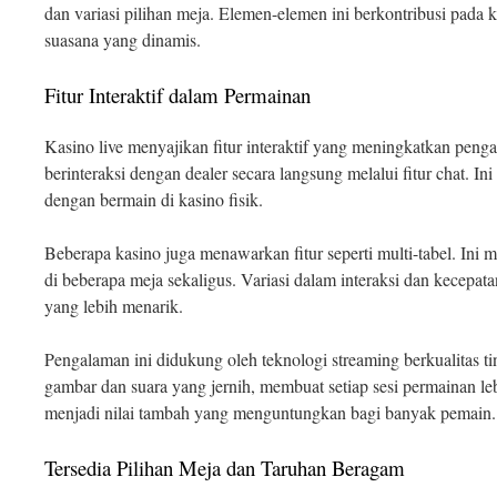
dan variasi pilihan meja. Elemen-elemen ini berkontribusi pada 
suasana yang dinamis.
Fitur Interaktif dalam Permainan
Kasino live menyajikan fitur interaktif yang meningkatkan pen
berinteraksi dengan dealer secara langsung melalui fitur chat. In
dengan bermain di kasino fisik.
Beberapa kasino juga menawarkan fitur seperti multi-tabel. In
di beberapa meja sekaligus. Variasi dalam interaksi dan kecep
yang lebih menarik.
Pengalaman ini didukung oleh teknologi streaming berkualitas t
gambar dan suara yang jernih, membuat setiap sesi permainan lebi
menjadi nilai tambah yang menguntungkan bagi banyak pemain.
Tersedia Pilihan Meja dan Taruhan Beragam