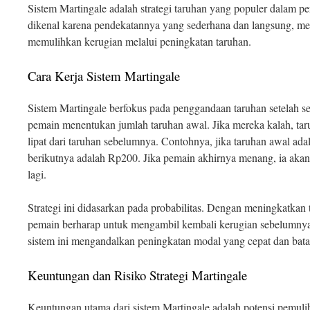
Sistem Martingale adalah strategi taruhan yang populer dalam p
dikenal karena pendekatannya yang sederhana dan langsung, m
memulihkan kerugian melalui peningkatan taruhan.
Cara Kerja Sistem Martingale
Sistem Martingale berfokus pada penggandaan taruhan setelah s
pemain menentukan jumlah taruhan awal. Jika mereka kalah, tar
lipat dari taruhan sebelumnya. Contohnya, jika taruhan awal ad
berikutnya adalah Rp200. Jika pemain akhirnya menang, ia akan
lagi.
Strategi ini didasarkan pada probabilitas. Dengan meningkatkan t
pemain berharap untuk mengambil kembali kerugian sebelumny
sistem ini mengandalkan peningkatan modal yang cepat dan batas
Keuntungan dan Risiko Strategi Martingale
Keuntungan utama dari sistem Martingale adalah potensi pemuli