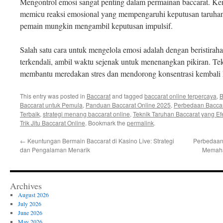
Mengontrol emosi sangat penting dalam permainan baccarat. K
memicu reaksi emosional yang mempengaruhi keputusan taruhan. 
pemain mungkin mengambil keputusan impulsif.
Salah satu cara untuk mengelola emosi adalah dengan beristirahat 
terkendali, ambil waktu sejenak untuk menenangkan pikiran. Te
membantu meredakan stres dan mendorong konsentrasi kembali 
This entry was posted in
Baccarat
and tagged
baccarat online terpercaya
,
B
Baccarat untuk Pemula
,
Panduan Baccarat Online 2025
,
Perbedaan Baccara
Terbaik
,
strategi menang baccarat online
,
Teknik Taruhan Baccarat yang Efe
Trik Jitu Baccarat Online
. Bookmark the
permalink
.
←
Keuntungan Bermain Baccarat di Kasino Live: Strategi
Perbedaan 
dan Pengalaman Menarik
Memaha
Archives
August 2026
July 2026
June 2026
May 2026