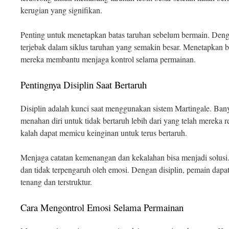
kerugian yang signifikan.
Penting untuk menetapkan batas taruhan sebelum bermain. Denga
terjebak dalam siklus taruhan yang semakin besar. Menetapkan b
mereka membantu menjaga kontrol selama permainan.
Pentingnya Disiplin Saat Bertaruh
Disiplin adalah kunci saat menggunakan sistem Martingale. Ban
menahan diri untuk tidak bertaruh lebih dari yang telah mereka
kalah dapat memicu keinginan untuk terus bertaruh.
Menjaga catatan kemenangan dan kekalahan bisa menjadi solusi.
dan tidak terpengaruh oleh emosi. Dengan disiplin, pemain dapa
tenang dan terstruktur.
Cara Mengontrol Emosi Selama Permainan