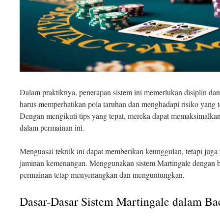
Dalam praktiknya, penerapan sistem ini memerlukan disiplin d
harus memperhatikan pola taruhan dan menghadapi risiko yang t
Dengan mengikuti tips yang tepat, mereka dapat memaksimalkan
dalam permainan ini.
Menguasai teknik ini dapat memberikan keunggulan, tetapi juga 
jaminan kemenangan. Menggunakan sistem Martingale dengan bi
permainan tetap menyenangkan dan menguntungkan.
Dasar-Dasar Sistem Martingale dalam Ba