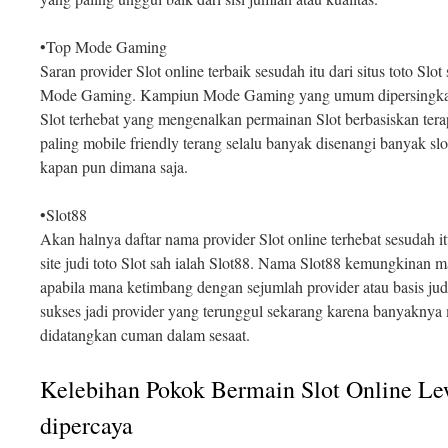
•Top Mode Gaming
Saran provider Slot online terbaik sesudah itu dari situs toto Slot
Mode Gaming. Kampiun Mode Gaming yang umum dipersingkat 
Slot terhebat yang mengenalkan permainan Slot berbasiskan ter
paling mobile friendly terang selalu banyak disenangi banyak s
kapan pun dimana saja.
•Slot88
Akan halnya daftar nama provider Slot online terhebat sesudah i
site judi toto Slot sah ialah Slot88. Nama Slot88 kemungkinan 
apabila mana ketimbang dengan sejumlah provider atau basis judi
sukses jadi provider yang terunggul sekarang karena banyaknya
didatangkan cuman dalam sesaat.
Kelebihan Pokok Bermain Slot Online Lew
dipercaya