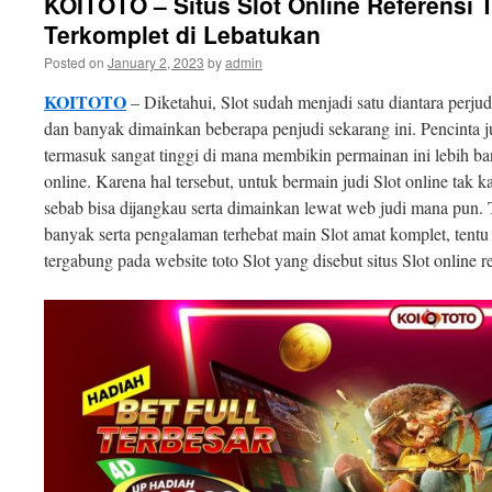
KOITOTO – Situs Slot Online Referensi 
Terkomplet di Lebatukan
Posted on
January 2, 2023
by
admin
KOITOTO
– Diketahui, Slot sudah menjadi satu diantara perj
dan banyak dimainkan beberapa penjudi sekarang ini. Pencinta ju
termasuk sangat tinggi di mana membikin permainan ini lebih ba
online. Karena hal tersebut, untuk bermain judi Slot online tak
sebab bisa dijangkau serta dimainkan lewat web judi mana pun.
banyak serta pengalaman terhebat main Slot amat komplet, tentu
tergabung pada website toto Slot yang disebut situs Slot online re