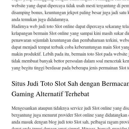
website yang dapat dipercaya tidak usah mesti tergantung di p
disamping bonus, keuntungan jekpot paling besar juga jadi satu
anda temukan juga didalamnya.
Hadirnya web judi toto Slot online dapat dipercaya sekarang te
kelapangan bermain Slot online yang sampai kini masih sukar di
penawaran sejumlah keuntungan dan pembaharuan terkini, website
dapat menjadi tempat terbaik coba keberuntungan main Slot yang
makin produktif. Lebih pada itu, bermain toto Slot pada website 
tidak membuat banyak bettor persoalan dalam soal mencetak kem
yang begitu tinggi berdasar pada beberapa jenis permainan Slot te
Situs Judi Toto Slot Sah dengan Bermac
Gaming Alternatif Terhebat
Mengesankan ataupun tidaknya service judi Slot online yang disa
bergantung juga menurut provider Slot online yang didatangka
anda masuk dengan blog judi toto Slot sah, pelbagai ragam provid
dapat anda temui dengan amat simpel. Hingga, banyak provider Sl