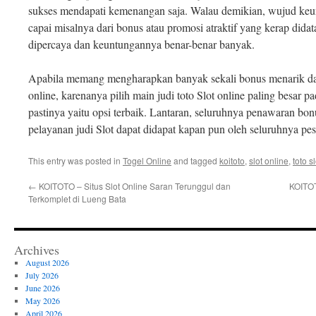
sukses mendapati kemenangan saja. Walau demikian, wujud keun
capai misalnya dari bonus atau promosi atraktif yang kerap dida
dipercaya dan keuntungannya benar-benar banyak.
Apabila memang mengharapkan banyak sekali bonus menarik dapat
online, karenanya pilih main judi toto Slot online paling besar p
pastinya yaitu opsi terbaik. Lantaran, seluruhnya penawaran bon
pelayanan judi Slot dapat didapat kapan pun oleh seluruhnya pes
This entry was posted in
Togel Online
and tagged
koitoto
,
slot online
,
toto sl
←
KOITOTO – Situs Slot Online Saran Terunggul dan
KOITOT
Terkomplet di Lueng Bata
Archives
August 2026
July 2026
June 2026
May 2026
April 2026