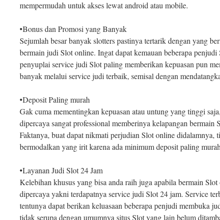
mempermudah untuk akses lewat android atau mobile.
•Bonus dan Promosi yang Banyak
Sejumlah besar banyak slotters pastinya tertarik dengan yang 
bermain judi Slot online. Ingat dapat kemauan beberapa penjudi Sl
penyuplai service judi Slot paling memberikan kepuasan pun me
banyak melalui service judi terbaik, semisal dengan mendatang
•Deposit Paling murah
Gak cuma mementingkan kepuasan atau untung yang tinggi saja, a
dipercaya sangat professional memberinya kelapangan bermain S
Faktanya, buat dapat nikmati perjudian Slot online didalamnya, 
bermodalkan yang irit karena ada minimum deposit paling murah
•Layanan Judi Slot 24 Jam
Kelebihan khusus yang bisa anda raih juga apabila bermain Slot on
dipercaya yakni terdapatnya service judi Slot 24 jam. Service te
tentunya dapat berikan keluasaan beberapa penjudi membuka ju
tidak serupa dengan umumnya situs Slot yang lain belum ditam