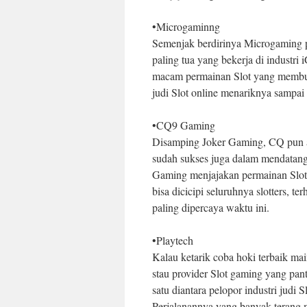
•Microgaminng
Semenjak berdirinya Microgaming pa
paling tua yang bekerja di industr
macam permainan Slot yang membuat
judi Slot online menariknya sampai s
•CQ9 Gaming
Disamping Joker Gaming, CQ pun ad
sudah sukses juga dalam mendatangk
Gaming menjajakan permainan Slot o
bisa dicicipi seluruhnya slotters, t
paling dipercaya waktu ini.
•Playtech
Kalau ketarik coba hoki terbaik main
stau provider Slot gaming yang pan
satu diantara pelopor industri judi 
Perjalanannya yang banyak terang