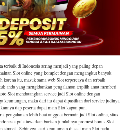
ta terbaik di Indonesia sering menjadi yang paling depan
ainan Slot online yang komplet dengan mengangkut banyak
eh karena itu, masuk sama web Slot terpercaya dan terbaik
untuk anda yang mengidamkan pengalaman terpilih amat memberi
toto Slot mendatangkan service judi Slot online dengan
keuntungan, maka dari itu dapat dipastikan dari service judinya
nnya tiap peserta dapat main Slot kapan pun.
ta pengalaman lebih buat anggota bermain judi Slot online, situs
 Indonesia pula tawarkan barisan jumlahnya promosi bonus Slot
 simpel . Sehingga, cari keuntungan di saat main Slot pada