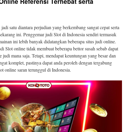
Online Referensi Terhebat serta
 jadi satu diantara perjudian yang berkembang sangat cepat serta
karang ini. Penggemar judi Slot di Indonesia sendiri termasuk
ainan ini lebih banyak didatangkan beberapa situs judi online.
udi Slot online tidak membuat beberapa bettor susah sebab dapat
e judi mana saja. Tetapi, mendapat keuntungan yang besar dan
ngat komplet, pastinya dapat anda peroleh dengan tergabung
ot online saran terunggul di Indonesia.