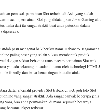
sahaan pemasok permainan Slot terhebat di Asia yang sudah
am-macam permainan Slot yang didatangkan Joker Gaming atau
atus maka dari itu sangat atraktif buat anda putuskan dalam
sa dipercaya.
ne sudah pasti mengenal baik berikut nama Habanero. Bagaimana
t online paling besar yang selalu sukses membentuk produk
ovatf dengan sekitar beberapa ratus macam permainan Slot waktu
nero yan ada sekarang ini sudah dibantu oleh technologi HTML5
obile friendly dan benar-benar ringan buat dimainkan.
ra daftar alternatif provider Slot terbaik di web judi toto Slot
t online yang sangat atraktif. Ada sangat banyak beberapa jenis
ng yang bisa anda permainkan, di mana sejumlah besarnya
ng bersama jekpot terbesar.