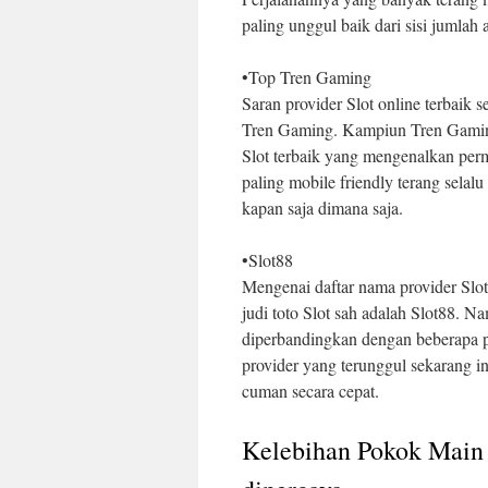
paling unggul baik dari sisi jumlah 
•Top Tren Gaming
Saran provider Slot online terbaik se
Tren Gaming. Kampiun Tren Gaming
Slot terbaik yang mengenalkan per
paling mobile friendly terang selalu
kapan saja dimana saja.
•Slot88
Mengenai daftar nama provider Slot 
judi toto Slot sah adalah Slot88. 
diperbandingkan dengan beberapa pro
provider yang terunggul sekarang i
cuman secara cepat.
Kelebihan Pokok Main S