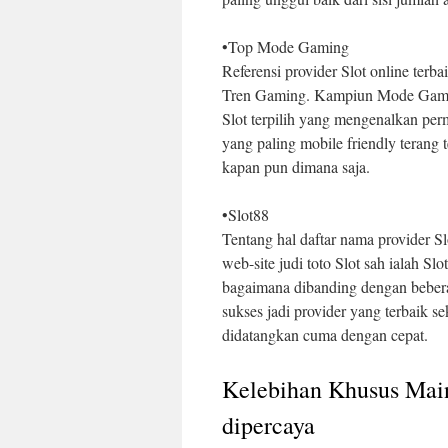
•Top Mode Gaming
Referensi provider Slot online terbai
Tren Gaming. Kampiun Mode Gamin
Slot terpilih yang mengenalkan per
yang paling mobile friendly terang 
kapan pun dimana saja.
•Slot88
Tentang hal daftar nama provider Slo
web-site judi toto Slot sah ialah S
bagaimana dibanding dengan beberap
sukses jadi provider yang terbaik 
didatangkan cuma dengan cepat.
Kelebihan Khusus Main
dipercaya