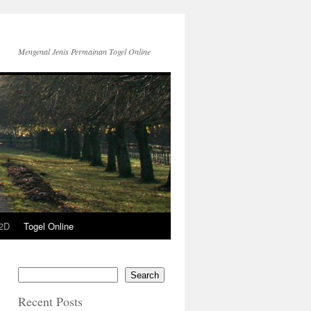
Mengenal Jenis Permainan Togel Online
/2D
Togel Online
Search
Recent Posts