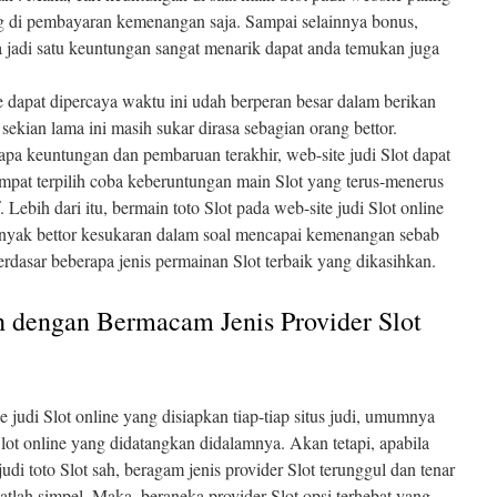
ng di pembayaran kemenangan saja. Sampai selainnya bonus,
a jadi satu keuntungan sangat menarik dapat anda temukan juga
e dapat dipercaya waktu ini udah berperan besar dalam berikan
sekian lama ini masih sukar dirasa sebagian orang bettor.
a keuntungan dan pembaruan terakhir, web-site judi Slot dapat
empat terpilih coba keberuntungan main Slot yang terus-menerus
Lebih dari itu, bermain toto Slot pada web-site judi Slot online
banyak bettor kesukaran dalam soal mencapai kemenangan sebab
berdasar beberapa jenis permainan Slot terbaik yang dikasihkan.
ah dengan Bermacam Jenis Provider Slot
 judi Slot online yang disiapkan tiap-tiap situs judi, umumnya
lot online yang didatangkan didalamnya. Akan tetapi, apabila
i toto Slot sah, beragam jenis provider Slot terunggul dan tenar
atlah simpel. Maka, beraneka provider Slot opsi terhebat yang