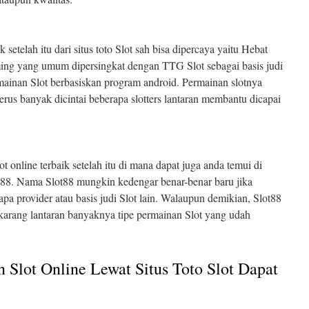
k setelah itu dari situs toto Slot sah bisa dipercaya yaitu Hebat
g yang umum dipersingkat dengan TTG Slot sebagai basis judi
mainan Slot berbasiskan program android. Permainan slotnya
terus banyak dicintai beberapa slotters lantaran membantu dicapai
t online terbaik setelah itu di mana dapat juga anda temui di
lot88. Nama Slot88 mungkin kedengar benar-benar baru jika
a provider atau basis judi Slot lain. Walaupun demikian, Slot88
sekarang lantaran banyaknya tipe permainan Slot yang udah
 Slot Online Lewat Situs Toto Slot Dapat