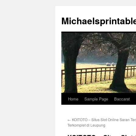
Michaelsprintab
Home
Sample Page
Baccarat
Skip
to
←
KOITOTO – Situs Slot Online Saran Terp
content
Terkomplet di Leupung