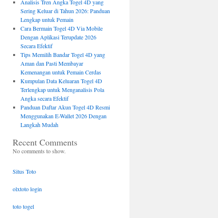
Analisis Tren Angka Togel 4D yang
Sering Keluar di Tahun 2026: Panduan
Lengkap untuk Pemain
Cara Bermain Togel 4D Via Mobile
Dengan Aplikasi Terupdate 2026
Secara Efektif
Tips Memilih Bandar Togel 4D yang
Aman dan Pasti Membayar
Kemenangan untuk Pemain Cerdas
Kumpulan Data Keluaran Togel 4D
Terlengkap untuk Menganalisis Pola
Angka secara Efektif
Panduan Daftar Akun Togel 4D Resmi
Menggunakan E-Wallet 2026 Dengan
Langkah Mudah
Recent Comments
No comments to show.
Situs Toto
olxtoto login
toto togel