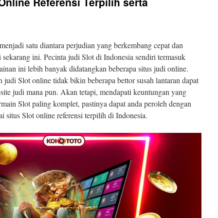
nline Referensi Terpilih serta
 menjadi satu diantara perjudian yang berkembang cepat dan
ekarang ini. Pecinta judi Slot di Indonesia sendiri termasuk
ainan ini lebih banyak didatangkan beberapa situs judi online.
 judi Slot online tidak bikin beberapa bettor susah lantaran dapat
site judi mana pun. Akan tetapi, mendapati keuntungan yang
main Slot paling komplet, pastinya dapat anda peroleh dengan
situs Slot online referensi terpilih di Indonesia.