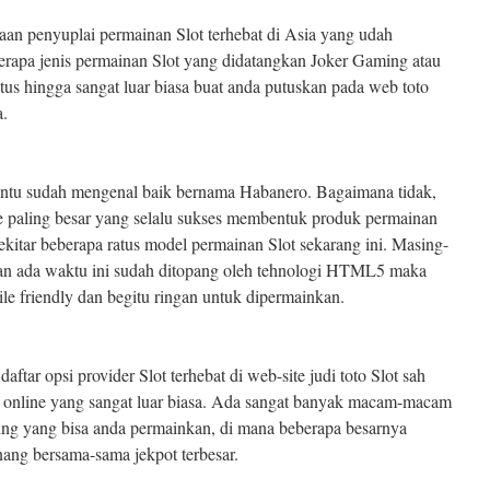
an penyuplai permainan Slot terhebat di Asia yang udah
apa jenis permainan Slot yang didatangkan Joker Gaming atau
atus hingga sangat luar biasa buat anda putuskan pada web toto
a.
 tentu sudah mengenal baik bernama Habanero. Bagaimana tidak,
ne paling besar yang selalu sukses membentuk produk permainan
 sekitar beberapa ratus model permainan Slot sekarang ini. Masing-
an ada waktu ini sudah ditopang oleh tehnologi HTML5 maka
ile friendly dan begitu ringan untuk dipermainkan.
ftar opsi provider Slot terhebat di web-site judi toto Slot sah
 online yang sangat luar biasa. Ada sangat banyak macam-macam
ng yang bisa anda permainkan, di mana beberapa besarnya
ng bersama-sama jekpot terbesar.