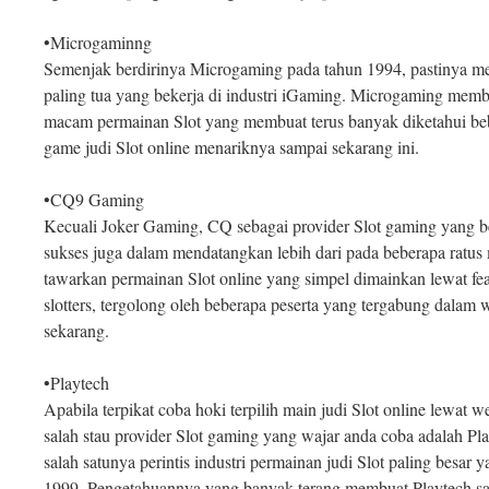
•Microgaminng
Semenjak berdirinya Microgaming pada tahun 1994, pastinya mem
paling tua yang bekerja di industri iGaming. Microgaming membe
macam permainan Slot yang membuat terus banyak diketahui bebe
game judi Slot online menariknya sampai sekarang ini.
•CQ9 Gaming
Kecuali Joker Gaming, CQ sebagai provider Slot gaming yang be
sukses juga dalam mendatangkan lebih dari pada beberapa rat
tawarkan permainan Slot online yang simpel dimainkan lewat fea
slotters, tergolong oleh beberapa peserta yang tergabung dalam w
sekarang.
•Playtech
Apabila terpikat coba hoki terpilih main judi Slot online lewat web
salah stau provider Slot gaming yang wajar anda coba adalah Play
salah satunya perintis industri permainan judi Slot paling besar 
1999. Pengetahuannya yang banyak terang membuat Playtech 