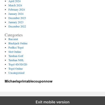
April 2024
March 2024
February 2024
January 2024
December 2023
January 2023
December 2022
Categories
Baccarat
Blackjack Online
Pediksi Togel
Slot Online
Taruhan Golf
Taruhan NHL
Togel 4D/3D/2D
Togel Online
Uncategorized
Michaelsprintablecouponnow
Exit mobile version