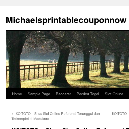
Michaelsprintablecouponnow
Home
Sample Page
Baccarat
Pediksi Togel
Slot Online
Skip
to
←
KOITOTO – Situs Slot Online Referensi Terunggul dan
KOITOTO – 
content
Terkomplet di Madukara