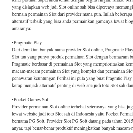
yang disiapkan web judi Slot online sah bisa dipercaya memung
bermain permainan Slot dari provider mana pun. Inilah beberap
alternatif terbaik yang bisa anda permainkan gamenya lewat blog j
antaranya:
•Pragmatic Play
Dari demikian banyak nama provider Slot online, Pragmatic Play 
Slot tua yang punya produk permainan Slot dengan bermacam b
Pragmatic berdasar di permainan Slot yang memprioritaskan ke
macam-macam permainan Slot yang komplet dan permainan Slot
penawaran keuntungan Perihal ini pula yang buat Pragmtic Play 
kerap menjadi alternatif penting di web-site judi toto Slot sah da
•Pocket Games Soft
Provider permainan Slot online terhebat seterusnya yang bisa j
lewat website judi toto Slot sah di Indonesia yaitu Pocket Perm
bernama PG Soft. Provider Slot PG Soft datang pada tahun 2015
anyar, tapi benar-benar produktif meningkatkan banyak macam-