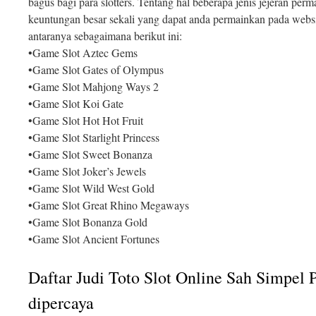
bagus bagi para slotters. Tentang hal beberapa jenis jejeran per
keuntungan besar sekali yang dapat anda permainkan pada websit
antaranya sebagaimana berikut ini:
•Game Slot Aztec Gems
•Game Slot Gates of Olympus
•Game Slot Mahjong Ways 2
•Game Slot Koi Gate
•Game Slot Hot Hot Fruit
•Game Slot Starlight Princess
•Game Slot Sweet Bonanza
•Game Slot Joker’s Jewels
•Game Slot Wild West Gold
•Game Slot Great Rhino Megaways
•Game Slot Bonanza Gold
•Game Slot Ancient Fortunes
Daftar Judi Toto Slot Online Sah Simpel 
dipercaya