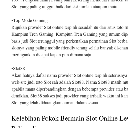
Slot yang paling unggul baik dari sisi jumlah ataupun mutu.
•Top Mode Gaming
Rujukan provider Slot online terpilih sesudah itu dari situs toto 
Kampiun Tren Gaming. Kampiun Tren Gaming yang umum diper
basis judi Slot terunggul yang perkenalkan permainan Slot berb
slotnya yang paling mobile friendly terang selalu banyak disenan
meringankan dicapai kapan pun dimana saja.
•Slot88
Akan halnya daftar nama provider Slot online terpilih seterusnya
web-site judi toto Slot sah adalah Slot88. Nama Slot88 masih m
apabila mana diperbandingkan dengan beberapa provider atau bas
demikian, Slot88 sukses jadi provider yang terbaik waktu ini k
Slot yang telah didatangkan cuman dalam sesaat.
Kelebihan Pokok Bermain Slot Online Lew