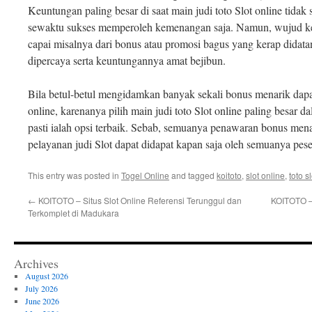
Keuntungan paling besar di saat main judi toto Slot online tida
sewaktu sukses memperoleh kemenangan saja. Namun, wujud ke
capai misalnya dari bonus atau promosi bagus yang kerap didatan
dipercaya serta keuntungannya amat bejibun.
Bila betul-betul mengidamkan banyak sekali bonus menarik dapat
online, karenanya pilih main judi toto Slot online paling besar d
pasti ialah opsi terbaik. Sebab, semuanya penawaran bonus mena
pelayanan judi Slot dapat didapat kapan saja oleh semuanya pese
This entry was posted in
Togel Online
and tagged
koitoto
,
slot online
,
toto sl
←
KOITOTO – Situs Slot Online Referensi Terunggul dan
KOITOTO – 
Terkomplet di Madukara
Archives
August 2026
July 2026
June 2026