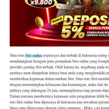
Slot online
Situs toto
terpercaya dan terbaik di Indonesia sering
mendatangkan beragam jenis permainan Slot online yang komp
provider gaming Slot terbaik. Oleh karena itu, tergabung pada we
pastinya amat dianjurkan intinya buat anda yang menghendaki p
memberikan kepuasan dalam taruhan Slot. Situs toto Slot mendat
dengan mementingkan keluasaan dan keuntungan, maka dari itu d
judinya yang dukungan 24 jam, memungkinnya tiap peserta dapat
Dalam rencana memberinya kepuasan serta pengalaman lebih buat 
toto Slot online bisa dipercaya di Indonesia pun tawarkan jejera
biasa yang ditanggung dengan claim gampang . Maka, cari keuntu