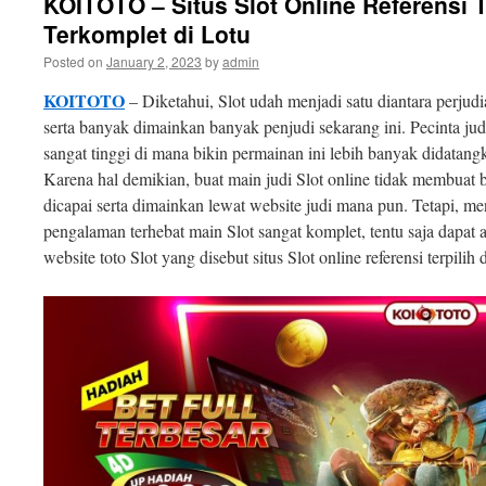
KOITOTO – Situs Slot Online Referensi 
Terkomplet di Lotu
Posted on
January 2, 2023
by
admin
KOITOTO
– Diketahui, Slot udah menjadi satu diantara perju
serta banyak dimainkan banyak penjudi sekarang ini. Pecinta judi
sangat tinggi di mana bikin permainan ini lebih banyak didatangk
Karena hal demikian, buat main judi Slot online tidak membuat b
dicapai serta dimainkan lewat website judi mana pun. Tetapi, 
pengalaman terhebat main Slot sangat komplet, tentu saja dapa
website toto Slot yang disebut situs Slot online referensi terpilih 