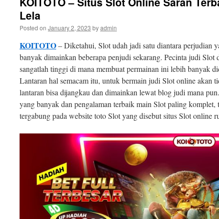
KOITOTO – Situs Slot Online Saran Terb
Lela
Posted on
January 2, 2023
by
admin
KOITOTO
– Diketahui, Slot udah jadi satu diantara perjudian 
banyak dimainkan beberapa penjudi sekarang. Pecinta judi Slot d
sangatlah tinggi di mana membuat permainan ini lebih banyak did
Lantaran hal semacam itu, untuk bermain judi Slot online akan t
lantaran bisa dijangkau dan dimainkan lewat blog judi mana pun
yang banyak dan pengalaman terbaik main Slot paling komplet, 
tergabung pada website toto Slot yang disebut situs Slot online ru