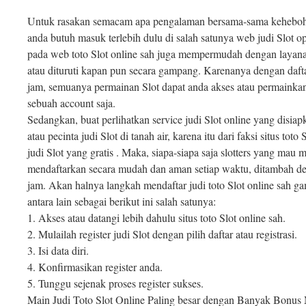
Untuk rasakan semacam apa pengalaman bersama-sama kehebohan 
anda butuh masuk terlebih dulu di salah satunya web judi Slot op
pada web toto Slot online sah juga mempermudah dengan layanan 
atau dituruti kapan pun secara gampang. Karenanya dengan daftar
jam, semuanya permainan Slot dapat anda akses atau permainka
sebuah account saja.
Sedangkan, buat perlihatkan service judi Slot online yang disiap
atau pecinta judi Slot di tanah air, karena itu dari faksi situs tot
judi Slot yang gratis . Maka, siapa-siapa saja slotters yang mau
mendaftarkan secara mudah dan aman setiap waktu, ditambah d
jam. Akan halnya langkah mendaftar judi toto Slot online sah g
antara lain sebagai berikut ini salah satunya:
1. Akses atau datangi lebih dahulu situs toto Slot online sah.
2. Mulailah register judi Slot dengan pilih daftar atau registrasi.
3. Isi data diri.
4. Konfirmasikan register anda.
5. Tunggu sejenak proses register sukses.
Main Judi Toto Slot Online Paling besar dengan Banyak Bonus