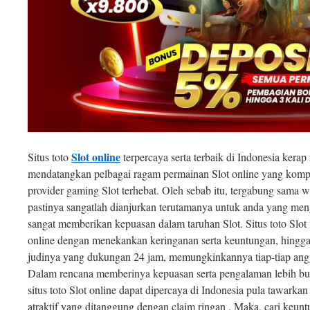
Slot online
Situs toto
terpercaya serta terbaik di Indonesia kera
mendatangkan pelbagai ragam permainan Slot online yang kom
provider gaming Slot terhebat. Oleh sebab itu, tergabung sama we
pastinya sangatlah dianjurkan terutamanya untuk anda yang me
sangat memberikan kepuasan dalam taruhan Slot. Situs toto Slot
online dengan menekankan keringanan serta keuntungan, hingga 
judinya yang dukungan 24 jam, memungkinkannya tiap-tiap angg
Dalam rencana memberinya kepuasan serta pengalaman lebih buat
situs toto Slot online dapat dipercaya di Indonesia pula tawarka
atraktif yang ditanggung dengan claim ringan . Maka, cari keunt