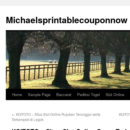
Michaelsprintablecouponnow
Home
Sample Page
Baccarat
Pediksi Togel
Slot Online
Skip
to
←
KOITOTO – Situs Slot Online Rujukan Terunggul serta
KOITOT
content
Terkomplet di Legok