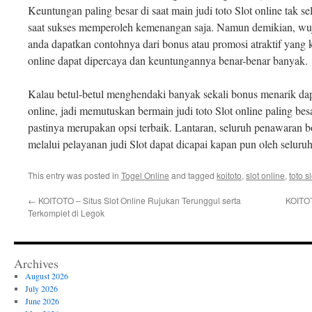
Keuntungan paling besar di saat main judi toto Slot online tak
saat sukses memperoleh kemenangan saja. Namun demikian, wuj
anda dapatkan contohnya dari bonus atau promosi atraktif yang k
online dapat dipercaya dan keuntungannya benar-benar banyak.
Kalau betul-betul menghendaki banyak sekali bonus menarik dapa
online, jadi memutuskan bermain judi toto Slot online paling bes
pastinya merupakan opsi terbaik. Lantaran, seluruh penawaran b
melalui pelayanan judi Slot dapat dicapai kapan pun oleh seluruh
This entry was posted in
Togel Online
and tagged
koitoto
,
slot online
,
toto sl
←
KOITOTO – Situs Slot Online Rujukan Terunggul serta
KOITOT
Terkomplet di Legok
Archives
August 2026
July 2026
June 2026