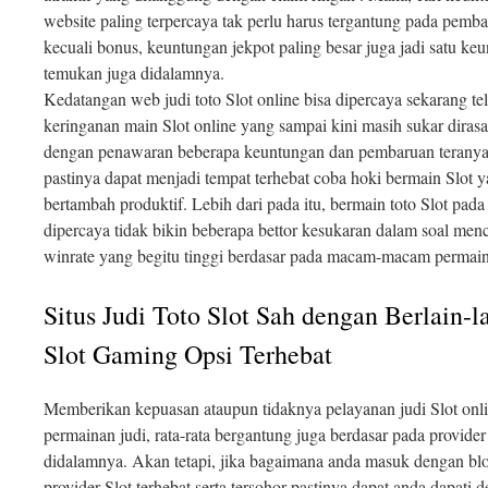
website paling terpercaya tak perlu harus tergantung pada pemb
kecuali bonus, keuntungan jekpot paling besar juga jadi satu ke
temukan juga didalamnya.
Kedatangan web judi toto Slot online bisa dipercaya sekarang te
keringanan main Slot online yang sampai kini masih sukar diras
dengan penawaran beberapa keuntungan dan pembaruan teranyar, 
pastinya dapat menjadi tempat terhebat coba hoki bermain Slot 
bertambah produktif. Lebih dari pada itu, bermain toto Slot pada
dipercaya tidak bikin beberapa bettor kesukaran dalam soal men
winrate yang begitu tinggi berdasar pada macam-macam permaina
Situs Judi Toto Slot Sah dengan Berlain-l
Slot Gaming Opsi Terhebat
Memberikan kepuasan ataupun tidaknya pelayanan judi Slot onlin
permainan judi, rata-rata bergantung juga berdasar pada provide
didalamnya. Akan tetapi, jika bagaimana anda masuk dengan blog
provider Slot terhebat serta tersohor pastinya dapat anda dapat