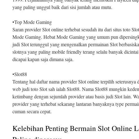
yang paling unggul baik dari sisi jumlah atau mutu.
•Top Mode Gaming
Saran provider Slot online terhebat sesudah itu dari situs toto Sl
Mode Gaming. Hebat Mode Gaming yang umum pun dipersingka
judi Slot terunggul yang mengenalkan permainan Slot berbasisk
slotnya yang paling mobile friendly terang selalu banyak dicinta
dicapai kapan saja dimana saja.
•Slot88
Tentang hal daftar nama provider Slot online terpilih seterusnya 
web judi toto Slot sah ialah Slot88. Nama Slot88 mungkin keden
ketimbang dengan sejumlah provider atau basis judi Slot lain. Wa
provider yang terhebat sekarang lantaran banyaknya type perma
cuman secara cepat.
Kelebihan Penting Bermain Slot Online Le