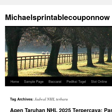
Michaelsprintablecouponnow
Home
Sample Page
Baccarat
Pediksi Togel
Slot Online
Skip
to
Jadwal NHL terbaru
Tag Archives:
content
Agen Taruhan NHL 2025 Terpercaya: P