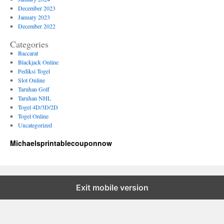
December 2023
January 2023
December 2022
Categories
Baccarat
Blackjack Online
Pediksi Togel
Slot Online
Taruhan Golf
Taruhan NHL
Togel 4D/3D/2D
Togel Online
Uncategorized
Michaelsprintablecouponnow
Exit mobile version