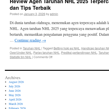
Review Agen Taruhan NHL 2025 Terper
NHL
2025
dan Tips Terbaik
Di
Posted on
January 3, 2026
by
admin
Agen
Resmi:
Di dunia taruhan olahraga, menemukan agen terpercaya adalah 
Strategi
Terbaik
NHL. Agen taruhan NHL 2025 yang terpercaya menawarkan pla
untuk
bertaruh, memastikan pengalaman pengguna yang positif. Dalam
Sukses
…
Continue reading
→
Posted in
Taruhan NHL
|
Tagged
Betting hoki es NHL
,
Handicap taruhan N
Over/Under NHL
,
Parlay taruhan NHL
,
Prediksi pertandingan NHL
,
Taruhan
on
Statistik tim NHL
|
Comments Off
Review
Agen
Taruhan
NHL
Archives
2025
August 2026
Terpercaya:
July 2026
Panduan
June 2026
Lengkap
May 2026
dan
April 2026
Tips
March 2026
Terbaik
February 2026