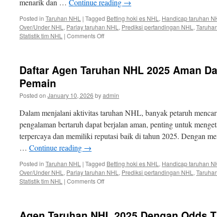
menarik dan …
Continue reading
→
Posted in
Taruhan NHL
|
Tagged
Betting hoki es NHL
,
Handicap taruhan N
Over/Under NHL
,
Parlay taruhan NHL
,
Prediksi pertandingan NHL
,
Taruhan
on
Statistik tim NHL
|
Comments Off
Situs
Agen
Taruhan
Daftar Agen Taruhan NHL 2025 Aman Da
NHL
2025
Pemain
Resmi:
Posted on
January 10, 2026
by
admin
Panduan
Terpercaya
Dalam menjalani aktivitas taruhan NHL, banyak petaruh mencar
untuk
Taruhan
pengalaman bertaruh dapat berjalan aman, penting untuk menget
Olahraga
terpercaya dan memiliki reputasi baik di tahun 2025. Dengan 
…
Continue reading
→
Posted in
Taruhan NHL
|
Tagged
Betting hoki es NHL
,
Handicap taruhan N
Over/Under NHL
,
Parlay taruhan NHL
,
Prediksi pertandingan NHL
,
Taruhan
on
Statistik tim NHL
|
Comments Off
Daftar
Agen
Taruhan
Agen Taruhan NHL 2025 Dengan Odds Tin
NHL