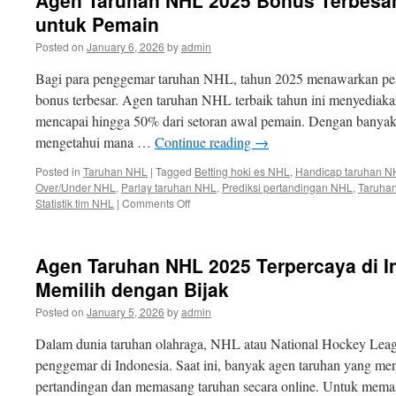
Agen Taruhan NHL 2025 Bonus Terbesa
Taruhan
NHL
untuk Pemain
2025
Posted on
January 6, 2026
by
admin
Online
dengan
Bagi para penggemar taruhan NHL, tahun 2025 menawarkan pe
Mudah
dan
bonus terbesar. Agen taruhan NHL terbaik tahun ini menyediaka
Aman
mencapai hingga 50% dari setoran awal pemain. Dengan banyakn
mengetahui mana …
Continue reading
→
Posted in
Taruhan NHL
|
Tagged
Betting hoki es NHL
,
Handicap taruhan N
Over/Under NHL
,
Parlay taruhan NHL
,
Prediksi pertandingan NHL
,
Taruhan
on
Statistik tim NHL
|
Comments Off
Agen
Taruhan
NHL
Agen Taruhan NHL 2025 Terpercaya di 
2025
Bonus
Memilih dengan Bijak
Terbesar:
Posted on
January 5, 2026
by
admin
Panduan
Lengkap
Dalam dunia taruhan olahraga, NHL atau National Hockey Leag
untuk
Pemain
penggemar di Indonesia. Saat ini, banyak agen taruhan yang m
pertandingan dan memasang taruhan secara online. Untuk mema