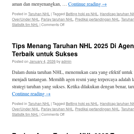
aman dan menyenangkan, …
Continue reading
→
Posted in
Taruhan NHL
|
Tagged
Betting hoki es NHL
,
Handicap taruhan N
Over/Under NHL
,
Parlay taruhan NHL
,
Prediksi pertandingan NHL
,
Taruhan
on
Statistik tim NHL
|
Comments Off
Agen
Taruhan
NHL
Tips Menang Taruhan NHL 2025 Di Agen 
2025
Terpercaya
Terbaik untuk Sukses
di
Posted on
January 4, 2026
by
admin
Indonesia:
Panduan
Dalam dunia taruhan NHL, menemukan cara yang efektif untuk
Memilih
dengan
menjadi tantangan. Memilih agen resmi yang terpercaya adalah 
Bijak
strategi taruhan yang sukses. Ketika dilakukan dengan benar, 
Continue reading
→
Posted in
Taruhan NHL
|
Tagged
Betting hoki es NHL
,
Handicap taruhan N
Over/Under NHL
,
Parlay taruhan NHL
,
Prediksi pertandingan NHL
,
Taruhan
on
Statistik tim NHL
|
Comments Off
Tips
Menang
Taruhan