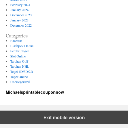
February 2024
January 2024
December 2023
January 2023
December 2022
Categories
Baccarat
Blackjack Online
Pediksi Togel
Slot Online
Taruhan Golf
Taruhan NHL
Togel 4D/3D/2D
Togel Online
Uncategorized
Michaelsprintablecouponnow
Exit mobile version