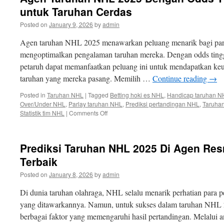
2025
untuk Taruhan Cerdas
Aman
Posted on
January 9, 2026
by
admin
Dan
Terpercaya
Agen taruhan NHL 2025 menawarkan peluang menarik bagi par
Untuk
Pemain
mengoptimalkan pengalaman taruhan mereka. Dengan odds tinggi 
petaruh dapat memanfaatkan peluang ini untuk mendapatkan keu
taruhan yang mereka pasang. Memilih …
Continue reading
→
Posted in
Taruhan NHL
|
Tagged
Betting hoki es NHL
,
Handicap taruhan N
Over/Under NHL
,
Parlay taruhan NHL
,
Prediksi pertandingan NHL
,
Taruhan
on
Statistik tim NHL
|
Comments Off
Agen
Taruhan
NHL
Prediksi Taruhan NHL 2025 Di Agen Resm
2025
Dengan
Terbaik
Odds
Posted on
January 8, 2026
by
admin
Tinggi:
Pilihan
Di dunia taruhan olahraga, NHL selalu menarik perhatian para 
Terbaik
untuk
yang ditawarkannya. Namun, untuk sukses dalam taruhan NHL
Taruhan
berbagai faktor yang memengaruhi hasil pertandingan. Melalui anal
Cerdas