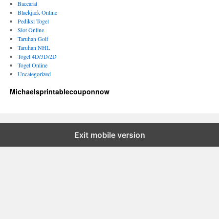
Baccarat
Blackjack Online
Pediksi Togel
Slot Online
Taruhan Golf
Taruhan NHL
Togel 4D/3D/2D
Togel Online
Uncategorized
Michaelsprintablecouponnow
Exit mobile version