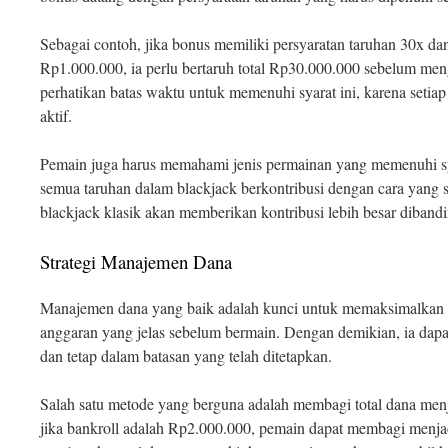
Sebagai contoh, jika bonus memiliki persyaratan taruhan 30x 
Rp1.000.000, ia perlu bertaruh total Rp30.000.000 sebelum men
perhatikan batas waktu untuk memenuhi syarat ini, karena setia
aktif.
Pemain juga harus memahami jenis permainan yang memenuhi s
semua taruhan dalam blackjack berkontribusi dengan cara yang s
blackjack klasik akan memberikan kontribusi lebih besar dibandi
Strategi Manajemen Dana
Manajemen dana yang baik adalah kunci untuk memaksimalkan 
anggaran yang jelas sebelum bermain. Dengan demikian, ia dapa
dan tetap dalam batasan yang telah ditetapkan.
Salah satu metode yang berguna adalah membagi total dana menja
jika bankroll adalah Rp2.000.000, pemain dapat membagi menja