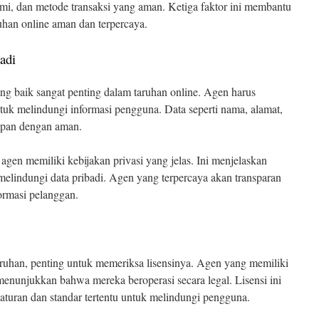
esmi, dan metode transaksi yang aman. Ketiga faktor ini membantu
han online aman dan terpercaya.
adi
ang baik sangat penting dalam taruhan online. Agen harus
uk melindungi informasi pengguna. Data seperti nama, alamat,
mpan dengan aman.
en memiliki kebijakan privasi yang jelas. Ini menjelaskan
lindungi data pribadi. Agen yang terpercaya akan transparan
ormasi pelanggan.
uhan, penting untuk memeriksa lisensinya. Agen yang memiliki
l menunjukkan bahwa mereka beroperasi secara legal. Lisensi ini
turan dan standar tertentu untuk melindungi pengguna.