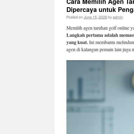
Cara Memilih Agen Ta
Dipercaya untuk Peng
Posted on
June 15, 2026
by
admin
Memilih agen taruhan golf online y
Langkah pertama adalah memastik
yang kuat.
Ini membantu melindungi
agen di kalangan pemain lain juga 