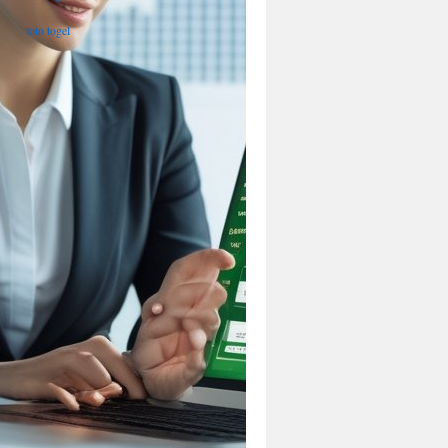
toto togel