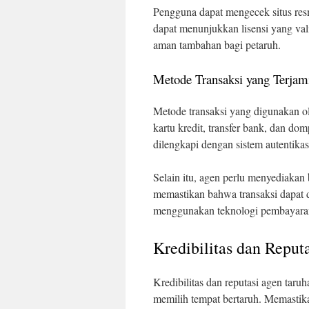
Pengguna dapat mengecek situs resm
dapat menunjukkan lisensi yang val
aman tambahan bagi petaruh.
Metode Transaksi yang Terjam
Metode transaksi yang digunakan o
kartu kredit, transfer bank, dan do
dilengkapi dengan sistem autentikas
Selain itu, agen perlu menyediaka
memastikan bahwa transaksi dapat 
menggunakan teknologi pembayaran
Kredibilitas dan Reput
Kredibilitas dan reputasi agen taru
memilih tempat bertaruh. Memastika