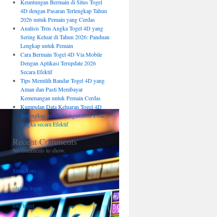
Keuntungan Bermain di Situs Togel
4D dengan Pasaran Terlengkap Tahun
2026 untuk Pemain yang Cerdas
Analisis Tren Angka Togel 4D yang
Sering Keluar di Tahun 2026: Panduan
Lengkap untuk Pemain
Cara Bermain Togel 4D Via Mobile
Dengan Aplikasi Terupdate 2026
Secara Efektif
Tips Memilih Bandar Togel 4D yang
Aman dan Pasti Membayar
Kemenangan untuk Pemain Cerdas
Kumpulan Data Keluaran Togel 4D
Terlengkap untuk Menganalisis Pola
Angka secara Efektif
Recent Comments
No comments to show.
Situs Toto
olxtoto login
toto togel