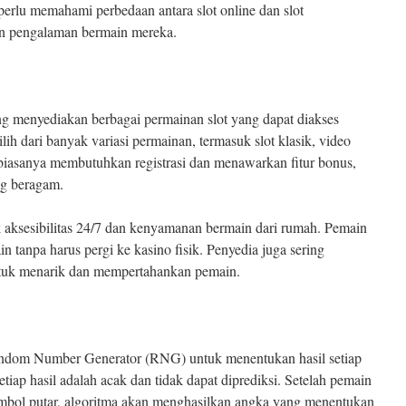
perlu memahami perbedaan antara slot online dan slot
n pengalaman bermain mereka.
ang menyediakan berbagai permainan slot yang dapat diakses
lih dari banyak variasi permainan, termasuk slot klasik, video
tus biasanya membutuhkan registrasi dan menawarkan fitur bonus,
ng beragam.
uk aksesibilitas 24/7 dan kenyamanan bermain dari rumah. Pemain
 tanpa harus pergi ke kasino fisik. Penyedia juga sering
tuk menarik dan mempertahankan pemain.
ndom Number Generator (RNG) untuk menentukan hasil setiap
ap hasil adalah acak dan tidak dapat diprediksi. Setelah pemain
bol putar, algoritma akan menghasilkan angka yang menentukan