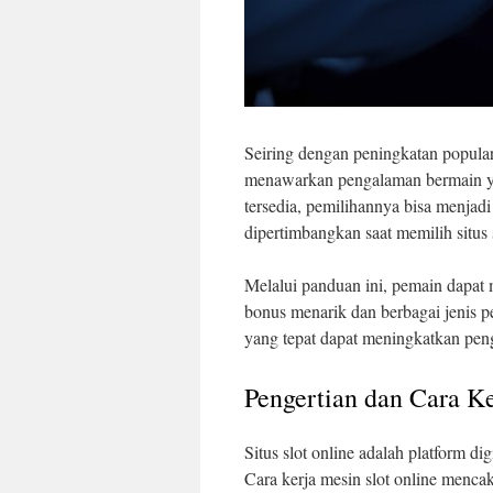
Seiring dengan peningkatan populari
menawarkan pengalaman bermain yan
tersedia, pemilihannya bisa menjadi 
dipertimbangkan saat memilih situs 
Melalui panduan ini, pemain dapat
bonus menarik dan berbagai jenis p
yang tepat dapat meningkatkan peng
Pengertian dan Cara Ke
Situs slot online adalah platform 
Cara kerja mesin slot online menca