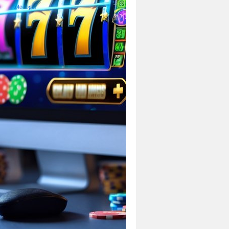
toto togel