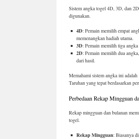
Sistem angka togel 4D, 3D, dan 2D 
digunakan.
4D
: Pemain memilih empat angk
memenangkan hadiah utama.
3D
: Pemain memilih tiga angka 
2D
: Pemain memilih dua angka,
dari hasil.
Memahami sistem angka ini adalah l
Taruhan yang tepat berdasarkan pe
Perbedaan Rekap Mingguan d
Rekap mingguan dan bulanan memili
togel.
Rekap Mingguan
: Biasanya d