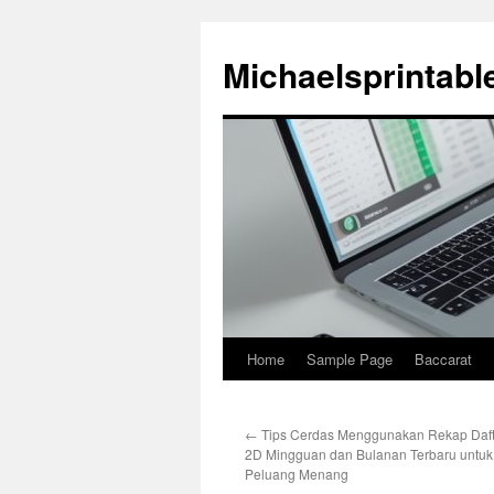
Michaelsprintab
Home
Sample Page
Baccarat
Skip
to
←
Tips Cerdas Menggunakan Rekap Daft
content
2D Mingguan dan Bulanan Terbaru untuk
Peluang Menang