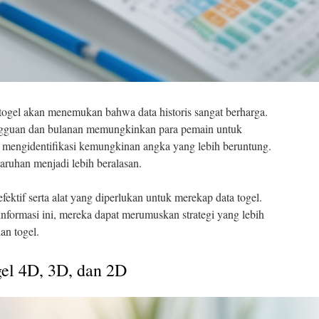
togel akan menemukan bahwa data historis sangat berharga.
ngguan dan bulanan memungkinkan para pemain untuk
 mengidentifikasi kemungkinan angka yang lebih beruntung.
taruhan menjadi lebih beralasan.
ektif serta alat yang diperlukan untuk merekap data togel.
ormasi ini, mereka dapat merumuskan strategi yang lebih
an togel.
el 4D, 3D, dan 2D