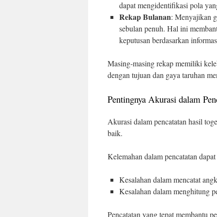
dapat mengidentifikasi pola y
Rekap Bulanan
: Menyajikan g
sebulan penuh. Hal ini memban
keputusan berdasarkan informas
Masing-masing rekap memiliki keleb
dengan tujuan dan gaya taruhan me
Pentingnya Akurasi dalam Pen
Akurasi dalam pencatatan hasil tog
baik.
Kelemahan dalam pencatatan dapat
Kesalahan dalam mencatat angk
Kesalahan dalam menghitung pe
Pencatatan yang tepat membantu pe