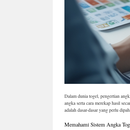
Dalam dunia togel, pengertian angk
angka serta cara merekap hasil sec
adalah dasar-dasar yang perlu dipa
Memahami Sistem Angka Tog