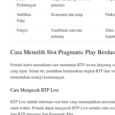
Perhitungan
putaran)
Stabilitas
Konsisten dan tetap
Flukt
Nilai
Fungsi
Gambaran rata-rata
Data 
peluang
keput
Cara Memilih Slot Pragmatic Play Berda
Pemain harus memahami cara memantau RTP secara langsung u
yang tepat. Selain itu, pemilihan berdasarkan tingkat RTP dan vol
menentukan strategi kemenangan.
Cara Mengecek RTP Live
RTP Live adalah informasi real-time yang menunjukkan persentas
suatu waktu. Pemain dapat mengecek RTP Live melalui situs re
data RTP langsung dari Pragmatic Play.