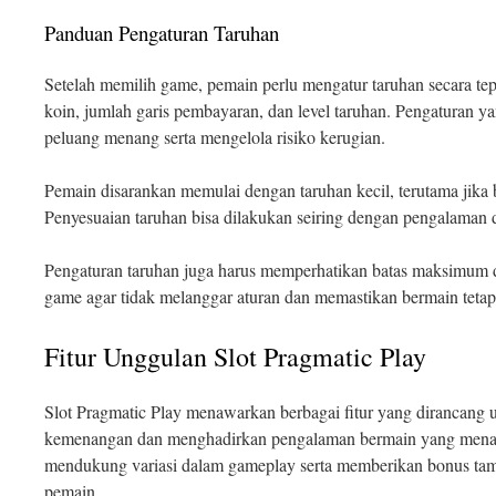
Panduan Pengaturan Taruhan
Setelah memilih game, pemain perlu mengatur taruhan secara tepat
koin, jumlah garis pembayaran, dan level taruhan. Pengaturan
peluang menang serta mengelola risiko kerugian.
Pemain disarankan memulai dengan taruhan kecil, terutama jik
Penyesuaian taruhan bisa dilakukan seiring dengan pengalaman 
Pengaturan taruhan juga harus memperhatikan batas maksimum 
game agar tidak melanggar aturan dan memastikan bermain tetap
Fitur Unggulan Slot Pragmatic Play
Slot Pragmatic Play menawarkan berbagai fitur yang dirancang
kemenangan dan menghadirkan pengalaman bermain yang menarik. 
mendukung variasi dalam gameplay serta memberikan bonus t
pemain.