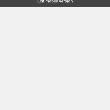
Exit mobile version