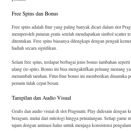
Free Spins dan Bonus
Free spins adalah fitur yang paling banyak dicari dalam slot Pra
memperoleh putaran gratis setelah mendapatkan simbol scatter t
ditentukan. Free spins biasanya dilengkapi dengan pengali kem
hadiah secara signifikan.
Selain free spins, terdapat berbagai jenis bonus tambahan seperti
ulang (re-spin). Bonus ini bisa mengaktifkan peluang menang yan
menambah taruhan. Fitur-fitur bonus ini memberikan dinamika p
pemain tidak cepat bosan.
Tampilan dan Audio Visual
Grafis dan audio visual di slot Pragmatic Play didesain dengan k
beragam, mulai dari mitologi hingga petualangan. Setiap game 
tajam dengan animasi halus untuk menjaga konsistensi pengala