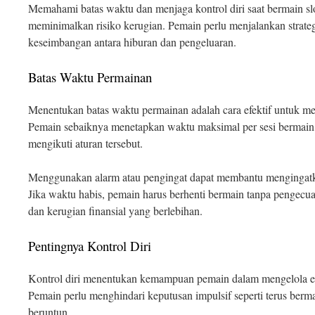
Memahami batas waktu dan menjaga kontrol diri saat bermain sl
meminimalkan risiko kerugian. Pemain perlu menjalankan strat
keseimbangan antara hiburan dan pengeluaran.
Batas Waktu Permainan
Menentukan batas waktu permainan adalah cara efektif untuk me
Pemain sebaiknya menetapkan waktu maksimal per sesi bermain, 
mengikuti aturan tersebut.
Menggunakan alarm atau pengingat dapat membantu mengingatka
Jika waktu habis, pemain harus berhenti bermain tanpa pengecu
dan kerugian finansial yang berlebihan.
Pentingnya Kontrol Diri
Kontrol diri menentukan kemampuan pemain dalam mengelola emo
Pemain perlu menghindari keputusan impulsif seperti terus berm
beruntun.