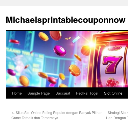
Michaelsprintablecouponnow
Home
Sample Page
Baccarat
Pediksi Togel
Slot Online
Skip
to
←
Situs Slot Online Paling Populer dengan Banyak Pilihan
Strategi Slot
content
Game Terbaik dan Terpercaya
Hari Dengan T