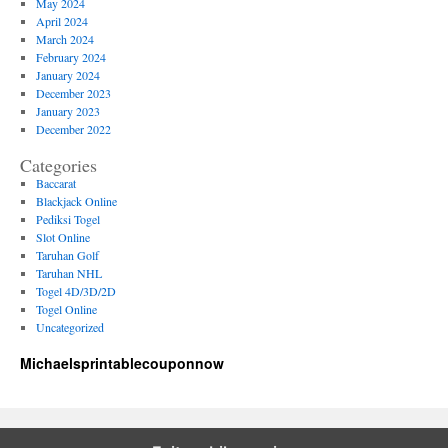
May 2024
April 2024
March 2024
February 2024
January 2024
December 2023
January 2023
December 2022
Categories
Baccarat
Blackjack Online
Pediksi Togel
Slot Online
Taruhan Golf
Taruhan NHL
Togel 4D/3D/2D
Togel Online
Uncategorized
Michaelsprintablecouponnow