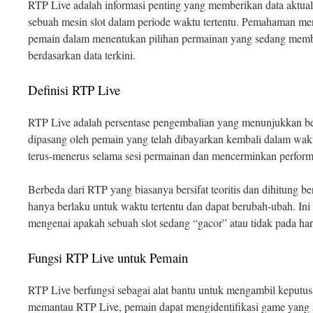
RTP Live adalah informasi penting yang memberikan data aktual
sebuah mesin slot dalam periode waktu tertentu. Pemahaman m
pemain dalam menentukan pilihan permainan yang sedang membe
berdasarkan data terkini.
Definisi RTP Live
RTP Live adalah persentase pengembalian yang menunjukkan be
dipasang oleh pemain yang telah dibayarkan kembali dalam waktu
terus-menerus selama sesi permainan dan mencerminkan performa 
Berbeda dari RTP yang biasanya bersifat teoritis dan dihitung 
hanya berlaku untuk waktu tertentu dan dapat berubah-ubah. I
mengenai apakah sebuah slot sedang “gacor” atau tidak pada hari
Fungsi RTP Live untuk Pemain
RTP Live berfungsi sebagai alat bantu untuk mengambil keputus
memantau RTP Live, pemain dapat mengidentifikasi game yan