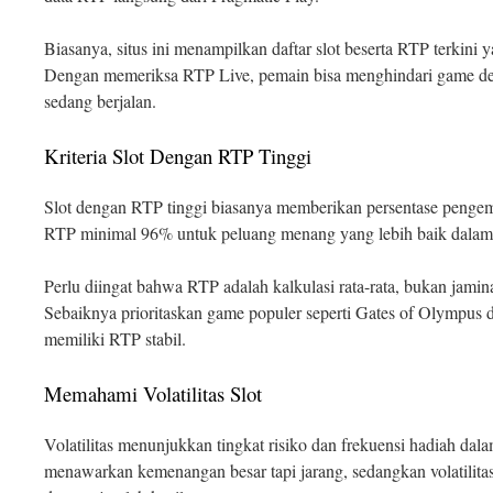
Biasanya, situs ini menampilkan daftar slot beserta RTP terkini y
Dengan memeriksa RTP Live, pemain bisa menghindari game d
sedang berjalan.
Kriteria Slot Dengan RTP Tinggi
Slot dengan RTP tinggi biasanya memberikan persentase pengemb
RTP minimal 96% untuk peluang menang yang lebih baik dalam
Perlu diingat bahwa RTP adalah kalkulasi rata-rata, bukan jamin
Sebaiknya prioritaskan game populer seperti Gates of Olympus
memiliki RTP stabil.
Memahami Volatilitas Slot
Volatilitas menunjukkan tingkat risiko dan frekuensi hadiah dalam 
menawarkan kemenangan besar tapi jarang, sedangkan volatilitas