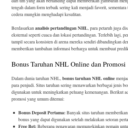
dari tim yang akan bertanding dapat memberikan gambaran men
tengah dalam form terbaik sering kali menjadi favorit, sementara
cedera mungkin menghadapi kesulitan.
analisis pertandingan NHL
Berdasarkan
, para petaruh juga d
eksternal seperti cuaca dan lokasi pertandingan. Terlebih lagi, 
tampil secara konsisten di arena mereka sendiri dibandingkan de
memberikan tambahan informasi berharga untuk membuat prediks
Bonus Taruhan NHL Online dan Promosi
bonus taruhan NHL online
Dalam dunia taruhan NHL,
menjadi
para penjudi. Situs taruhan sering menawarkan berbagai jenis b
digunakan untuk meningkatkan peluang kemenangan. Berikut ad
promosi yang umum ditemui:
Bonus Deposit Pertama:
Banyak situs taruhan memberikan 
bonus yang dapat digunakan setelah melakukan setoran pert
Free Bet:
Beberapa penawaran memungkinkan pemain untuk m