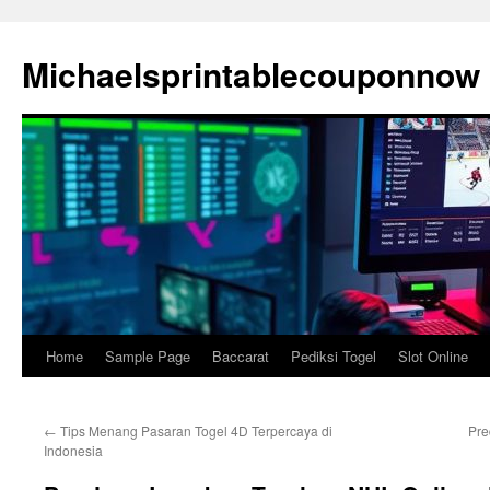
Michaelsprintablecouponnow
Home
Sample Page
Baccarat
Pediksi Togel
Slot Online
Skip
to
←
Tips Menang Pasaran Togel 4D Terpercaya di
Pre
content
Indonesia