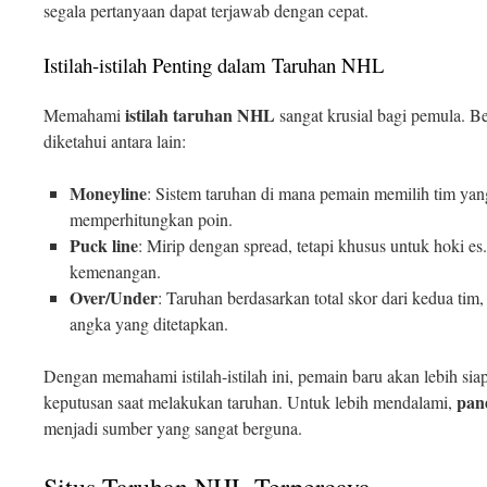
segala pertanyaan dapat terjawab dengan cepat.
Istilah-istilah Penting dalam Taruhan NHL
istilah taruhan NHL
Memahami
sangat krusial bagi pemula. Be
diketahui antara lain:
Moneyline
: Sistem taruhan di mana pemain memilih tim ya
memperhitungkan poin.
Puck line
: Mirip dengan spread, tetapi khusus untuk hoki es
kemenangan.
Over/Under
: Taruhan berdasarkan total skor dari kedua tim,
angka yang ditetapkan.
Dengan memahami istilah-istilah ini, pemain baru akan lebih si
pan
keputusan saat melakukan taruhan. Untuk lebih mendalami,
menjadi sumber yang sangat berguna.