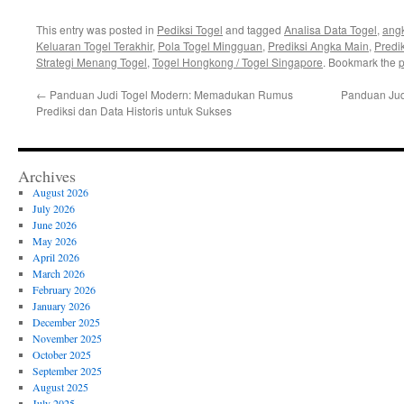
This entry was posted in
Pediksi Togel
and tagged
Analisa Data Togel
,
angk
Keluaran Togel Terakhir
,
Pola Togel Mingguan
,
Prediksi Angka Main
,
Predik
Strategi Menang Togel
,
Togel Hongkong / Togel Singapore
. Bookmark the
p
←
Panduan Judi Togel Modern: Memadukan Rumus
Panduan Jud
Prediksi dan Data Historis untuk Sukses
Archives
August 2026
July 2026
June 2026
May 2026
April 2026
March 2026
February 2026
January 2026
December 2025
November 2025
October 2025
September 2025
August 2025
July 2025