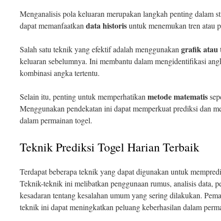
Menganalisis pola keluaran merupakan langkah penting dalam st
data historis
dapat memanfaatkan
untuk menemukan tren atau po
grafik atau 
Salah satu teknik yang efektif adalah menggunakan
keluaran sebelumnya. Ini membantu dalam mengidentifikasi ang
kombinasi angka tertentu.
metode matematis
Selain itu, penting untuk memperhatikan
sepe
Menggunakan pendekatan ini dapat memperkuat prediksi dan me
dalam permainan togel.
Teknik Prediksi Togel Harian Terbaik
Terdapat beberapa teknik yang dapat digunakan untuk memprediksi
Teknik-teknik ini melibatkan penggunaan rumus, analisis data, pem
kesadaran tentang kesalahan umum yang sering dilakukan. Pem
teknik ini dapat meningkatkan peluang keberhasilan dalam perma