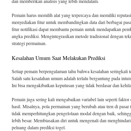
dan memberikan analisis yang lebih mendalam.
Pemain harus memilih alat yang terpercaya dan memiliki reputasi
menyediakan fitur untuk membandingkan data dari berbagai pasar
fitur notifikasi dapat membantu pemain untuk mendapatkan pemb
angka prediksi. Mengintegrasikan metode tradisional dengan t
strategi permainan.
Kesalahan Umum Saat Melakukan Prediksi
Setiap pemain berpengalaman tahu bahwa kesalahan seringkali ter
Salah satu kesalahan umum adalah terlalu bergantung pada intu
Ini bisa mengakibatkan keputusan yang tidak berdasar dan kehil
Pemain juga sering kali mengabaikan variabel lain seperti fakto
hasil. Misalnya, pola permainan yang berubah atau tren di pasar t
tidak memperhitungkan pengelolaan modal dengan baik, sehing
lebih besar. Membiasakan diri untuk mengenali dan menghindari
peluang dalam prediksi togel.