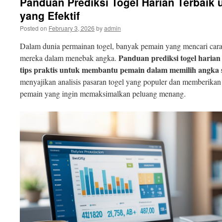
Panduan Prediksi Togel Harian Terbaik 
yang Efektif
Posted on
February 3, 2026
by
admin
Dalam dunia permainan togel, banyak pemain yang mencari car
Panduan prediksi togel harian
mereka dalam menebak angka.
tips praktis untuk membantu pemain dalam memilih angka se
menyajikan analisis pasaran togel yang populer dan memberika
pemain yang ingin memaksimalkan peluang menang.