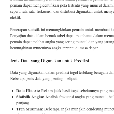
pemain dapat mengidentifikasi pola tertentu yang muncul dalam h
seperti rata-rata, frekuensi, dan distribusi digunakan untuk meny
efektif.
Penerapan statistik ini memungkinkan pemain untuk membuat ke
Penyajian data dalam bentuk tabel dapat membantu dalam memah
pemain dapat melihat angka yang sering muncul dan yang jarang
kemungkinan munculnya angka tertentu di masa depan.
Jenis Data yang Digunakan untuk Prediksi
Data yang digunakan dalam prediksi togel terbilang beragam dan 
Beberapa jenis data yang penting meliputi:
Data Historis:
Rekam jejak hasil togel sebelumnya yang me
Statistik Angka:
Analisis frekuensi angka yang muncul, b
panjang.
Tren Musiman:
Beberapa angka mungkin cenderung muncul p