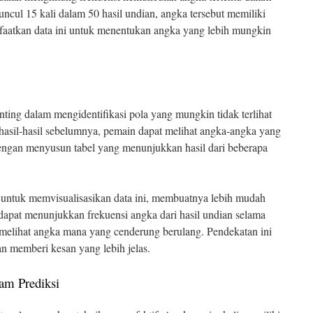
ncul 15 kali dalam 50 hasil undian, angka tersebut memiliki
aatkan data ini untuk menentukan angka yang lebih mungkin
enting dalam mengidentifikasi pola yang mungkin tidak terlihat
hasil-hasil sebelumnya, pemain dapat melihat angka-angka yang
dengan menyusun tabel yang menunjukkan hasil dari beberapa
untuk memvisualisasikan data ini, membuatnya lebih mudah
 dapat menunjukkan frekuensi angka dari hasil undian selama
elihat angka mana yang cenderung berulang. Pendekatan ini
n memberi kesan yang lebih jelas.
lam Prediksi