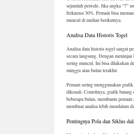
sejumlah periode. Jika angka “7” mu
frekuensi 30%. Pemain bisa memanf
muncul di undian berikutnya.
Analisa Data Historis Togel
Analisa data historis togel sangat p
secara langsung. Dengan meninjau 
sering muncul. Ini bisa dilakukan 
minggu atau bulan terakhir.
Pemain sering menggunakan grafik 
dikenali. Contohnya, grafik batang
beberapa bulan, membantu pemain m
membuat analisa lebih mendalam da
Pentingnya Pola dan Siklus da