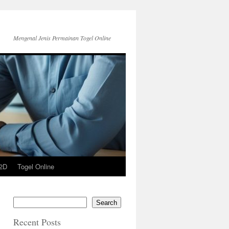
Mengenal Jenis Permainan Togel Online
/2D
Togel Online
Search
Recent Posts