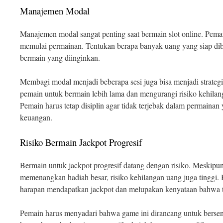
Manajemen Modal
Manajemen modal sangat penting saat bermain slot online. Pem
memulai permainan. Tentukan berapa banyak uang yang siap di
bermain yang diinginkan.
Membagi modal menjadi beberapa sesi juga bisa menjadi strateg
pemain untuk bermain lebih lama dan mengurangi risiko kehilan
Pemain harus tetap disiplin agar tidak terjebak dalam permain
keuangan.
Risiko Bermain Jackpot Progresif
Bermain untuk jackpot progresif datang dengan risiko. Meskip
memenangkan hadiah besar, risiko kehilangan uang juga tinggi.
harapan mendapatkan jackpot dan melupakan kenyataan bahwa 
Pemain harus menyadari bahwa game ini dirancang untuk berse