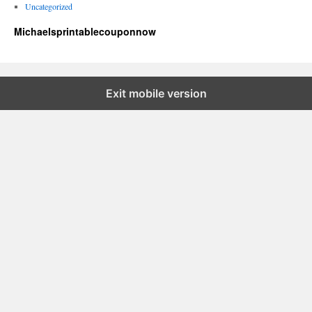
Uncategorized
Michaelsprintablecouponnow
Exit mobile version