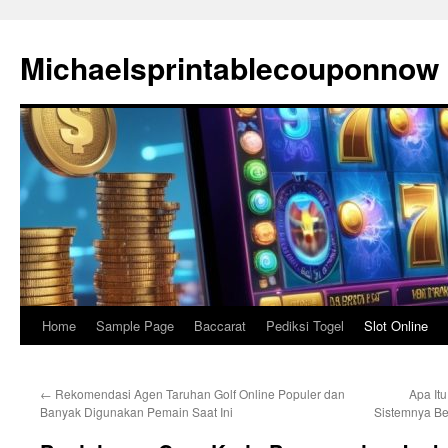
Michaelsprintablecouponnow
Home
Sample Page
Baccarat
Pediksi Togel
Slot Online
Skip
to
←
Rekomendasi Agen Taruhan Golf Online Populer dan
Apa It
content
Banyak Digunakan Pemain Saat Ini
Sistemnya B