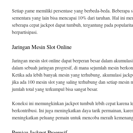
Setiap game memiliki persentase yang berbeda-beda. Beberapa
sementara yang lain bisa mencapai 10% dari taruhan. Hal ini m
seberapa cepat jackpot dapat tumbuh, tergantung pada populari
berpartisipasi.
Jaringan Mesin Slot Online
Jaringan mesin slot online dapat berperan besar dalam akumulas
dalam sebuah jaringan progresif, di mana sejumlah mesin berkon
Ketika ada lebih banyak mesin yang terhubung, akumulasi jackpo
jika ada 100 mesin slot yang saling terhubung dan setiap mesi
jumlah total yang terkumpul bisa sangat besar.
Koneksi ini memungkinkan jackpot tumbuh lebih cepat karena 
berkontribusi. Ini juga meningkatkan daya tarik permainan, kare
meningkatkan peluang pemain untuk mencoba meraih kemenang
Pemicu Jackpot Progresif