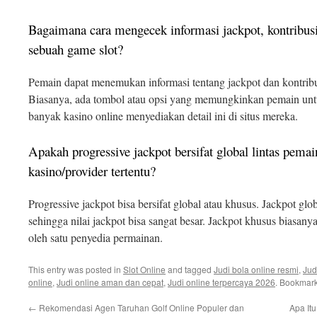
Bagaimana cara mengecek informasi jackpot, kontribus
sebuah game slot?
Pemain dapat menemukan informasi tentang jackpot dan kontribus
Biasanya, ada tombol atau opsi yang memungkinkan pemain untuk 
banyak kasino online menyediakan detail ini di situs mereka.
Apakah progressive jackpot bersifat global lintas pema
kasino/provider tertentu?
Progressive jackpot bisa bersifat global atau khusus. Jackpot gl
sehingga nilai jackpot bisa sangat besar. Jackpot khusus biasany
oleh satu penyedia permainan.
This entry was posted in
Slot Online
and tagged
Judi bola online resmi
,
Jud
online
,
Judi online aman dan cepat
,
Judi online terpercaya 2026
. Bookmar
←
Rekomendasi Agen Taruhan Golf Online Populer dan
Apa It