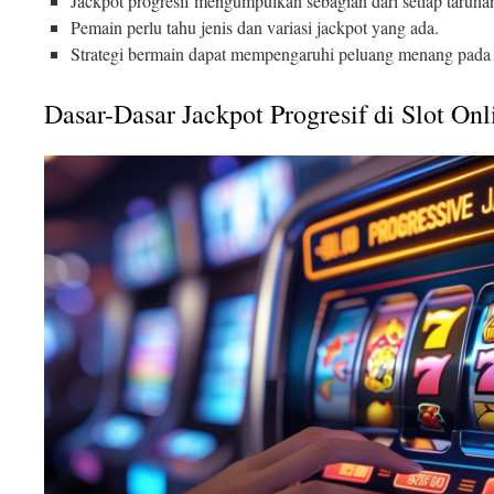
Jackpot progresif mengumpulkan sebagian dari setiap taruha
Pemain perlu tahu jenis dan variasi jackpot yang ada.
Strategi bermain dapat mempengaruhi peluang menang pada 
Dasar-Dasar Jackpot Progresif di Slot Onl