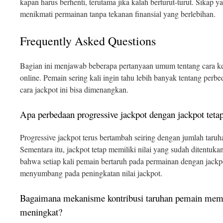
kapan harus berhenti, terutama jika kalah berturut-turut. Sikap 
menikmati permainan tanpa tekanan finansial yang berlebihan.
Frequently Asked Questions
Bagian ini menjawab beberapa pertanyaan umum tentang cara kerj
online. Pemain sering kali ingin tahu lebih banyak tentang perb
cara jackpot ini bisa dimenangkan.
Apa perbedaan progressive jackpot dengan jackpot teta
Progressive jackpot terus bertambah seiring dengan jumlah taru
Sementara itu, jackpot tetap memiliki nilai yang sudah ditentukan
bahwa setiap kali pemain bertaruh pada permainan dengan jackpo
menyumbang pada peningkatan nilai jackpot.
Bagaimana mekanisme kontribusi taruhan pemain membe
meningkat?