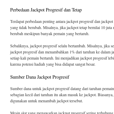
Perbedaan Jackpot Progresif dan Tetap
Terdapat perbedaan penting antara jackpot progresif dan jackpot 
yang tidak berubah. Misalnya, jika jackpot tetap bernilai 10 juta r
berubah meskipun banyak pemain yang bertaruh.
Sebaliknya, jackpot progresif selalu bertambah. Misalnya, jika
jackpot progresif dan menambahkan 1% dari taruhan ke dalam ja
setiap kali pemain bertaruh. Ini menjadikan jackpot progresif le
karena potensi hadiah yang bisa didapat sangat besar.
Sumber Dana Jackpot Progresif
Sumber dana untuk jackpot progresif datang dari taruhan pemain.
sebagian kecil dari taruhan itu akan masuk ke jackpot. Biasanya, 
digunakan untuk menambah jackpot tersebut.
Mesin slot yang menawarkan jackpot progresif sering terhubung 