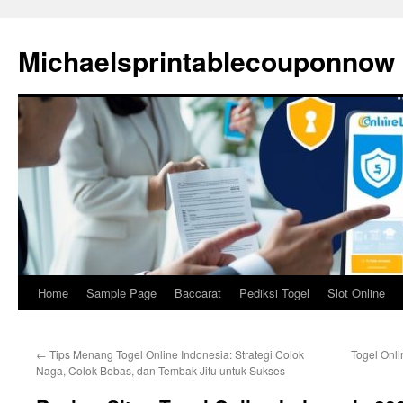
Michaelsprintablecouponnow
Home
Sample Page
Baccarat
Pediksi Togel
Slot Online
Skip
to
←
Tips Menang Togel Online Indonesia: Strategi Colok
Togel Onli
content
Naga, Colok Bebas, dan Tembak Jitu untuk Sukses