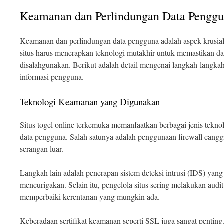
Keamanan dan Perlindungan Data Pengg
Keamanan dan perlindungan data pengguna adalah aspek krusial p
situs harus menerapkan teknologi mutakhir untuk memastikan da
disalahgunakan. Berikut adalah detail mengenai langkah-langka
informasi pengguna.
Teknologi Keamanan yang Digunakan
Situs togel online terkemuka memanfaatkan berbagai jenis tekn
data pengguna. Salah satunya adalah penggunaan firewall cangg
serangan luar.
Langkah lain adalah penerapan sistem deteksi intrusi (IDS) yang
mencurigakan. Selain itu, pengelola situs sering melakukan audi
memperbaiki kerentanan yang mungkin ada.
Keberadaan sertifikat keamanan seperti SSL juga sangat penting.