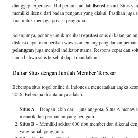
lisensi resmi
dianggap terpercaya. Hal pertama adalah
. Situs ya
memiliki lisensi dari badan pengatur yang diakui. Pastikan juga 
kuat untuk menjaga privasi pengguna.
reputasi
Selanjutnya, penting untuk melihat
situs di kalangan an
diskusi dapat memberikan wawasan tentang pengalaman pemain l
pelanggan
juga menjadi indikator utama. Respons cepat dan solu
tanda bahwa situs tersebut dapat diandalkan.
Daftar Situs dengan Jumlah Member Terbesar
Beberapa situs togel online di Indonesia mencatatkan angka kea
2026. Beberapa di antaranya adalah:
Situs A
– Dengan lebih dari 1 juta anggota, Situs A menaw
menarik dan permainan yang beragam.
Situs B
– Memiliki sekitar 800 ribu member dan dikenal den
yang ramah pengguna.