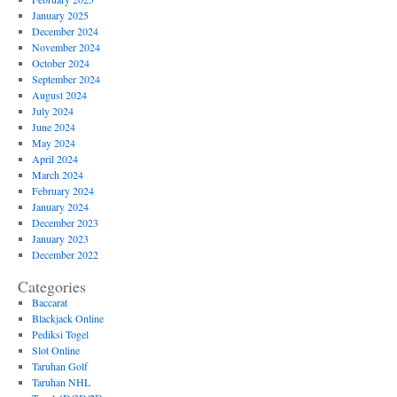
January 2025
December 2024
November 2024
October 2024
September 2024
August 2024
July 2024
June 2024
May 2024
April 2024
March 2024
February 2024
January 2024
December 2023
January 2023
December 2022
Categories
Baccarat
Blackjack Online
Pediksi Togel
Slot Online
Taruhan Golf
Taruhan NHL