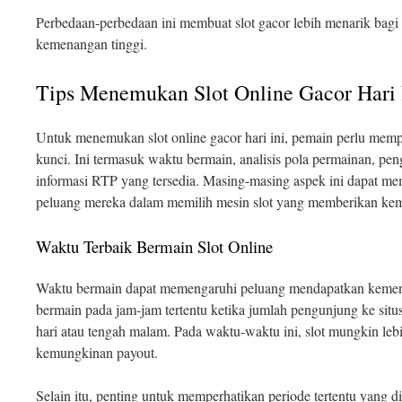
Perbedaan-perbedaan ini membuat slot gacor lebih menarik bagi
kemenangan tinggi.
Tips Menemukan Slot Online Gacor Hari 
Untuk menemukan slot online gacor hari ini, pemain perlu mem
kunci. Ini termasuk waktu bermain, analisis pola permainan, p
informasi RTP yang tersedia. Masing-masing aspek ini dapat 
peluang mereka dalam memilih mesin slot yang memberikan kem
Waktu Terbaik Bermain Slot Online
Waktu bermain dapat memengaruhi peluang mendapatkan kemen
bermain pada jam-jam tertentu ketika jumlah pengunjung ke situs
hari atau tengah malam. Pada waktu-waktu ini, slot mungkin leb
kemungkinan payout.
Selain itu, penting untuk memperhatikan periode tertentu yang 