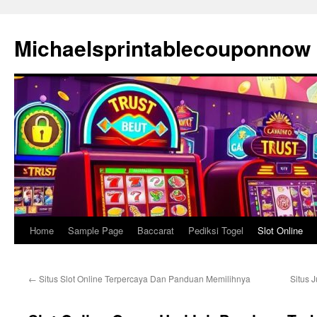
Michaelsprintablecouponnow
Home
Sample Page
Baccarat
Pediksi Togel
Slot Online
Skip
to
←
Situs Slot Online Terpercaya Dan Panduan Memilihnya
Situs 
content