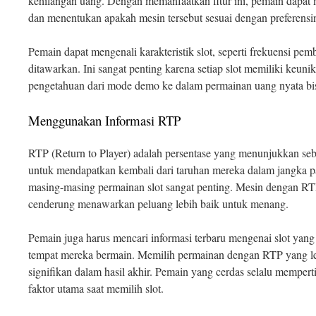
kehilangan uang. Dengan memanfaatkan fitur ini, pemain dapa
dan menentukan apakah mesin tersebut sesuai dengan preferensi
Pemain dapat mengenali karakteristik slot, seperti frekuensi pe
ditawarkan. Ini sangat penting karena setiap slot memiliki keuni
pengetahuan dari mode demo ke dalam permainan uang nyata bi
Menggunakan Informasi RTP
RTP (Return to Player) adalah persentase yang menunjukkan se
untuk mendapatkan kembali dari taruhan mereka dalam jangka 
masing-masing permainan slot sangat penting. Mesin dengan RTP
cenderung menawarkan peluang lebih baik untuk menang.
Pemain juga harus mencari informasi terbaru mengenai slot yang
tempat mereka bermain. Memilih permainan dengan RTP yang lebi
signifikan dalam hasil akhir. Pemain yang cerdas selalu memper
faktor utama saat memilih slot.