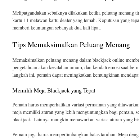
Melipatgandakan sebaiknya dilakukan ketika peluang menang tingg
kartu 11 melawan kartu dealer yang lemah. Keputusan yang tepat
memberi keuntungan sebanyak dua kali lipat.
Tips Memaksimalkan Peluang Menang
Memaksimalkan peluang menang dalam blackjack online membutu
pengetahuan akan kesalahan umum, dan kendali emosi saat ber
langkah ini, pemain dapat meningkatkan kemungkinan mendapa
Memilih Meja Blackjack yang Tepat
Pemain harus memperhatikan variasi permainan yang ditawarkan
meja memiliki aturan yang lebih menguntungkan bagi pemain, s
blackjack. Lainnya mungkin menawarkan variasi aturan yang bi
Pemain juga harus mempertimbangkan batas taruhan. Meja den