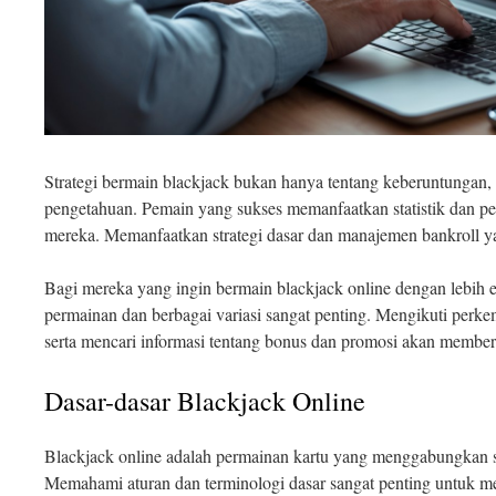
Strategi bermain blackjack bukan hanya tentang keberuntungan, 
pengetahuan. Pemain yang sukses memanfaatkan statistik dan p
mereka. Memanfaatkan strategi dasar dan manajemen bankroll yan
Bagi mereka yang ingin bermain blackjack online dengan lebih 
permainan dan berbagai variasi sangat penting. Mengikuti perke
serta mencari informasi tentang bonus dan promosi akan membe
Dasar-dasar Blackjack Online
Blackjack online adalah permainan kartu yang menggabungkan s
Memahami aturan dan terminologi dasar sangat penting untuk me