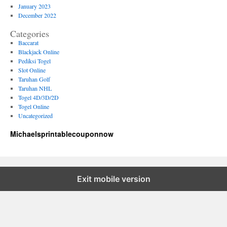
January 2023
December 2022
Categories
Baccarat
Blackjack Online
Pediksi Togel
Slot Online
Taruhan Golf
Taruhan NHL
Togel 4D/3D/2D
Togel Online
Uncategorized
Michaelsprintablecouponnow
Exit mobile version