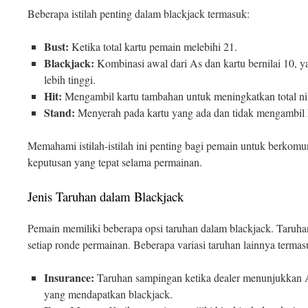
Beberapa istilah penting dalam blackjack termasuk:
Bust:
Ketika total kartu pemain melebihi 21.
Blackjack:
Kombinasi awal dari As dan kartu bernilai 10,
lebih tinggi.
Hit:
Mengambil kartu tambahan untuk meningkatkan total nil
Stand:
Menyerah pada kartu yang ada dan tidak mengambil 
Memahami istilah-istilah ini penting bagi pemain untuk berkomu
keputusan yang tepat selama permainan.
Jenis Taruhan dalam Blackjack
Pemain memiliki beberapa opsi taruhan dalam blackjack. Taruha
setiap ronde permainan. Beberapa variasi taruhan lainnya termas
Insurance:
Taruhan sampingan ketika dealer menunjukkan A
yang mendapatkan blackjack.