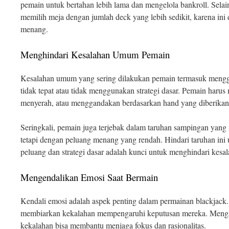
pemain untuk bertahan lebih lama dan mengelola bankroll. Selai
memilih meja dengan jumlah deck yang lebih sedikit, karena in
menang.
Menghindari Kesalahan Umum Pemain
Kesalahan umum yang sering dilakukan pemain termasuk mengg
tidak tepat atau tidak menggunakan strategi dasar. Pemain harus
menyerah, atau menggandakan berdasarkan hand yang diberikan
Seringkali, pemain juga terjebak dalam taruhan sampingan yan
tetapi dengan peluang menang yang rendah. Hindari taruhan in
peluang dan strategi dasar adalah kunci untuk menghindari kesal
Mengendalikan Emosi Saat Bermain
Kendali emosi adalah aspek penting dalam permainan blackjack. 
membiarkan kekalahan mempengaruhi keputusan mereka. Mengamb
kekalahan bisa membantu menjaga fokus dan rasionalitas.