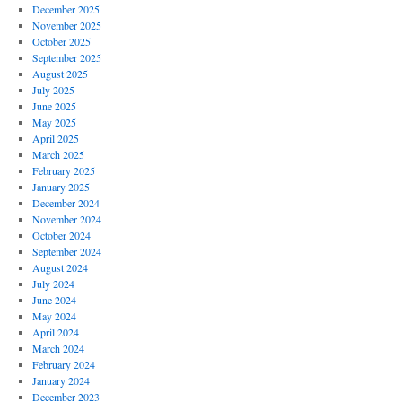
December 2025
November 2025
October 2025
September 2025
August 2025
July 2025
June 2025
May 2025
April 2025
March 2025
February 2025
January 2025
December 2024
November 2024
October 2024
September 2024
August 2024
July 2024
June 2024
May 2024
April 2024
March 2024
February 2024
January 2024
December 2023