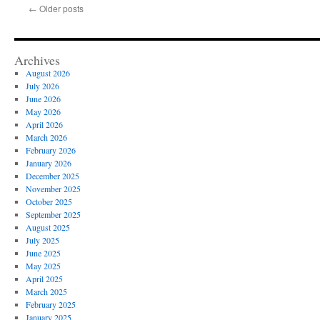
←
Older posts
Archives
August 2026
July 2026
June 2026
May 2026
April 2026
March 2026
February 2026
January 2026
December 2025
November 2025
October 2025
September 2025
August 2025
July 2025
June 2025
May 2025
April 2025
March 2025
February 2025
January 2025