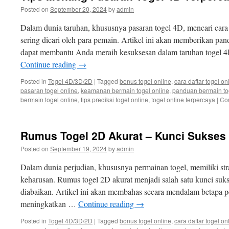
Posted on
September 20, 2024
by
admin
Dalam dunia taruhan, khususnya pasaran togel 4D, mencari car
sering dicari oleh para pemain. Artikel ini akan memberikan pan
dapat membantu Anda meraih kesuksesan dalam taruhan togel
Continue reading
→
Posted in
Togel 4D/3D/2D
|
Tagged
bonus togel online
,
cara daftar togel on
pasaran togel online
,
keamanan bermain togel online
,
panduan bermain to
bermain togel online
,
tips prediksi togel online
,
togel online terpercaya
|
Co
Rumus Togel 2D Akurat – Kunci Sukses
Posted on
September 19, 2024
by
admin
Dalam dunia perjudian, khususnya permainan togel, memiliki str
keharusan. Rumus togel 2D akurat menjadi salah satu kunci suks
diabaikan. Artikel ini akan membahas secara mendalam betapa p
meningkatkan …
Continue reading
→
Posted in
Togel 4D/3D/2D
|
Tagged
bonus togel online
,
cara daftar togel on