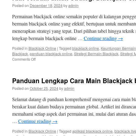
Posted on
December 18, 2024
by
admin
Permainan blackjack online semakin populer di kalangan penggem
bermain blackjack online yang efektif, bertujuan untuk memba
menerapkan strategi yang tepat. Dari pilihan tabel hingga tekn
lengkap bermain blackjack online …
Continue reading
→
Posted in
Blackjack Online
|
Tagged
blackjack online
,
Keuntungan Bermain 
Blackjack
,
panduan blackjack online
,
Strategi Bermain Blackjack
,
Strategi
on
Comments Off
Kiat
Terbaik
untuk
Panduan Lengkap Cara Main Blackjack 
Strategi
Blackjack
Posted on
October 25, 2024
by
admin
Online
Selamat datang di panduan komprehensif mengenai cara main bl
berakar kuat dalam budaya permainan global. Artikel ini dira
memahami setiap aspek dari permainan ini, mulai dari aturan das
…
Continue reading
→
Posted in
Blackjack Online
|
Tagged
aplikasi blackjack online
,
blackjack liv