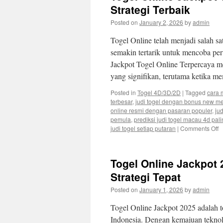
Strategi Terbaik
Posted on
January 2, 2026
by
admin
Togel Online telah menjadi salah s
semakin tertarik untuk mencoba pe
Jackpot Togel Online Terpercaya 
yang signifikan, terutama ketika 
Posted in
Togel 4D/3D/2D
|
Tagged
cara 
terbesar
,
judi togel dengan bonus new m
online resmi dengan pasaran populer
,
ju
pemula
,
prediksi judi togel macau 4d pali
o
judi togel setiap putaran
|
Comments Off
T
O
J
Togel Online Jackpot
T
P
Strategi Tepat
M
Posted on
January 1, 2026
by
admin
d
S
Togel Online Jackpot 2025 adalah 
T
Indonesia. Dengan kemajuan teknolo