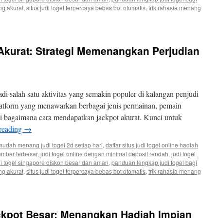
ng akurat
,
situs judi togel terpercaya bebas bot otomatis
,
trik rahasia menang
n
asaran
ogel
nline
 Akurat: Strategi Memenangkan Perjudian
ackpot:
eluang
enang
esar
an
di salah satu aktivitas yang semakin populer di kalangan penjudi
trategi
ermain
atform yang menawarkan berbagai jenis permainan, pemain
hui bagaimana cara mendapatkan jackpot akurat. Kunci untuk
reading
→
mudah menang judi togel 2d setiap hari
,
daftar situs judi togel online hadiah
ember terbesar
,
judi togel online dengan minimal deposit rendah
,
judi togel
di togel singapore diskon besar dan aman
,
panduan lengkap judi togel bagi
ng akurat
,
situs judi togel terpercaya bebas bot otomatis
,
trik rahasia menang
n
ogel
nline
ackpot
ckpot Besar: Menangkan Hadiah Impian
kurat: