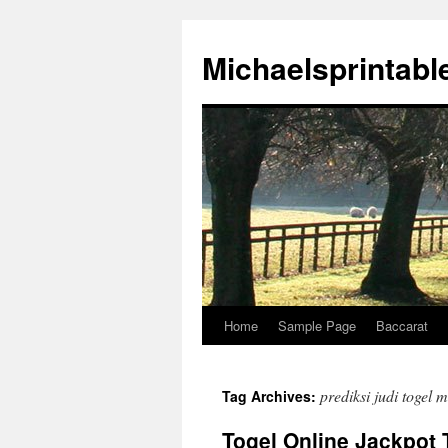
Michaelsprintab
Home
Sample Page
Baccarat
Skip
to
prediksi judi togel 
Tag Archives:
content
Togel Online Jackpot