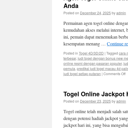
S
Anda
M
Posted on
December 24, 2025
by
admin
P
D
Permainan agen togel online denga
B
kemudahan akses melalui internet, 
ini, pemain dapat menemukan berba
kesempatan menang …
Continue r
Posted in
Togel 4D/3D/2D
|
Tagged
cara 
terbesar
,
judi togel dengan bonus new m
online resmi dengan pasaran populer
,
ju
pemula
,
prediksi judi togel macau 4d pali
o
judi togel setiap putaran
|
Comments Off
A
T
O
Togel Online Jackpot 
J
B
Posted on
December 23, 2025
by
admin
M
H
Togel online telah menjadi salah sa
I
dengan potensi hadiah jackpot ya
A
jackpot hari ini, yang bisa mengub