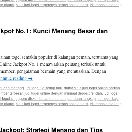
ng akurat
,
situs judi togel terpercaya bebas bot otomatis
,
trik rahasia menang
n
ogel
nline
ayout
ckpot No.1: Kunci Menang Besar dan
ackpot
inggi:
eluang
an
trategi
ainan togel semakin populer di kalangan pemain, terutama yang
enang
esar
 Online Jackpot No. 1 menawarkan peluang terbaik untuk
 memberi pengalaman bermain yang memuaskan. Dengan
ntinue reading
→
mudah menang judi togel 2d setiap hari
,
daftar situs judi togel online hadiah
ember terbesar
,
judi togel online dengan minimal deposit rendah
,
judi togel
di togel singapore diskon besar dan aman
,
panduan lengkap judi togel bagi
ng akurat
,
situs judi togel terpercaya bebas bot otomatis
,
trik rahasia menang
n
gen
ogel
nline
 Jackpot: Strategi Menang dan Tips
ackpot