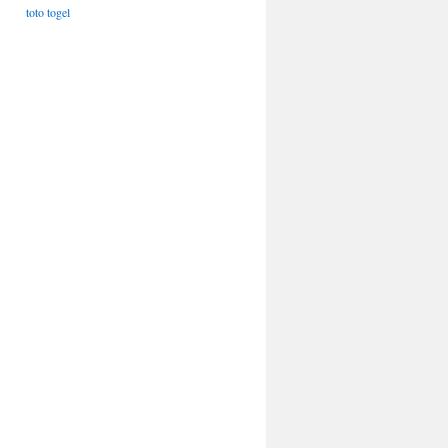
toto togel