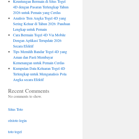
Keuntungan Bermain di Situs Togel
4D dengan Pasaran Terlengkap Tahun
2026 untuk Pemain yang Cerdas
Analisis Tren Angka Togel 4D yang
Sering Keluar di Tahun 2026: Panduan
Lengkap untuk Pemain
Cara Bermain Togel 4D Via Mobile
Dengan Aplikasi Terupdate 2026
Secara Efektif
Tips Memilih Bandar Togel 4D yang
Aman dan Pasti Membayar
Kemenangan untuk Pemain Cerdas
Kumpulan Data Keluaran Togel 4D
Terlengkap untuk Menganalisis Pola
Angka secara Efektif
Recent Comments
No comments to show.
Situs Toto
olxtoto login
toto togel