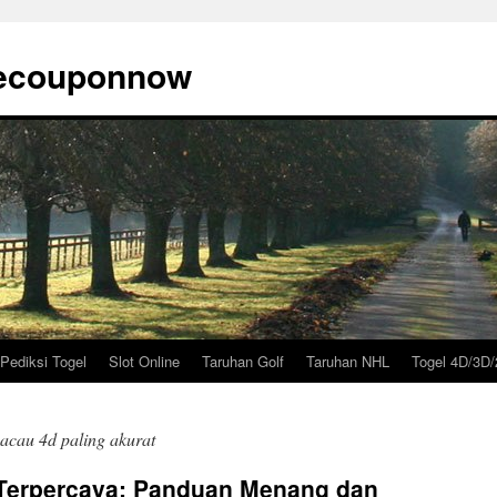
lecouponnow
Pediksi Togel
Slot Online
Taruhan Golf
Taruhan NHL
Togel 4D/3D
macau 4d paling akurat
 Terpercaya: Panduan Menang dan