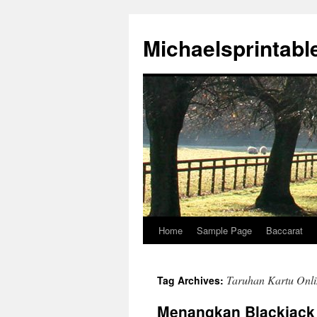
Michaelsprintab
Home
Sample Page
Baccarat
Skip
to
Taruhan Kartu Onli
Tag Archives:
content
Menangkan Blackjack 