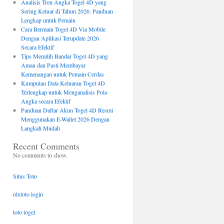
Analisis Tren Angka Togel 4D yang
Sering Keluar di Tahun 2026: Panduan
Lengkap untuk Pemain
Cara Bermain Togel 4D Via Mobile
Dengan Aplikasi Terupdate 2026
Secara Efektif
Tips Memilih Bandar Togel 4D yang
Aman dan Pasti Membayar
Kemenangan untuk Pemain Cerdas
Kumpulan Data Keluaran Togel 4D
Terlengkap untuk Menganalisis Pola
Angka secara Efektif
Panduan Daftar Akun Togel 4D Resmi
Menggunakan E-Wallet 2026 Dengan
Langkah Mudah
Recent Comments
No comments to show.
Situs Toto
olxtoto login
toto togel