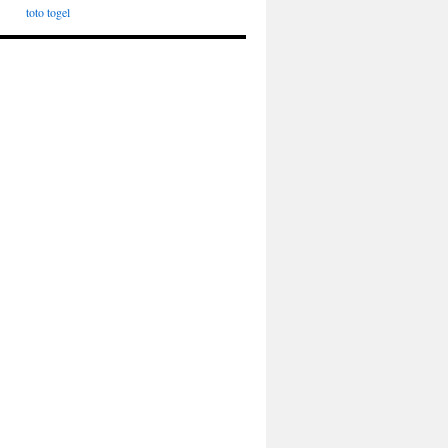
toto togel