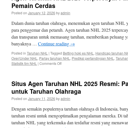
Pemain Cerdas
Posted on
January 12, 2026
by
admin
Dalam dunia taruhan olahraga, menemukan agen taruhan NHL ya
para penggemar dan petaruh. Agen taruhan NHL 2025 terperca
dan transparan untuk memasang taruhan, memberikan peluang y
banyaknya …
Continue reading
→
Posted in
Taruhan NHL
|
Tagged
Betting hoki es NHL
,
Handicap taruhan N
Over/Under NHL
,
Parlay taruhan NHL
,
Prediksi pertandingan NHL
,
Taruhan
on
Statistik tim NHL
|
Comments Off
Agen
Taruhan
NHL
Situs Agen Taruhan NHL 2025 Resmi: P
2025
Terpercaya:
untuk Taruhan Olahraga
Panduan
Posted on
January 11, 2026
by
admin
Lengkap
untuk
Dengan semakin populernya taruhan olahraga di Indonesia, ba
Pemain
Cerdas
taruhan resmi untuk mengoptimalkan pengalaman mereka. Di tah
taruhan NHL yang terkemuka dan terdaftar resmi yang menawark