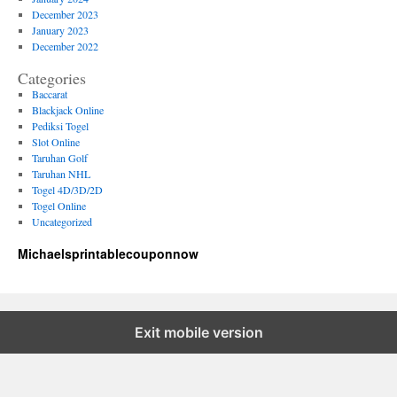
December 2023
January 2023
December 2022
Categories
Baccarat
Blackjack Online
Pediksi Togel
Slot Online
Taruhan Golf
Taruhan NHL
Togel 4D/3D/2D
Togel Online
Uncategorized
Michaelsprintablecouponnow
Exit mobile version