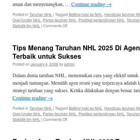
aman dan menyenangkan, …
Continue reading
→
Posted in
Taruhan NHL
|
Tagged
Betting hoki es NHL
,
Handicap taruhan N
Over/Under NHL
,
Parlay taruhan NHL
,
Prediksi pertandingan NHL
,
Taruhan
on
Statistik tim NHL
|
Comments Off
Agen
Taruhan
NHL
Tips Menang Taruhan NHL 2025 Di Agen 
2025
Terpercaya
Terbaik untuk Sukses
di
Posted on
January 4, 2026
by
admin
Indonesia:
Panduan
Dalam dunia taruhan NHL, menemukan cara yang efektif untuk
Memilih
dengan
menjadi tantangan. Memilih agen resmi yang terpercaya adalah 
Bijak
strategi taruhan yang sukses. Ketika dilakukan dengan benar, 
Continue reading
→
Posted in
Taruhan NHL
|
Tagged
Betting hoki es NHL
,
Handicap taruhan N
Over/Under NHL
,
Parlay taruhan NHL
,
Prediksi pertandingan NHL
,
Taruhan
on
Statistik tim NHL
|
Comments Off
Tips
Menang
Taruhan