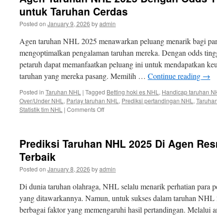
2025
untuk Taruhan Cerdas
Aman
Posted on
January 9, 2026
by
admin
Dan
Terpercaya
Agen taruhan NHL 2025 menawarkan peluang menarik bagi par
Untuk
Pemain
mengoptimalkan pengalaman taruhan mereka. Dengan odds tinggi 
petaruh dapat memanfaatkan peluang ini untuk mendapatkan keu
taruhan yang mereka pasang. Memilih …
Continue reading
→
Posted in
Taruhan NHL
|
Tagged
Betting hoki es NHL
,
Handicap taruhan N
Over/Under NHL
,
Parlay taruhan NHL
,
Prediksi pertandingan NHL
,
Taruhan
on
Statistik tim NHL
|
Comments Off
Agen
Taruhan
NHL
Prediksi Taruhan NHL 2025 Di Agen Resm
2025
Dengan
Terbaik
Odds
Posted on
January 8, 2026
by
admin
Tinggi:
Pilihan
Di dunia taruhan olahraga, NHL selalu menarik perhatian para 
Terbaik
untuk
yang ditawarkannya. Namun, untuk sukses dalam taruhan NHL
Taruhan
berbagai faktor yang memengaruhi hasil pertandingan. Melalui anal
Cerdas