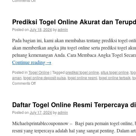
Comments Off
Togel
Online
Aman
Prediksi Togel Online Akurat dan Terup
–
Tips
Posted on
July 18, 2024
by
admin
&
Cara
Pada bagian ini, kami akan membahas tentang prediksi togel onl
Bermain
akan memberikan angka jitu togel online serta prediksi togel a
yang
peluang kemenangan Anda. Cara Membaca Angka Togel Secara
Terpercaya
Continue reading
→
Posted in
Togel Online
|
Tagged
prediksi togel online
,
situs togel online
,
tog
aman
,
togel online deposit pulsa
,
togel online resmi
,
togel online terbaik
,
to
on
Comments Off
Prediksi
Togel
Online
Daftar Togel Online Resmi Terpercaya d
Akurat
dan
Posted on
July 17, 2024
by
admin
Terupdate
Michaelsprintablecouponnow – Bagi para pemain togel online, b
resmi yang terpercaya adalah hal yang sangat penting. Dalam ar