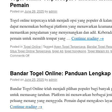
Pemain
Posted on
June 26, 2025
by
admin
Togel online terpercaya telah menjadi opsi yang populer di kala
dapat menemukan berbagai platform yang menawarkan keamana
memastikan pengalaman yang menyenangkan dan adil. Keberadaa
pemain untuk memilih tempat yang …
Continue reading
→
Posted in
Togel Online
|
Tagged
Agen Togel Terpercaya
,
Bandar Togel Res
Situs Togel Online Terpercaya
,
togel 4d
,
togel hongkong
,
Togel Malam Ini
,
t
on
Comments Off
Togel
Online
Terpercaya:
Bandar Togel Online: Panduan Lengkap
Panduan
Memilih
Posted on
June 25, 2025
by
admin
Situs
Terbaik
Bandar Togel Online telah menjadi pilihan populer bagi banya
untuk
untuk memasang taruhan. Platform ini menawarkan berbagai jen
Pemain
peluang menang yang menggoda. Pemain dapat mengakses layana
Continue reading
→