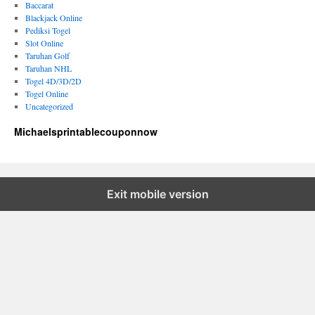
Baccarat
Blackjack Online
Pediksi Togel
Slot Online
Taruhan Golf
Taruhan NHL
Togel 4D/3D/2D
Togel Online
Uncategorized
Michaelsprintablecouponnow
Exit mobile version