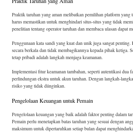
Praktik Taruhan yang Aman
Praktik taruhan yang aman melibatkan pemilihan platform yang t
harus memastikan untuk menghindari situs-situs yang tidak memi
penelitian tentang operator taruhan dan membaca ulasan dapat 
Penggunaan kata sandi yang kuat dan unik juga sangat penting.
secara berkala dan tidak membagikannya kepada pihak ketiga. Se
tetap pribadi adalah langkah menjaga keamanan.
Implementasi fitur keamanan tambahan, seperti autentikasi dua f
perlindungan ekstra untuk akun taruhan. Dengan langkah-langkah
risiko yang tidak diinginkan.
Pengelolaan Keuangan untuk Pemain
Pengelolaan keuangan yang baik adalah faktor penting dalam t
Pemain perlu menetapkan batas taruhan yang sesuai dengan an
maksimum untuk dipertaruhkan setiap bulan dapat menghindarkan