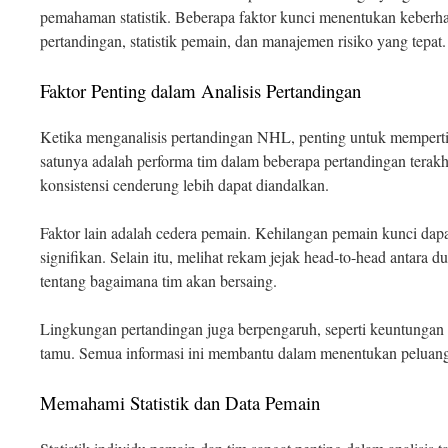
pemahaman statistik. Beberapa faktor kunci menentukan keberhas
pertandingan, statistik pemain, dan manajemen risiko yang tepat.
Faktor Penting dalam Analisis Pertandingan
Ketika menganalisis pertandingan NHL, penting untuk mempert
satunya adalah performa tim dalam beberapa pertandingan tera
konsistensi cenderung lebih dapat diandalkan.
Faktor lain adalah cedera pemain. Kehilangan pemain kunci dap
signifikan. Selain itu, melihat rekam jejak head-to-head antar
tentang bagaimana tim akan bersaing.
Lingkungan pertandingan juga berpengaruh, seperti keuntungan 
tamu. Semua informasi ini membantu dalam menentukan peluang 
Memahami Statistik dan Data Pemain