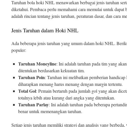
Taruhan bola hoki NHL menawarkan berbagai jenis taruhan sert
diketahui. Pembaca perlu memahami cara memulai untuk dapat ber
adalah rincian tentang jenis taruhan, peraturan dasar, dan cara
Jenis Taruhan dalam Hoki NHL
Ada beberapa jenis taruhan yang umum dalam hoki NHL. Berikut 
populer:
Taruhan Moneyline
: Ini adalah taruhan pada tim yang a
ditentukan berdasarkan kekuatan tim.
Taruhan Poin
: Taruhan ini melibatkan pemberian handicap 
diharapkan menang harus menang dengan margin tertentu.
Total Gol
: Pemain bertaruh pada jumlah gol yang akan dicet
totalnya lebih atau kurang dari angka yang ditentukan.
Taruhan Parlay
: Ini adalah taruhan pada beberapa pertandi
benar untuk memenangkan taruhan.
Setiap jenis taruhan memiliki strategi dan analisis yang berbed