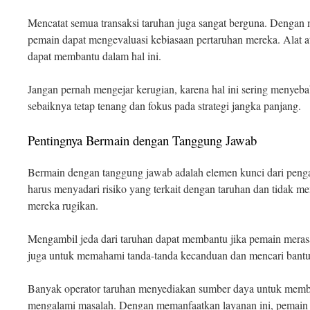
Mencatat semua transaksi taruhan juga sangat berguna. Dengan
pemain dapat mengevaluasi kebiasaan pertaruhan mereka. Alat a
dapat membantu dalam hal ini.
Jangan pernah mengejar kerugian, karena hal ini sering menyeb
sebaiknya tetap tenang dan fokus pada strategi jangka panjang.
Pentingnya Bermain dengan Tanggung Jawab
Bermain dengan tanggung jawab adalah elemen kunci dari peng
harus menyadari risiko yang terkait dengan taruhan dan tidak m
mereka rugikan.
Mengambil jeda dari taruhan dapat membantu jika pemain merasa
juga untuk memahami tanda-tanda kecanduan dan mencari bantua
Banyak operator taruhan menyediakan sumber daya untuk mem
mengalami masalah. Dengan memanfaatkan layanan ini, pemain