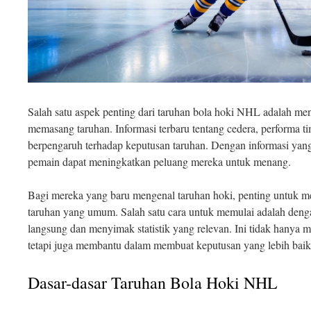
Salah satu aspek penting dari taruhan bola hoki NHL adalah m
memasang taruhan. Informasi terbaru tentang cedera, performa ti
berpengaruh terhadap keputusan taruhan. Dengan informasi yang
pemain dapat meningkatkan peluang mereka untuk menang.
Bagi mereka yang baru mengenal taruhan hoki, penting untuk m
taruhan yang umum. Salah satu cara untuk memulai adalah deng
langsung dan menyimak statistik yang relevan. Ini tidak hany
tetapi juga membantu dalam membuat keputusan yang lebih baik 
Dasar-dasar Taruhan Bola Hoki NHL