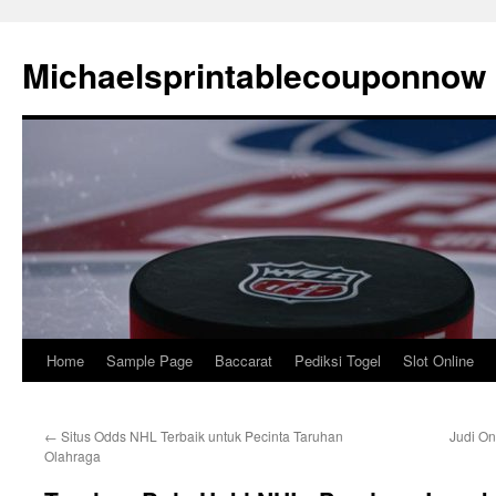
Michaelsprintablecouponnow
Home
Sample Page
Baccarat
Pediksi Togel
Slot Online
Skip
to
←
Situs Odds NHL Terbaik untuk Pecinta Taruhan
Judi On
content
Olahraga