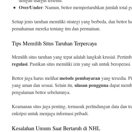
dengan margin tertentu.
Over/Under
: Namun, bettor mempertaruhkan jumlah total go
Setiap jenis taruhan memiliki strategi yang berbeda, dan bettor 
pemahaman mereka tentang tim dan permainan.
Tips Memilih Situs Taruhan Terpercaya
Memilih situs taruhan yang tepat adalah langkah krusial. Perti
regulasi
. Pastikan situs memiliki izin yang sah untuk beroperasi.
metode pembayaran
Bettor juga harus melihat
yang tersedia. P
ulasan pengguna
yang aman dan sesuai. Selain itu,
dapat memb
pengalaman bettor sebelumnya.
Keamanan situs juga penting, termasuk perlindungan data dan tr
enkripsi untuk menjaga informasi pribadi.
Kesalahan Umum Saat Bertaruh di NHL