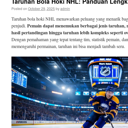
Taruhan Bola Hoki NHL: Panduan Lengk
Posted on
October 29, 2025
by
admin
Taruhan bola hoki NHL menawarkan peluang yang menarik bagi
Pemain dapat menemukan berbagai jenis taruhan, m
penjudi.
hasil pertandingan hingga taruhan lebih kompleks seperti o
Dengan pemahaman yang tepat tentang tim, statistik pemain, dan 
memengaruhi permainan, taruhan ini bisa menjadi tambah seru.