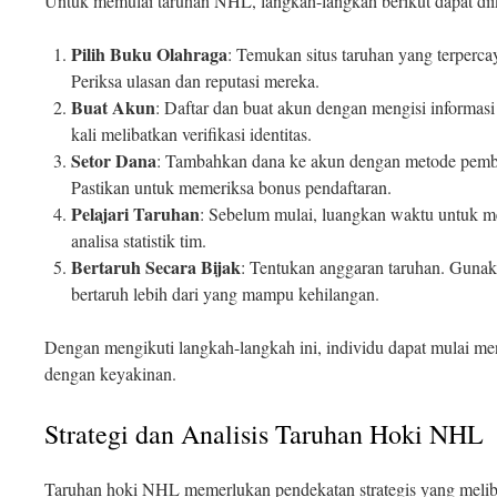
Untuk memulai taruhan NHL, langkah-langkah berikut dapat diik
Pilih Buku Olahraga
: Temukan situs taruhan yang terpercay
Periksa ulasan dan reputasi mereka.
Buat Akun
: Daftar dan buat akun dengan mengisi informasi 
kali melibatkan verifikasi identitas.
Setor Dana
: Tambahkan dana ke akun dengan metode pembay
Pastikan untuk memeriksa bonus pendaftaran.
Pelajari Taruhan
: Sebelum mulai, luangkan waktu untuk m
analisa statistik tim.
Bertaruh Secara Bijak
: Tentukan anggaran taruhan. Gunaka
bertaruh lebih dari yang mampu kehilangan.
Dengan mengikuti langkah-langkah ini, individu dapat mulai me
dengan keyakinan.
Strategi dan Analisis Taruhan Hoki NHL
Taruhan hoki NHL memerlukan pendekatan strategis yang melib