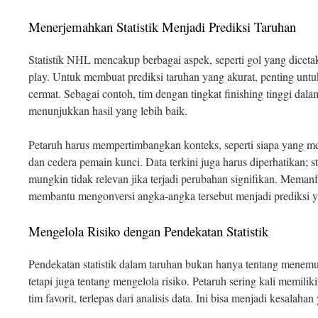
Menerjemahkan Statistik Menjadi Prediksi Taruhan
Statistik NHL mencakup berbagai aspek, seperti gol yang diceta
play. Untuk membuat prediksi taruhan yang akurat, penting untu
cermat. Sebagai contoh, tim dengan tingkat finishing tinggi dal
menunjukkan hasil yang lebih baik.
Petaruh harus mempertimbangkan konteks, seperti siapa yang me
dan cedera pemain kunci. Data terkini juga harus diperhatikan; s
mungkin tidak relevan jika terjadi perubahan signifikan. Memanfaa
membantu mengonversi angka-angka tersebut menjadi prediksi ya
Mengelola Risiko dengan Pendekatan Statistik
Pendekatan statistik dalam taruhan bukan hanya tentang mene
tetapi juga tentang mengelola risiko. Petaruh sering kali memili
tim favorit, terlepas dari analisis data. Ini bisa menjadi kesalaha