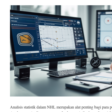
Analisis statistik dalam NHL merupakan alat penting bagi par