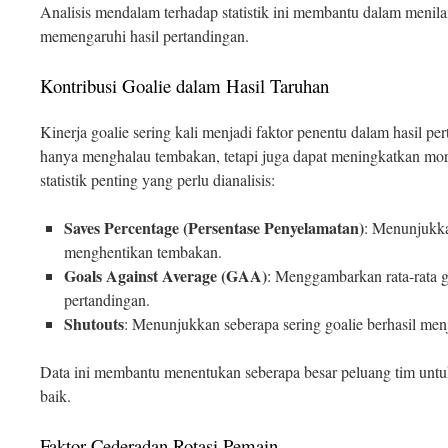
Analisis mendalam terhadap statistik ini membantu dalam menil
memengaruhi hasil pertandingan.
Kontribusi Goalie dalam Hasil Taruhan
Kinerja goalie sering kali menjadi faktor penentu dalam hasil pe
hanya menghalau tembakan, tetapi juga dapat meningkatkan mora
statistik penting yang perlu dianalisis:
Saves Percentage (Persentase Penyelamatan)
: Menunjukka
menghentikan tembakan.
Goals Against Average (GAA)
: Menggambarkan rata-rata g
pertandingan.
Shutouts
: Menunjukkan seberapa sering goalie berhasil menj
Data ini membantu menentukan seberapa besar peluang tim untuk
baik.
Faktor Cederadan Rotasi Pemain