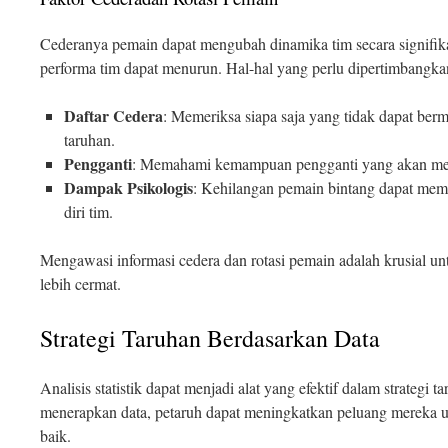
Cederanya pemain dapat mengubah dinamika tim secara signifik
performa tim dapat menurun. Hal-hal yang perlu dipertimbangkan
Daftar Cedera
: Memeriksa siapa saja yang tidak dapat be
taruhan.
Pengganti
: Memahami kemampuan pengganti yang akan meng
Dampak Psikologis
: Kehilangan pemain bintang dapat mem
diri tim.
Mengawasi informasi cedera dan rotasi pemain adalah krusial u
lebih cermat.
Strategi Taruhan Berdasarkan Data
Analisis statistik dapat menjadi alat yang efektif dalam strat
menerapkan data, petaruh dapat meningkatkan peluang mereka 
baik.