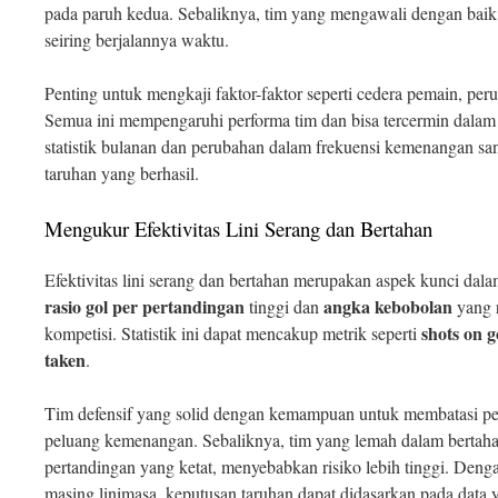
pada paruh kedua. Sebaliknya, tim yang mengawali dengan bai
seiring berjalannya waktu.
Penting untuk mengkaji faktor-faktor seperti cedera pemain, per
Semua ini mempengaruhi performa tim dan bisa tercermin dalam
statistik bulanan dan perubahan dalam frekuensi kemenangan sa
taruhan yang berhasil.
Mengukur Efektivitas Lini Serang dan Bertahan
Efektivitas lini serang dan bertahan merupakan aspek kunci dal
rasio gol per pertandingan
angka kebobolan
tinggi dan
yang 
shots on g
kompetisi. Statistik ini dapat mencakup metrik seperti
taken
.
Tim defensif yang solid dengan kemampuan untuk membatasi p
peluang kemenangan. Sebaliknya, tim yang lemah dalam bertahan
pertandingan yang ketat, menyebabkan risiko lebih tinggi. Deng
masing linimasa, keputusan taruhan dapat didasarkan pada data y