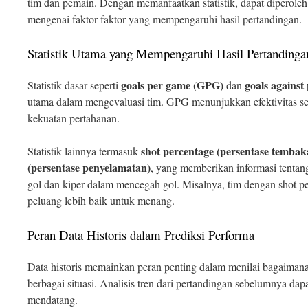
tim dan pemain. Dengan memanfaatkan statistik, dapat diperol
mengenai faktor-faktor yang mempengaruhi hasil pertandingan.
Statistik Utama yang Mempengaruhi Hasil Pertandinga
goals per game (GPG)
goals agains
Statistik dasar seperti
dan
utama dalam mengevaluasi tim. GPG menunjukkan efektivitas 
kekuatan pertahanan.
shot percentage (persentase tembak
Statistik lainnya termasuk
(persentase penyelamatan)
, yang memberikan informasi tentan
gol dan kiper dalam mencegah gol. Misalnya, tim dengan shot p
peluang lebih baik untuk menang.
Peran Data Historis dalam Prediksi Performa
Data historis memainkan peran penting dalam menilai bagaimana
berbagai situasi. Analisis tren dari pertandingan sebelumnya d
mendatang.