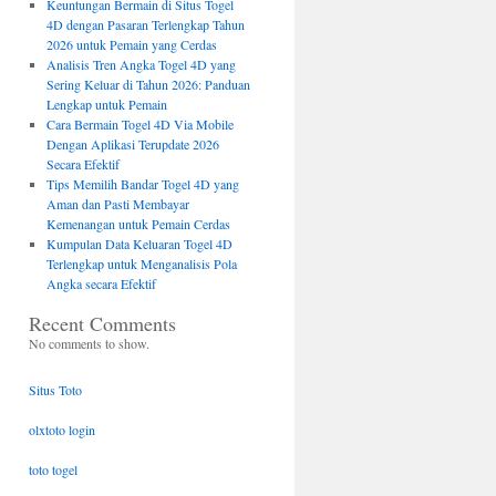
Keuntungan Bermain di Situs Togel
4D dengan Pasaran Terlengkap Tahun
2026 untuk Pemain yang Cerdas
Analisis Tren Angka Togel 4D yang
Sering Keluar di Tahun 2026: Panduan
Lengkap untuk Pemain
Cara Bermain Togel 4D Via Mobile
Dengan Aplikasi Terupdate 2026
Secara Efektif
Tips Memilih Bandar Togel 4D yang
Aman dan Pasti Membayar
Kemenangan untuk Pemain Cerdas
Kumpulan Data Keluaran Togel 4D
Terlengkap untuk Menganalisis Pola
Angka secara Efektif
Recent Comments
No comments to show.
Situs Toto
olxtoto login
toto togel