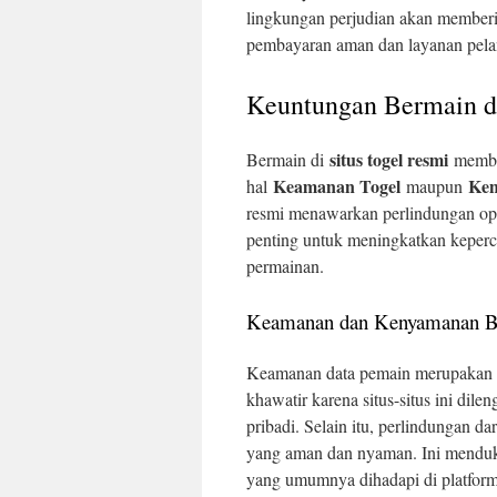
lingkungan perjudian akan memberi
pembayaran aman dan layanan pelan
Keuntungan Bermain di
situs togel resmi
Bermain di
member
Keamanan Togel
Ken
hal
maupun
resmi menawarkan perlindungan opti
penting untuk meningkatkan keperca
permainan.
Keamanan dan Kenyamanan B
Keamanan data pemain merupakan p
khawatir karena situs-situs ini dil
pribadi. Selain itu, perlindungan 
yang aman dan nyaman. Ini mend
yang umumnya dihadapi di platform 