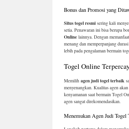
Bonus dan Promosi yang Dita
Situs togel resmi
sering kali meny
setia. Penawaran ini bisa berupa b
Online
lainnya. Dengan memanfaatk
menang dan memperpanjang durasi 
lebih pada pengalaman bermain togel
Togel Online Terperca
agen judi togel terbaik
Memilih
sa
menyenangkan. Kualitas agen akan 
kenyamanan saat bermain Togel Onl
agen sangat direkomendasikan.
Menemukan Agen Judi Togel T
Langkah pertama dalam menemuk