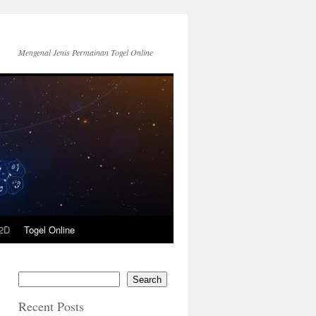
Mengenal Jenis Permainan Togel Online
/2D
Togel Online
Search
Recent Posts