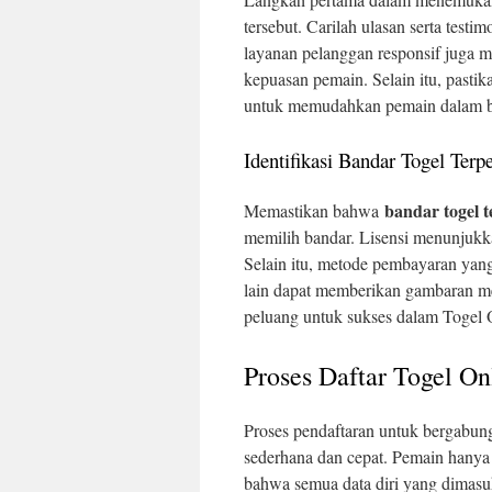
tersebut. Carilah ulasan serta tes
layanan pelanggan responsif juga 
kepuasan pemain. Selain itu, pasti
untuk memudahkan pemain dalam b
Identifikasi Bandar Togel Terp
bandar togel 
Memastikan bahwa
memilih bandar. Lisensi menunjukk
Selain itu, metode pembayaran yang
lain dapat memberikan gambaran men
peluang untuk sukses dalam Togel 
Proses Daftar Togel O
Proses pendaftaran untuk bergabung
sederhana dan cepat. Pemain hanya 
bahwa semua data diri yang dimasuk