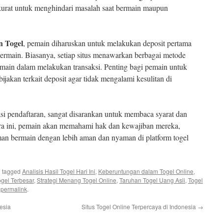
akurat untuk menghindari masalah saat bermain maupun
n Togel
, pemain diharuskan untuk melakukan deposit pertama
ermain. Biasanya, setiap situs menawarkan berbagai metode
in dalam melakukan transaksi. Penting bagi pemain untuk
jakan terkait deposit agar tidak mengalami kesulitan di
i pendaftaran, sangat disarankan untuk membaca syarat dan
ra ini, pemain akan memahami hak dan kewajiban mereka,
an bermain dengan lebih aman dan nyaman di platform togel
 tagged
Analisis Hasil Togel Hari Ini
,
Keberuntungan dalam Togel Online
,
ogel Terbesar
,
Strategi Menang Togel Online
,
Taruhan Togel Uang Asli
,
Togel
e
permalink
.
esia
Situs Togel Online Terpercaya di Indonesia
→