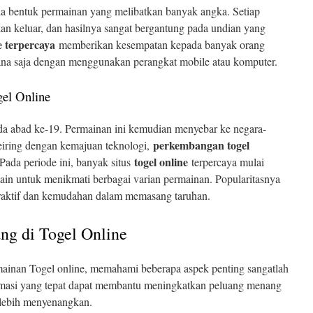
a bentuk permainan yang melibatkan banyak angka. Setiap
n keluar, dan hasilnya sangat bergantung pada undian yang
e terpercaya
memberikan kesempatan kepada banyak orang
ana saja dengan menggunakan perangkat mobile atau komputer.
el Online
a abad ke-19. Permainan ini kemudian menyebar ke negara-
perkembangan togel
eiring dengan kemajuan teknologi,
togel online
ada periode ini, banyak situs
terpercaya mulai
n untuk menikmati berbagai varian permainan. Popularitasnya
teraktif dan kemudahan dalam memasang taruhan.
ng di Togel Online
ainan Togel online, memahami beberapa aspek penting sangatlah
ormasi yang tepat dapat membantu meningkatkan peluang menang
lebih menyenangkan.