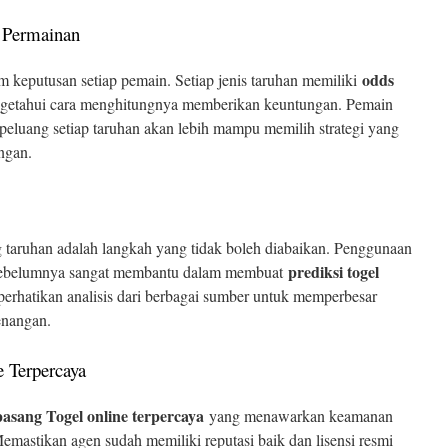
 Permainan
odds
m keputusan setiap pemain. Setiap jenis taruhan memiliki
getahui cara menghitungnya memberikan keuntungan. Pemain
luang setiap taruhan akan lebih mampu memilih strategi yang
ngan.
taruhan adalah langkah yang tidak boleh diabaikan. Penggunaan
prediksi togel
 sebelumnya sangat membantu dalam membuat
rhatikan analisis dari berbagai sumber untuk memperbesar
enangan.
e Terpercaya
pasang Togel online terpercaya
yang menawarkan keamanan
mastikan agen sudah memiliki reputasi baik dan lisensi resmi