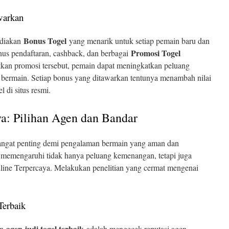
warkan
Bonus Togel
ediakan
yang menarik untuk setiap pemain baru dan
Promosi Togel
onus pendaftaran, cashback, dan berbagai
an promosi tersebut, pemain dapat meningkatkan peluang
bermain. Setiap bonus yang ditawarkan tentunya menambah nilai
 di situs resmi.
ya: Pilihan Agen dan Bandar
ngat penting demi pengalaman bermain yang aman dan
memengaruhi tidak hanya peluang kemenangan, tetapi juga
ine Terpercaya. Melakukan penelitian yang cermat mengenai
erbaik
agen judi togel terbaik
an
adalah mengecek reputasi agen