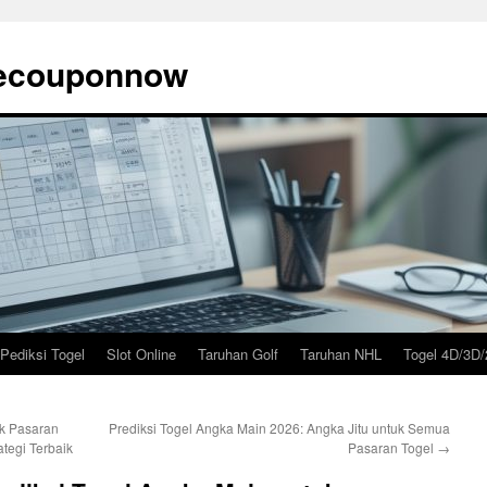
lecouponnow
Pediksi Togel
Slot Online
Taruhan Golf
Taruhan NHL
Togel 4D/3D
uk Pasaran
Prediksi Togel Angka Main 2026: Angka Jitu untuk Semua
tegi Terbaik
Pasaran Togel
→