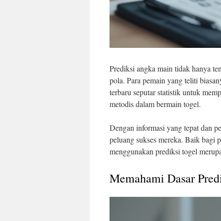
Prediksi angka main tidak hanya ten
pola. Para pemain yang teliti bias
terbaru seputar statistik untuk me
metodis dalam bermain togel.
Dengan informasi yang tepat dan pe
peluang sukses mereka. Baik bagi
menggunakan prediksi togel merupa
Memahami Dasar Pred