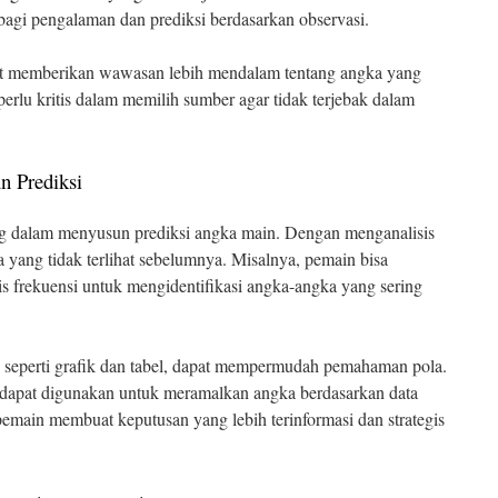
bagi pengalaman dan prediksi berdasarkan observasi.
t memberikan wawasan lebih mendalam tentang angka yang
erlu kritis dalam memilih sumber agar tidak terjebak dalam
n Prediksi
ng dalam menyusun prediksi angka main. Dengan menganalisis
yang tidak terlihat sebelumnya. Misalnya, pemain bisa
s frekuensi untuk mengidentifikasi angka-angka yang sering
a, seperti grafik dan tabel, dapat mempermudah pemahaman pola.
uga dapat digunakan untuk meramalkan angka berdasarkan data
pemain membuat keputusan yang lebih terinformasi dan strategis