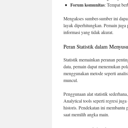
Forum komunitas
: Tempat ber
Mengakses sumber-sumber ini dapa
layak diperhitungkan. Pemain juga p
informasi yang tidak akurat.
Peran Statistik dalam Menyusu
Statistik memainkan peranan penti
data, pemain dapat menemukan pola 
menggunakan metode seperti analisi
muncul.
Penggunaan alat statistik sederhan
Analytical tools seperti regresi j
historis. Pendekatan ini membantu 
saat memilih angka main.