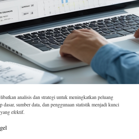
libatkan analisis dan strategi untuk meningkatkan peluang
dasar, sumber data, dan penggunaan statistik menjadi kunci
yang efektif.
gel