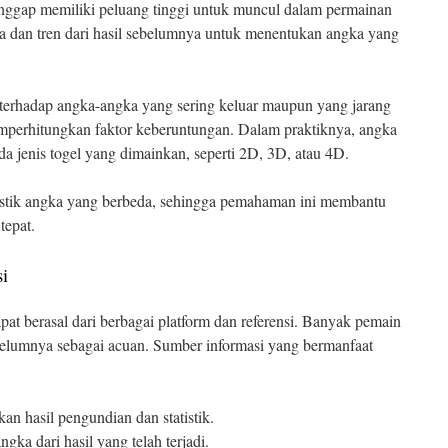
nggap memiliki peluang tinggi untuk muncul dalam permainan
la dan tren dari hasil sebelumnya untuk menentukan angka yang
 terhadap angka-angka yang sering keluar maupun yang jarang
emperhitungkan faktor keberuntungan. Dalam praktiknya, angka
da jenis togel yang dimainkan, seperti 2D, 3D, atau 4D.
eristik angka yang berbeda, sehingga pemahaman ini membantu
tepat.
si
pat berasal dari berbagai platform dan referensi. Banyak pemain
elumnya sebagai acuan. Sumber informasi yang bermanfaat
an hasil pengundian dan statistik.
gka dari hasil yang telah terjadi.