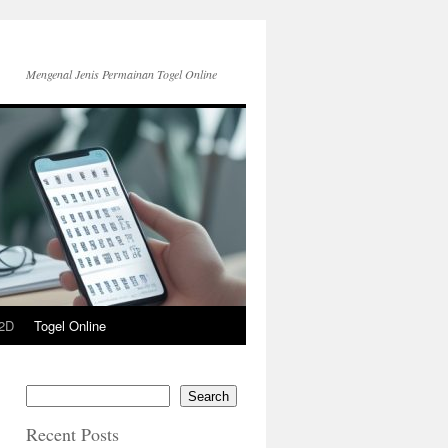
Mengenal Jenis Permainan Togel Online
/2D
Togel Online
Search
Recent Posts