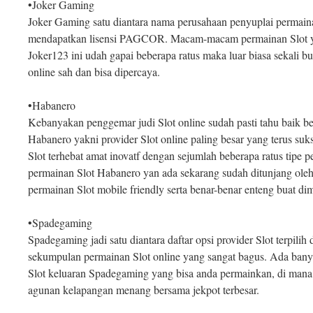
•Joker Gaming
Joker Gaming satu diantara nama perusahaan penyuplai permaina
mendapatkan lisensi PAGCOR. Macam-macam permainan Slot y
Joker123 ini udah gapai beberapa ratus maka luar biasa sekali bu
online sah dan bisa dipercaya.
•Habanero
Kebanyakan penggemar judi Slot online sudah pasti tahu baik 
Habanero yakni provider Slot online paling besar yang terus s
Slot terhebat amat inovatf dengan sejumlah beberapa ratus tipe 
permainan Slot Habanero yan ada sekarang sudah ditunjang ol
permainan Slot mobile friendly serta benar-benar enteng buat di
•Spadegaming
Spadegaming jadi satu diantara daftar opsi provider Slot terpilih 
sekumpulan permainan Slot online yang sangat bagus. Ada banya
Slot keluaran Spadegaming yang bisa anda permainkan, di mana
agunan kelapangan menang bersama jekpot terbesar.