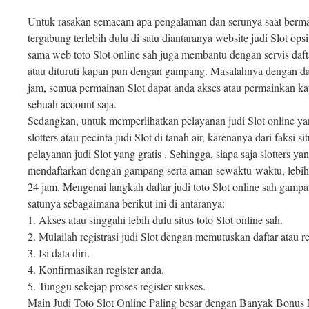
Untuk rasakan semacam apa pengalaman dan serunya saat bermain 
tergabung terlebih dulu di satu diantaranya website judi Slot ops
sama web toto Slot online sah juga membantu dengan servis dafta
atau dituruti kapan pun dengan gampang. Masalahnya dengan daft
jam, semua permainan Slot dapat anda akses atau permainkan 
sebuah account saja.
Sedangkan, untuk memperlihatkan pelayanan judi Slot online ya
slotters atau pecinta judi Slot di tanah air, karenanya dari faksi s
pelayanan judi Slot yang gratis . Sehingga, siapa saja slotters 
mendaftarkan dengan gampang serta aman sewaktu-waktu, lebih-
24 jam. Mengenai langkah daftar judi toto Slot online sah gamp
satunya sebagaimana berikut ini di antaranya:
1. Akses atau singgahi lebih dulu situs toto Slot online sah.
2. Mulailah registrasi judi Slot dengan memutuskan daftar atau reg
3. Isi data diri.
4. Konfirmasikan register anda.
5. Tunggu sekejap proses register sukses.
Main Judi Toto Slot Online Paling besar dengan Banyak Bonus