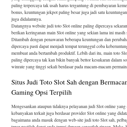
paling terpercaya tak usah harus tergantung di pembayaran kem
bonus, keuntungan jekpot paling besar juga jadi satu keuntunga
juga didalamnya.
Datangnya website judi toto Slot online paling dipercaya sekara
berikan keringanan main Slot online yang sekian lama ini masih s
Ditambah dengan penawaran beberapa keuntungan dan perubahan t
dipercaya pasti dapat menjadi tempat terunggul coba keberuntun
membuat anda bertambah produktif. Lebih dari itu, main toto Slot
paling dipercaya tak kan bikin banyak bettor kesukaran dalam so
winrate yang tinggi sekali berdasar pada macam-macam permaina
Situs Judi Toto Slot Sah dengan Bermac
Gaming Opsi Terpilih
Mengesankan ataupun tidaknya pelayanan judi Slot online yang di
kebanyakan terkait juga berdasar provider Slot online yang dida
bagaimana anda masuk dengan web-site judi toto Slot sah, pelbaga
tenar pastilah dapat anda temui dengan sangatlah ringan. Maka, 