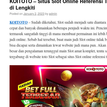
KOITOTO – Situs Slot Online Referensi 
di Lengkiti
Posted on
January 2, 2023
by
admin
KOITOTO
– Sudah diketahui, Slot sudah menjadi satu diantar
cepat dan banyak dimainkan beberapa penjudi waktu ini. Pencinta
termasuk sangatlah tinggi di mana membuat permainan ini lebih 
judi online. Sebab hal tersebut, buat main judi Slot online tidak 
bisa dicapai serta dimainkan lewat website judi mana pun. Akan
besar dan pengalaman terunggul main Slot amat komplet, tentu 
tergabung di website toto Slot sebagai situs Slot online referensi 