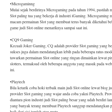
•Microgaminng
Mulai sejak berdirinya Microgaming pada tahun 1994, pastilah m
Slot paling tua yang bekerja di industri iGaming. Microgaming 
macam permainan Slot yang membuat terus banyak diketahui bebe
game judi Slot online menariknya sampai saat ini.
•CQ9 Gaming
Kecuali Joker Gaming, CQ adalah provider Slot gaming yang be
sukses juga dalam mendatangkan lebih pada beberapa ratus mo
tawarkan permainan Slot online yang ringan dimainkan lewat pir
slotters, termaksud oleh beberapa anggota yang masuk pada webs
ini.
•Playtech
Bila ketarik coba hoki terbaik main judi Slot online lewat blog ju
provider Slot gaming yang wajar anda coba yakni Playtech. Provi
diantara pion industri judi Slot paling besar yang udah berdiri l
yang banyak terang membuat Playtech sanggup mendatangkan pe
baik dari sisi jumlah atau mutu.