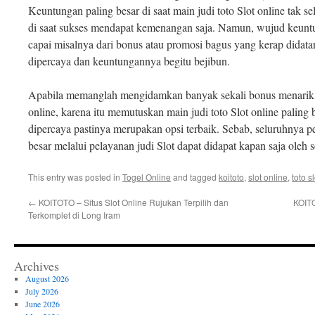
Keuntungan paling besar di saat main judi toto Slot online tak
di saat sukses mendapat kemenangan saja. Namun, wujud keuntu
capai misalnya dari bonus atau promosi bagus yang kerap didatan
dipercaya dan keuntungannya begitu bejibun.
Apabila memanglah mengidamkan banyak sekali bonus menarik da
online, karena itu memutuskan main judi toto Slot online paling
dipercaya pastinya merupakan opsi terbaik. Sebab, seluruhnya 
besar melalui pelayanan judi Slot dapat didapat kapan saja oleh s
This entry was posted in
Togel Online
and tagged
koitoto
,
slot online
,
toto sl
←
KOITOTO – Situs Slot Online Rujukan Terpilih dan
KOITO
Terkomplet di Long Iram
Archives
August 2026
July 2026
June 2026