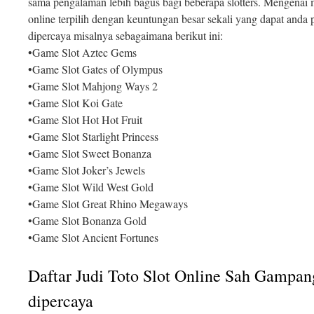
sama pengalaman lebih bagus bagi beberapa slotters. Mengenai
online terpilih dengan keuntungan besar sekali yang dapat anda 
dipercaya misalnya sebagaimana berikut ini:
•Game Slot Aztec Gems
•Game Slot Gates of Olympus
•Game Slot Mahjong Ways 2
•Game Slot Koi Gate
•Game Slot Hot Hot Fruit
•Game Slot Starlight Princess
•Game Slot Sweet Bonanza
•Game Slot Joker’s Jewels
•Game Slot Wild West Gold
•Game Slot Great Rhino Megaways
•Game Slot Bonanza Gold
•Game Slot Ancient Fortunes
Daftar Judi Toto Slot Online Sah Gampan
dipercaya