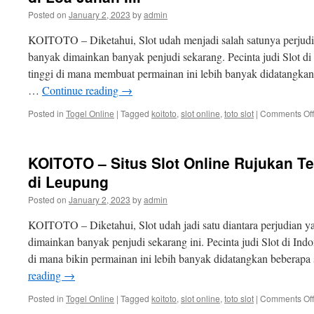
Posted on
January 2, 2023
by
admin
KOITOTO – Diketahui, Slot udah menjadi salah satunya perjudi
banyak dimainkan banyak penjudi sekarang. Pecinta judi Slot di 
tinggi di mana membuat permainan ini lebih banyak didatangkan 
…
Continue reading
→
Posted in
Togel Online
|
Tagged
koitoto
,
slot online
,
toto slot
|
Comments Off
KOITOTO – Situs Slot Online Rujukan Te
di Leupung
Posted on
January 2, 2023
by
admin
KOITOTO – Diketahui, Slot udah jadi satu diantara perjudian y
dimainkan banyak penjudi sekarang ini. Pecinta judi Slot di Indo
di mana bikin permainan ini lebih banyak didatangkan beberapa 
reading
→
Posted in
Togel Online
|
Tagged
koitoto
,
slot online
,
toto slot
|
Comments Off