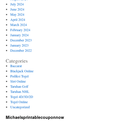
July 2024
June 2024
May 2024
April 2024
March 2024
February 2024
January 2024
December 2023
January 2023
December 2022
Categories
Baccarat
Blackjack Online
Pediksi Togel
Slot Online
Taruhan Golf
Taruhan NHL
Togel 4D/3D/2D
Togel Online
Uncategorized
Michaelsprintablecouponnow