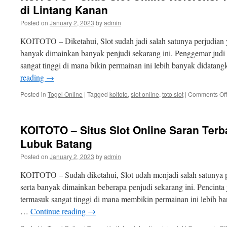
di Lintang Kanan
Posted on
January 2, 2023
by
admin
KOITOTO – Diketahui, Slot sudah jadi salah satunya perjudian
banyak dimainkan banyak penjudi sekarang ini. Penggemar judi S
sangat tinggi di mana bikin permainan ini lebih banyak didatan
reading
→
Posted in
Togel Online
|
Tagged
koitoto
,
slot online
,
toto slot
|
Comments Off
KOITOTO – Situs Slot Online Saran Terba
Lubuk Batang
Posted on
January 2, 2023
by
admin
KOITOTO – Sudah diketahui, Slot udah menjadi salah satunya 
serta banyak dimainkan beberapa penjudi sekarang ini. Pencinta j
termasuk sangat tinggi di mana membikin permainan ini lebih ba
…
Continue reading
→