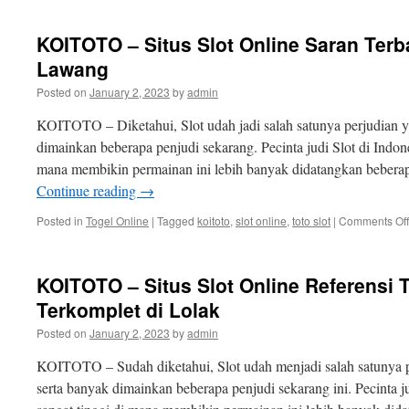
KOITOTO – Situs Slot Online Saran Terb
Lawang
Posted on
January 2, 2023
by
admin
KOITOTO – Diketahui, Slot udah jadi salah satunya perjudian 
dimainkan beberapa penjudi sekarang. Pecinta judi Slot di Indone
mana membikin permainan ini lebih banyak didatangkan beberapa
Continue reading
→
Posted in
Togel Online
|
Tagged
koitoto
,
slot online
,
toto slot
|
Comments Off
KOITOTO – Situs Slot Online Referensi 
Terkomplet di Lolak
Posted on
January 2, 2023
by
admin
KOITOTO – Sudah diketahui, Slot udah menjadi salah satunya 
serta banyak dimainkan beberapa penjudi sekarang ini. Pecinta ju