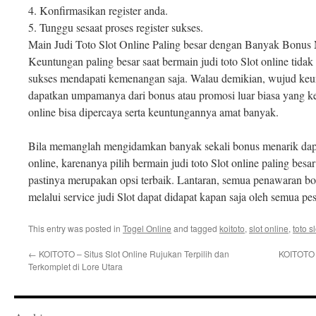
4. Konfirmasikan register anda.
5. Tunggu sesaat proses register sukses.
Main Judi Toto Slot Online Paling besar dengan Banyak Bonus
Keuntungan paling besar saat bermain judi toto Slot online tida
sukses mendapati kemenangan saja. Walau demikian, wujud keun
dapatkan umpamanya dari bonus atau promosi luar biasa yang ke
online bisa dipercaya serta keuntungannya amat banyak.
Bila memanglah mengidamkan banyak sekali bonus menarik dapat 
online, karenanya pilih bermain judi toto Slot online paling bes
pastinya merupakan opsi terbaik. Lantaran, semua penawaran bon
melalui service judi Slot dapat didapat kapan saja oleh semua pes
This entry was posted in
Togel Online
and tagged
koitoto
,
slot online
,
toto sl
←
KOITOTO – Situs Slot Online Rujukan Terpilih dan
KOITOTO –
Terkomplet di Lore Utara