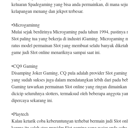
keluaran Spadegaming yang bisa anda permainkan, di mana sej
kelapangan menang dan jekpot terbesar.
•Microgaminng
Mulai sejak berdirinya Microgaming pada tahun 1994, pastinya 
Slot paling tua yang bekerja di industri iGaming. Microgaming
ratus model permainan Slot yang membuat selalu banyak diketahu
game judi Slot online menariknya sampai saat ini.
•CQ9 Gaming
Disamping Joker Gaming, CQ pula adalah provider Slot gaming 
yang sudah sukses juga dalam mendatangkan lebih dari pada beb
Gaming tawarkan permainan Slot online yang ringan dimainkan le
dicicip seluruhnya slotters, termaksud oleh beberapa anggota yan
dipercaya sekarang ini.
•Playtech
Kalau ketarik coba keberuntungan terhebat bermain judi Slot onli
karena itu salah stau provider Slot gaming yang wajar anda coba 