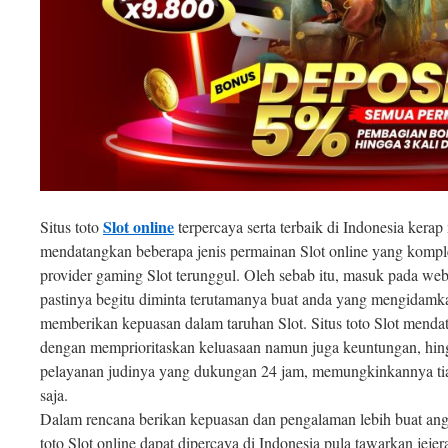
Slot online
Situs toto
terpercaya serta terbaik di Indonesia kera
mendatangkan beberapa jenis permainan Slot online yang kom
provider gaming Slot terunggul. Oleh sebab itu, masuk pada web 
pastinya begitu diminta terutamanya buat anda yang mengidamk
memberikan kepuasan dalam taruhan Slot. Situs toto Slot mendat
dengan memprioritaskan keluasaan namun juga keuntungan, hing
pelayanan judinya yang dukungan 24 jam, memungkinkannya tiap
saja.
Dalam rencana berikan kepuasan dan pengalaman lebih buat anggo
toto Slot online dapat dipercaya di Indonesia pula tawarkan jej