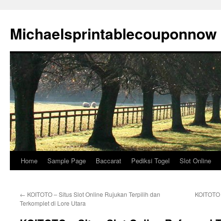
Michaelsprintablecouponnow
Home
Sample Page
Baccarat
Pediksi Togel
Slot Online
Skip
to
←
KOITOTO – Situs Slot Online Rujukan Terpilih dan
KOITOTO –
content
Terkomplet di Lore Utara