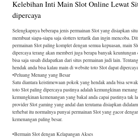
Kelebihan Inti Main Slot Online Lewat Sit
dipercaya
Selengkapnya beberapa jenis permainan Slot yang disiapkan situs
membuat siapa-siapa saja slotters tertarik dan ingin mencoba. D
permainan Slot paling komplet dengan semua kepuasan, main Slot
dipercaya terang akan memberi juga berapa banyak keuntungan d
bisa saja susah didapatkan dari situs permainan judi lain. Tenta
hendak anda bisa kalau main di website toto Slot dapat dipercay
•Peluang Menang yang Besar
Satu diantara keistimewaan pokok yang hendak anda bisa sewakt
toto Slot paling dipercaya pastinya adalah kemungkinan menang 
kemungkinan kemenangan yang bakal anda capai pastinya tak l
provider Slot gaming yang andal dan terutama disiapkan didalam
terhebat itu normalnya punyai permainan Slot yang gacor den
kemenangan paling besar.
•Bermain Slot dengan Kelapangan Akses