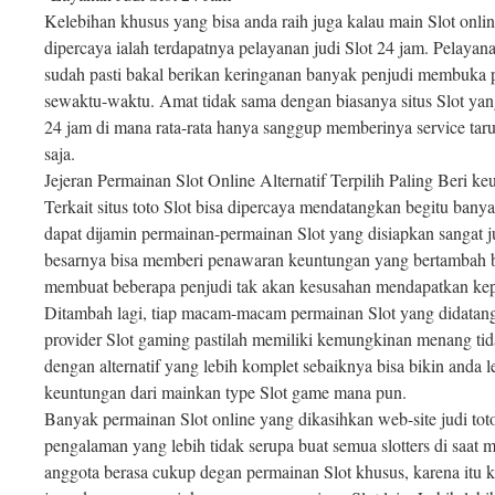
Kelebihan khusus yang bisa anda raih juga kalau main Slot online
dipercaya ialah terdapatnya pelayanan judi Slot 24 jam. Pelayan
sudah pasti bakal berikan keringanan banyak penjudi membuka p
sewaktu-waktu. Amat tidak sama dengan biasanya situs Slot ya
24 jam di mana rata-rata hanya sanggup memberinya service taruh
saja.
Jejeran Permainan Slot Online Alternatif Terpilih Paling Beri ke
Terkait situs toto Slot bisa dipercaya mendatangkan begitu banyak
dapat dijamin permainan-permainan Slot yang disiapkan sangat j
besarnya bisa memberi penawaran keuntungan yang bertambah be
membuat beberapa penjudi tak akan kesusahan mendapatkan kep
Ditambah lagi, tiap macam-macam permainan Slot yang didatan
provider Slot gaming pastilah memiliki kemungkinan menang tida
dengan alternatif yang lebih komplet sebaiknya bisa bikin anda
keuntungan dari mainkan type Slot game mana pun.
Banyak permainan Slot online yang dikasihkan web-site judi toto
pengalaman yang lebih tidak serupa buat semua slotters di saat 
anggota berasa cukup degan permainan Slot khusus, karena itu ke