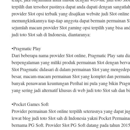
terpilih dan tersohor pastinya dapat anda dapati dengan sangatla
provider Slot opsi terbaik yang disajikan website judi Slot onlin
memungkinkannya tiap-tiap anggota dapat bermain permainan Slot
sejumlah macam provider Slot gaming opsi terpilih yang bisa a
judi toto Slot sah di Indonesia, diantaranya:
•Pragmatic Play
Dari beberapa nama provider Slot online, Pragmatic Play satu di
berpengalaman yang miliki produk permainan Slot dengan berva
Slot Pragmatic didasari di dalam permainan Slot yang menged
besar, macam-macam permainan Slot yang komplet dan permaina
banyak penawaran keuntungan Perihal ini pula yang bikin Pragm
yang sering jadi alternatif khusus di web judi toto Slot sah dan b
•Pocket Games Soft
Provider permainan Slot online terpilih seterusnya yang dapat j
lewat blog judi toto Slot sah di Indonesia yakni Pocket Permain
bernama PG Soft. Provider Slot PG Soft datang pada tahun 2015