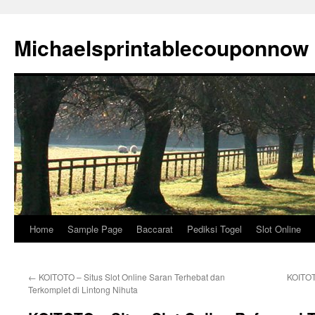
Michaelsprintablecouponnow
Home
Sample Page
Baccarat
Pediksi Togel
Slot Online
Skip
to
←
KOITOTO – Situs Slot Online Saran Terhebat dan
KOITOT
content
Terkomplet di Lintong Nihuta