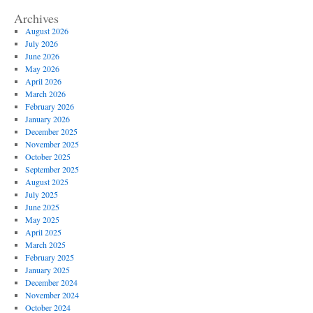
Archives
August 2026
July 2026
June 2026
May 2026
April 2026
March 2026
February 2026
January 2026
December 2025
November 2025
October 2025
September 2025
August 2025
July 2025
June 2025
May 2025
April 2025
March 2025
February 2025
January 2025
December 2024
November 2024
October 2024