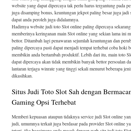
website yang dapat dipercaya tak perlu harus tergantung pada
juga disamping bonus, keuntungan jekpot paling besar juga jadi
dapat anda peroleh juga didalamnya.
Hadirnya website judi toto Slot online paling dipercaya sekarang
memberinya keringanan main Slot online yang sekian lama ini ma
bettor. Ditambah lagi penawaran sejumlah keuntungan dan peruba
paling dipercaya pasti dapat menjadi tempat terhebat coba hoki 
membikin anda bertambah produktif. Lebih dari itu, main toto Sl
dapat dipercaya akan tidak membikin banyak bettor persoalan 
lantaran terjaga winrate yang tinggi sekali menurut beberapa jen
dikasihkan.
Situs Judi Toto Slot Sah dengan Bermacam
Gaming Opsi Terhebat
Memberi kepuasan ataupun tidaknya service judi Slot online yang
judi, umumnya terkait juga berdasar pada provider Slot online 
tetapi, jika bagaimana anda masuk dengan web-site judi toto Slo