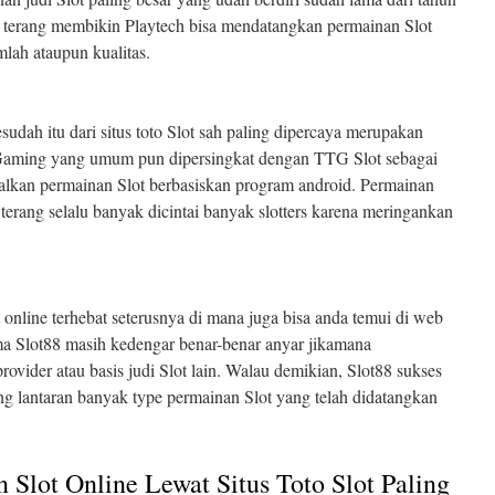
 terang membikin Playtech bisa mendatangkan permainan Slot
mlah ataupun kualitas.
esudah itu dari situs toto Slot sah paling dipercaya merupakan
aming yang umum pun dipersingkat dengan TTG Slot sebagai
nalkan permainan Slot berbasiskan program android. Permainan
 terang selalu banyak dicintai banyak slotters karena meringankan
 online terhebat seterusnya di mana juga bisa anda temui di web
ama Slot88 masih kedengar benar-benar anyar jikamana
vider atau basis judi Slot lain. Walau demikian, Slot88 sukses
ang lantaran banyak type permainan Slot yang telah didatangkan
Slot Online Lewat Situs Toto Slot Paling