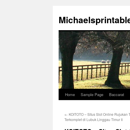
Michaelsprintab
Home
Sample Page
Baccarat
Skip
to
←
KOITOTO – Situs Slot Online Rujukan 
content
Terkomplet di Lubuk Linggau Timur Ii