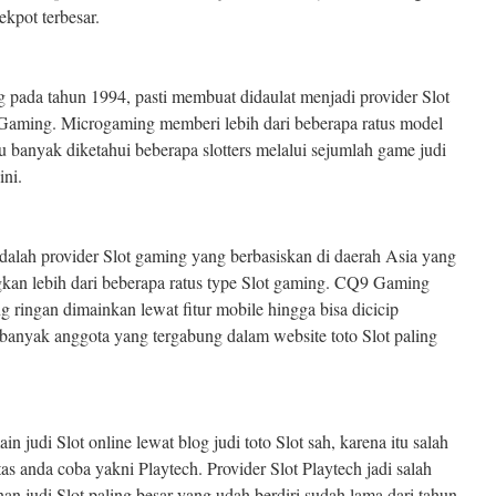
kpot terbesar.
 pada tahun 1994, pasti membuat didaulat menjadi provider Slot
i iGaming. Microgaming memberi lebih dari beberapa ratus model
 banyak diketahui beberapa slotters melalui sejumlah game judi
ini.
alah provider Slot gaming yang berbasiskan di daerah Asia yang
kan lebih dari beberapa ratus type Slot gaming. CQ9 Gaming
 ringan dimainkan lewat fitur mobile hingga bisa dicicip
h banyak anggota yang tergabung dalam website toto Slot paling
in judi Slot online lewat blog judi toto Slot sah, karena itu salah
as anda coba yakni Playtech. Provider Slot Playtech jadi salah
an judi Slot paling besar yang udah berdiri sudah lama dari tahun