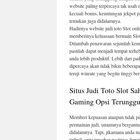
website paling terpercaya tak usa
kecuali bonus, keuntungan jekpot p
temukan juga didalamnya.
Hadirnya website judi toto Slot onl
memberinya keluasaan bermain Slot o
Ditambah penawaran sejumlah keunt
pastilah dapat menjadi tempat terh
anda lebih produktif. Lebih dari pad
dipercaya akan tidak bikin beberap
teruji winrate yang begitu tinggi be
Situs Judi Toto Slot S
Gaming Opsi Terunggu
Memberi kepuasan ataupun tidak pel
permainan judi, umumnya bergantun
didalamnya. Tapi, jikamana anda ma
terbaik serta tersohor pastinya dap