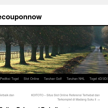
lecouponnow
Pediksi Togel
Slot Online
Taruhan Golf
Taruhan NHL
Togel 4D/3D
Terbaik dan
KOITOTO – Situs Slot Online Referensi Terhebat dan
Terkomplet di Madang Suku Ii
→