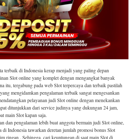
ta terbaik di Indonesia kerap menjadi yang paling depan
inan Slot online yang komplet dengan mengangkat banyak
na itu, tergabung pada web Slot terpercaya dan terbaik pastilah
da yang mengidamkan pengalaman terbaik sangat mengesankan
t mendatangkan pelayanan judi Slot online dengan menekankan
pat ditunjukkan dari service judinya yang dukungan 24 jam,
at main Slot kapan saja.
 dan pengalaman lebih buat anggota bermain judi Slot online,
aya di Indonesia tawarkan deretan jumlah promosi bonus Slot
im ringan . Sehingga, cari keuntungan di saat main Slot di