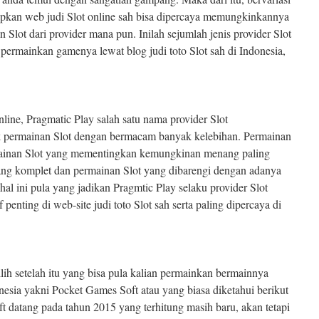
siapkan web judi Slot online sah bisa dipercaya memungkinkannya
n Slot dari provider mana pun. Inilah sejumlah jenis provider Slot
 permainkan gamenya lewat blog judi toto Slot sah di Indonesia,
line, Pragmatic Play salah satu nama provider Slot
 permainan Slot dengan bermacam banyak kelebihan. Permainan
rmainan Slot yang mementingkan kemungkinan menang paling
ng komplet dan permainan Slot yang dibarengi dengan adanya
l ini pula yang jadikan Pragmtic Play selaku provider Slot
 penting di web-site judi toto Slot sah serta paling dipercaya di
ilih setelah itu yang bisa pula kalian permainkan bermainnya
onesia yakni Pocket Games Soft atau yang biasa diketahui berikut
t datang pada tahun 2015 yang terhitung masih baru, akan tetapi