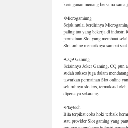
keringanan menang bersama-sama je
•Microgaminng
Sejak mulai berdirinya Microgaming
paling tua yang bekerja di industr
permainan Slot yang membuat selalu
Slot online menariknya sampai saat 
•CQ9 Gaming
Selainnya Joker Gaming, CQ pun ad
sudah sukses juga dalam mendatang
tawarkan permainan Slot online yang
seluruhnya slotters, termaksud ole
dipercaya sekarang.
•Playtech
Bila terpikat coba hoki terbaik berma
stau provider Slot gaming yang pant
satunya pemrakarsa industri permain