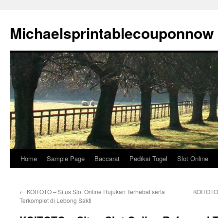
Michaelsprintablecouponnow
Home
Sample Page
Baccarat
Pediksi Togel
Slot Online
Skip
to
←
KOITOTO – Situs Slot Online Rujukan Terhebat serta
KOITOTO –
content
Terkomplet di Lebong Sakti