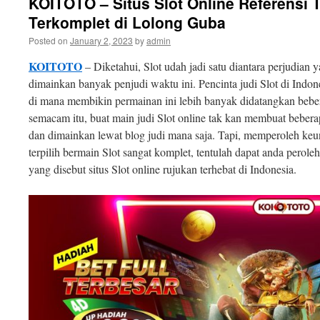
KOITOTO – Situs Slot Online Referensi 
Terkomplet di Lolong Guba
Posted on
January 2, 2023
by
admin
KOITOTO
– Diketahui, Slot udah jadi satu diantara perjudian
dimainkan banyak penjudi waktu ini. Pencinta judi Slot di Indone
di mana membikin permainan ini lebih banyak didatangkan bebera
semacam itu, buat main judi Slot online tak kan membuat beberap
dan dimainkan lewat blog judi mana saja. Tapi, memperoleh ke
terpilih bermain Slot sangat komplet, tentulah dapat anda perol
yang disebut situs Slot online rujukan terhebat di Indonesia.