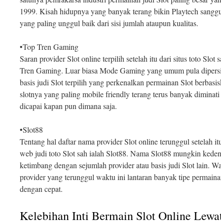
1999. Kisah hidupnya yang banyak terang bikin Playtech sang
yang paling unggul baik dari sisi jumlah ataupun kualitas.
•Top Tren Gaming
Saran provider Slot online terpilih setelah itu dari situs toto Slot
Tren Gaming. Luar biasa Mode Gaming yang umum pula dipersi
basis judi Slot terpilih yang perkenalkan permainan Slot berbas
slotnya yang paling mobile friendly terang terus banyak diminat
dicapai kapan pun dimana saja.
•Slot88
Tentang hal daftar nama provider Slot online terunggul setelah it
web judi toto Slot sah ialah Slot88. Nama Slot88 mungkin keden
ketimbang dengan sejumlah provider atau basis judi Slot lain. Wa
provider yang terunggul waktu ini lantaran banyak tipe permain
dengan cepat.
Kelebihan Inti Bermain Slot Online Lewat