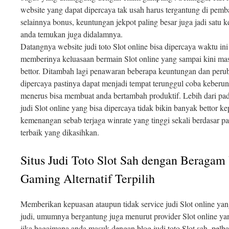
website yang dapat dipercaya tak usah harus tergantung di pem
selainnya bonus, keuntungan jekpot paling besar juga jadi satu 
anda temukan juga didalamnya.
Datangnya website judi toto Slot online bisa dipercaya waktu ini
memberinya keluasaan bermain Slot online yang sampai kini mas
bettor. Ditambah lagi penawaran beberapa keuntungan dan perubah
dipercaya pastinya dapat menjadi tempat terunggul coba keberun
menerus bisa membuat anda bertambah produktif. Lebih dari pada 
judi Slot online yang bisa dipercaya tidak bikin banyak bettor k
kemenangan sebab terjaga winrate yang tinggi sekali berdasar p
terbaik yang dikasihkan.
Situs Judi Toto Slot Sah dengan Beragam 
Gaming Alternatif Terpilih
Memberikan kepuasan ataupun tidak service judi Slot online yan
judi, umumnya bergantung juga menurut provider Slot online ya
jika bagaimana anda masuk dengan blog judi toto Slot sah, pelba