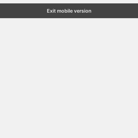
Exit mobile version